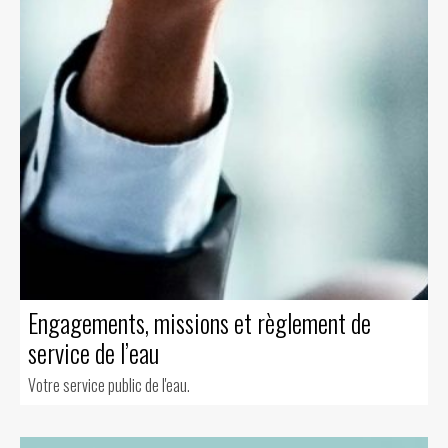
Engagements, missions et règlement de
service de l’eau
Votre service public de l'eau.