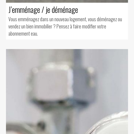
J’emménage / je déménage
Vous emménagez dans un nouveau logement, vous déménagez ou
vendez un bien immobilier ? Pensez à faire modifier votre
abonnement eau.