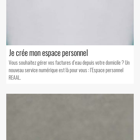
Je crée mon espace personnel
Vous souhaitez gérer vos factures d’eau depuis votre domicile ? Un
nouveau service numérique est là pour vous : l’Espace personnel
REAAL.