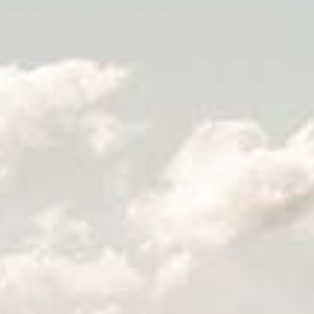
VIDÉOS
CONTACT