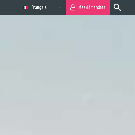
Français
Mes démarches