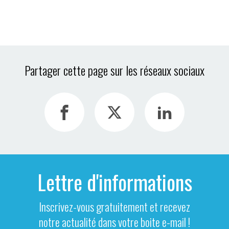
Partager cette page sur les réseaux sociaux
Lettre d'informations
Inscrivez-vous gratuitement et recevez
notre actualité dans votre boite e-mail !