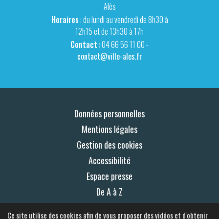
Alès
Horaires
: du lundi au vendredi de 8h30 à
12h15 et de 13h30 à 17h
Contact
: 04 66 56 11 00 -
contact@ville-ales.fr
Données personnelles
Mentions légales
Gestion des cookies
Accessibilité
Espace presse
De A à Z
Plan du site
Ce site utilise des cookies afin de vous proposer des vidéos et d'obtenir