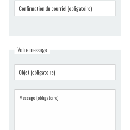
Votre message