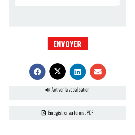
Activer la vocalisation
Enregistrer au format PDF