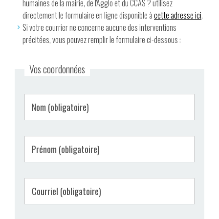
humaines de la mairie, de l'Agglo et du CCAS ? utilisez
directement le formulaire en ligne disponible à
cette adresse ici
.
Si votre courrier ne concerne aucune des interventions
précitées, vous pouvez remplir le formulaire ci-dessous :
Vos coordonnées