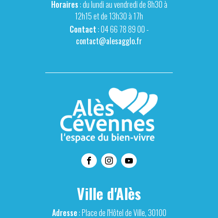
Horaires
: du lundi au vendredi de 8h30 à
12h15 et de 13h30 à 17h
Contact
: 04 66 78 89 00 -
contact@alesagglo.fr
Ville d'Alès
Adresse
: Place de l'Hôtel de Ville, 30100