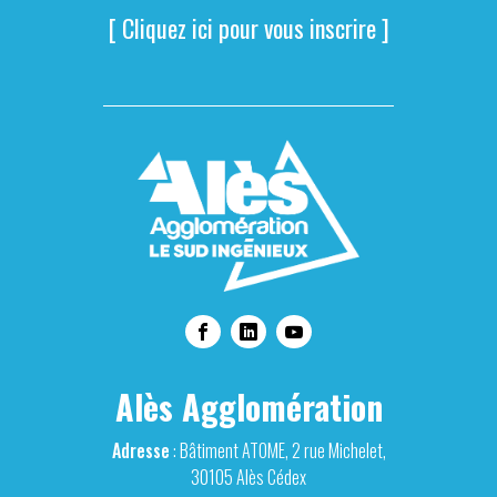
[ Cliquez ici pour vous inscrire ]
Alès Agglomération
Adresse
: Bâtiment ATOME, 2 rue Michelet,
30105 Alès Cédex