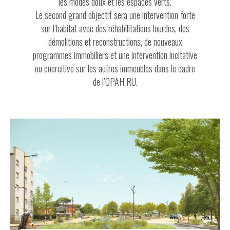
les modes doux et les espaces verts.
Le second grand objectif sera une intervention forte
sur l’habitat avec des réhabilitations lourdes, des
démolitions et reconstructions, de nouveaux
programmes immobiliers et une intervention incitative
ou coercitive sur les autres immeubles dans le cadre
de l’OPAH RU.