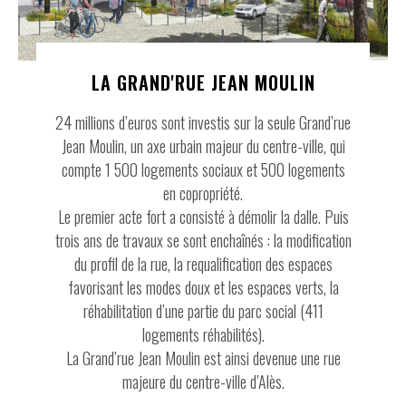
LA GRAND'RUE JEAN MOULIN
24 millions d’euros sont investis sur la seule Grand’rue
Jean Moulin, un axe urbain majeur du centre-ville, qui
compte 1 500 logements sociaux et 500 logements
en copropriété.
Le premier acte fort a consisté à démolir la dalle. Puis
trois ans de travaux se sont enchaînés : la modiﬁcation
du proﬁl de la rue, la requaliﬁcation des espaces
favorisant les modes doux et les espaces verts, la
réhabilitation d’une partie du parc social (411
logements réhabilités).
La Grand’rue Jean Moulin est ainsi devenue une rue
majeure du centre-ville d’Alès.