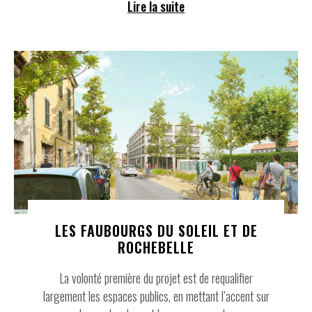
Lire la suite
LES FAUBOURGS DU SOLEIL ET DE
ROCHEBELLE
La volonté première du projet est de requaliﬁer
largement les espaces publics, en mettant l’accent sur