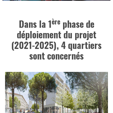
ère
Dans la 1
phase de
déploiement du projet
(2021-2025), 4 quartiers
sont concernés