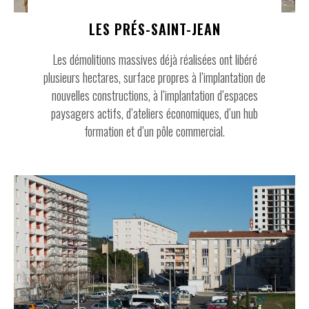
LES PRÉS-SAINT-JEAN
Les démolitions massives déjà réalisées ont libéré
plusieurs hectares, surface propres à l’implantation de
nouvelles constructions, à l’implantation d’espaces
paysagers actifs, d’ateliers économiques, d’un hub
formation et d’un pôle commercial.