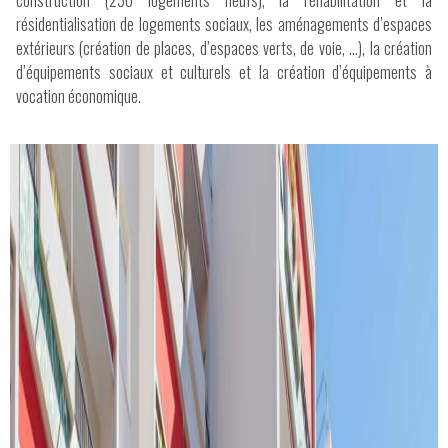
construction (250 logements neufs), la réhabilitation et la
résidentialisation de logements sociaux, les aménagements d’espaces
extérieurs (création de places, d’espaces verts, de voie, …), la création
d’équipements sociaux et culturels et la création d’équipements à
vocation économique.