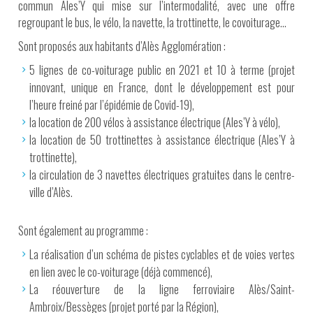
commun Ales’Y qui mise sur l’intermodalité, avec une offre
regroupant le bus, le vélo, la navette, la trottinette, le covoiturage…
Sont proposés aux habitants d’Alès Agglomération :
5 lignes de co-voiturage public en 2021 et 10 à terme (projet
innovant, unique en France, dont le développement est pour
l’heure freiné par l’épidémie de Covid-19),
la location de 200 vélos à assistance électrique (Ales’Y à vélo),
la location de 50 trottinettes à assistance électrique (Ales’Y à
trottinette),
la circulation de 3 navettes électriques gratuites dans le centre-
ville d’Alès.
Sont également au programme :
La réalisation d’un schéma de pistes cyclables et de voies vertes
en lien avec le co-voiturage (déjà commencé),
La réouverture de la ligne ferroviaire Alès/Saint-
Ambroix/Bessèges (projet porté par la Région),