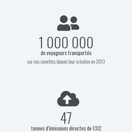
1 000 000
de voyageurs transportés
sur ces navettes depuis leur création en 2013
47
tonnes d’émissions directes de CO2