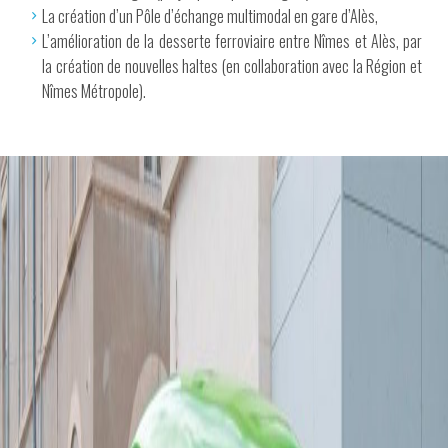
La création d’un Pôle d’échange multimodal en gare d’Alès,
L’amélioration de la desserte ferroviaire entre Nîmes et Alès, par
la création de nouvelles haltes (en collaboration avec la Région et
Nîmes Métropole).