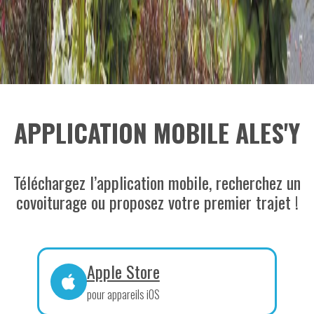
APPLICATION MOBILE ALES'Y
Téléchargez l’application mobile, recherchez un
covoiturage ou proposez votre premier trajet !
Apple Store
pour appareils iOS