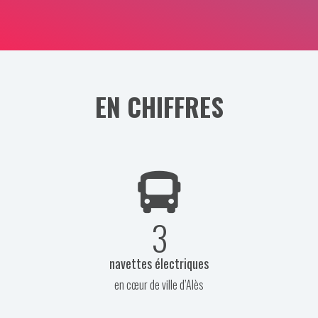
EN CHIFFRES
3
navettes électriques
en cœur de ville d’Alès