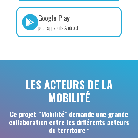
Google Play
pour appareils Android
LES ACTEURS DE LA
MOBILITÉ
Ce projet “Mobilité” demande une grande
collaboration entre les différents acteurs
du territoire :