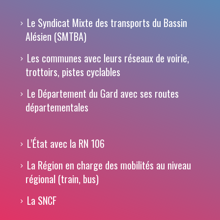
Le Syndicat Mixte des transports du Bassin
Alésien (SMTBA)
Les communes avec leurs réseaux de voirie,
trottoirs, pistes cyclables
Le Département du Gard avec ses routes
départementales
L’État avec la RN 106
La Région en charge des mobilités au niveau
régional (train, bus)
La SNCF