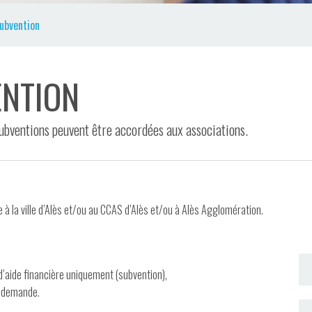
ubvention
ENTION
 subventions peuvent être accordées aux associations.
 à la ville d’Alès et/ou au CCAS d’Alès et/ou à Alès Agglomération.
’aide financière uniquement (subvention),
e demande.