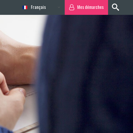
Français
Mes démarches