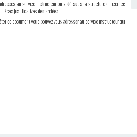
adressés au service instructeur ou à défaut à la structure concernée
 pièces justificatives demandées.
léter ce document vous pouvez vous adresser au service instructeur qui