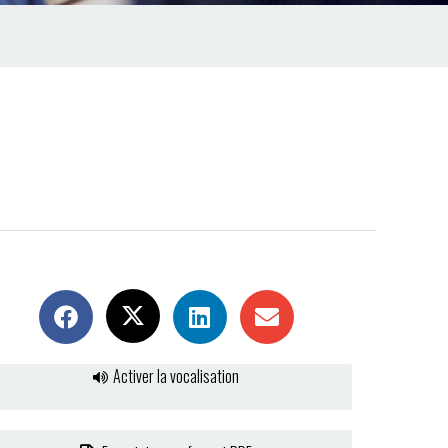
Activer la vocalisation