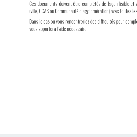
Ces documents doivent être complétés de façon lisible et 
(ville, CCAS ou Communauté d’agglomération) avec toutes les
Dans le cas ou vous rencontreriez des difficultés pour comp
vous apportera l’aide nécessaire.