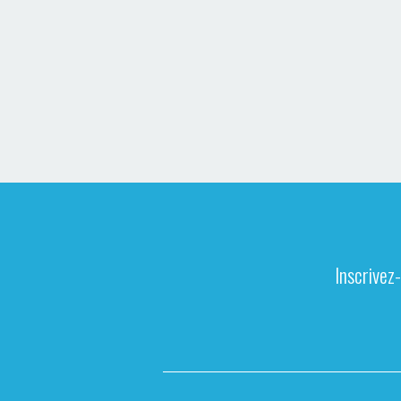
Inscrivez