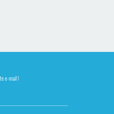
e e-mail !