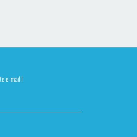
e e-mail !