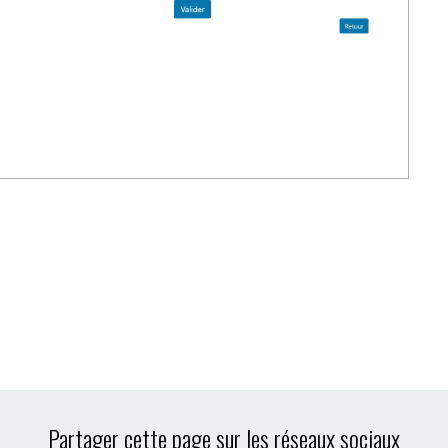
Partager cette page sur les réseaux sociaux