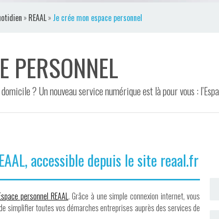
otidien
»
REAAL
»
Je crée mon espace personnel
CE PERSONNEL
 domicile ? Un nouveau service numérique est là pour vous : l’Es
AL, accessible depuis le site reaal.fr
Espace personnel REAAL
. Grâce à une simple connexion internet, vous
 de simplifier toutes vos démarches entreprises auprès des services de