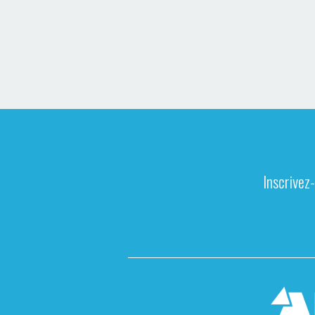
Inscrivez