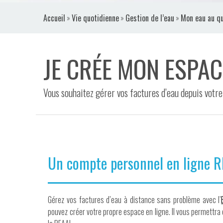
VIDÉOS
Accueil
»
Vie quotidienne
»
Gestion de l’eau
»
Mon eau au qu
CONTACT
JE CRÉE MON ESPA
Vous souhaitez gérer vos factures d’eau depuis votre
Un compte personnel en ligne REA
Gérez vos factures d’eau à distance sans problème avec l’
pouvez créer votre propre espace en ligne. Il vous permettra