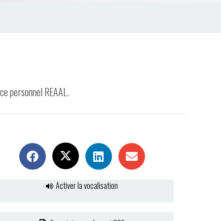
pace personnel REAAL.
Activer la vocalisation