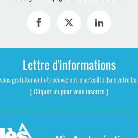
Lettre d'informations
-vous gratuitement et recevez notre actualité dans votre boit
[ Cliquez ici pour vous inscrire ]