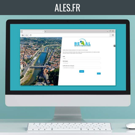
ALES.FR