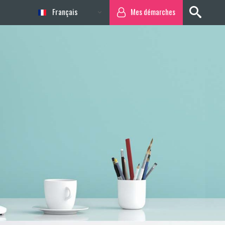
Français
Mes démarches