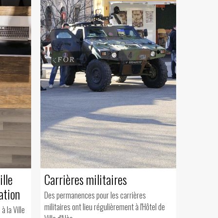
ille
Carrières militaires
ation
Des permanences pour les carrières
militaires ont lieu régulièrement à l'Hôtel de
 la Ville