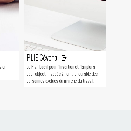
PLIE Cévenol
s en
Le Plan Local pour l’Insertion et l’Emploi a
pour objectif l’accès à l’emploi durable des
personnes exclues du marché du travail.