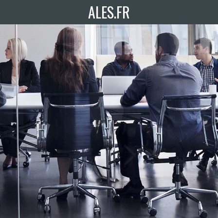
ALES.FR