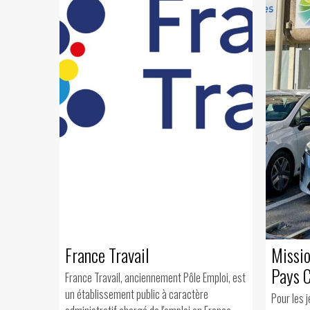
France Travail
Missio
Pays 
France Travail, anciennement Pôle Emploi, est
un établissement public à caractère
Pour les 