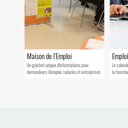
Maison de l’Emploi
Emploi
Un guichet unique d'informations pour
Le calend
demandeurs d'emploi, salariés et entreprises.
la fonctio