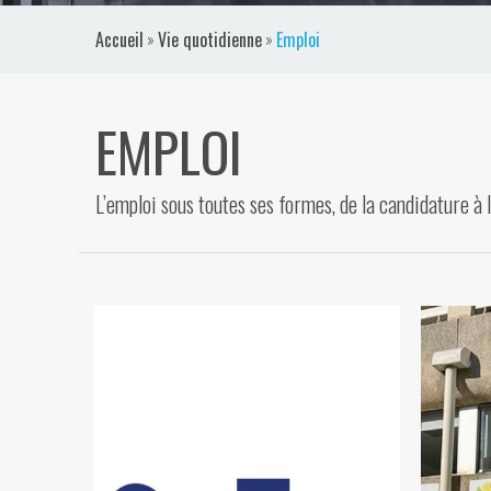
VIDÉOS
Accueil
»
Vie quotidienne
»
Emploi
CONTACT
EMPLOI
L’emploi sous toutes ses formes, de la candidature à 