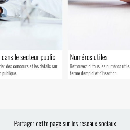
 dans le secteur public
Numéros utiles
rier des concours et les détails sur
Retrouvez ici tous les numéros utile
n publique.
terme d'emploi et d'insertion.
Partager cette page sur les réseaux sociaux