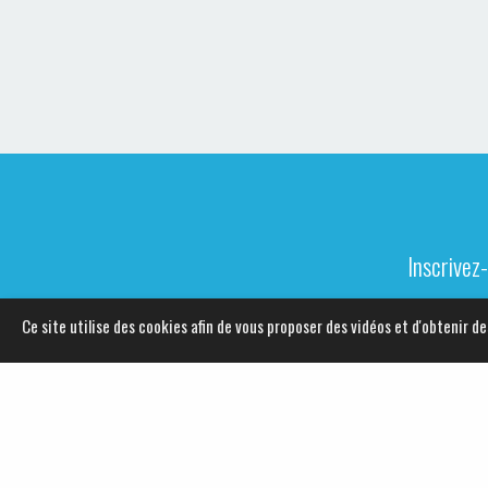
Inscrivez
Ce site utilise des cookies afin de vous proposer des vidéos et d'obtenir