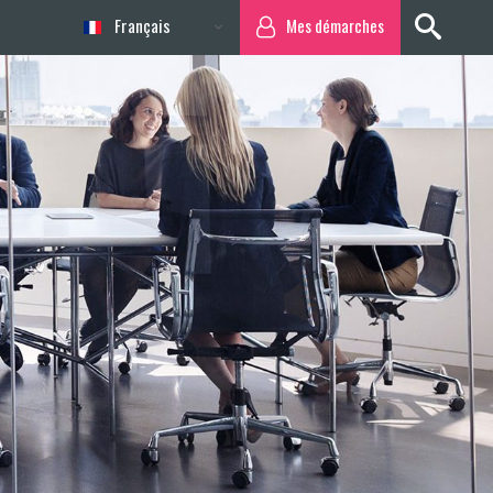
Français
Mes démarches