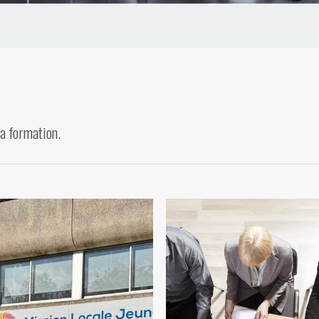
la formation.