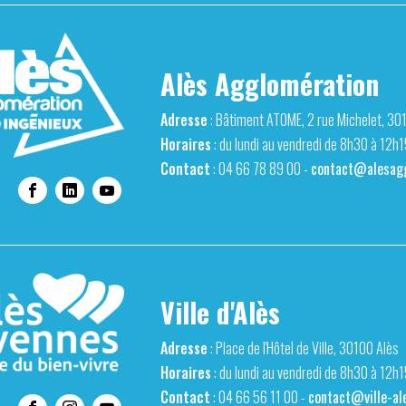
Alès Agglomération
Adresse
: Bâtiment ATOME, 2 rue Michelet, 30
Horaires
: du lundi au vendredi de 8h30 à 12h
Contact
: 04 66 78 89 00 -
contact@alesagg
Ville d'Alès
Adresse
: Place de l'Hôtel de Ville, 30100 Alès
Horaires
: du lundi au vendredi de 8h30 à 12h
Contact
: 04 66 56 11 00 -
contact@ville-ale