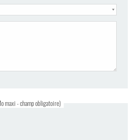
Mo maxi - champ obligatoire)