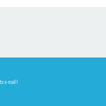
e e-mail !