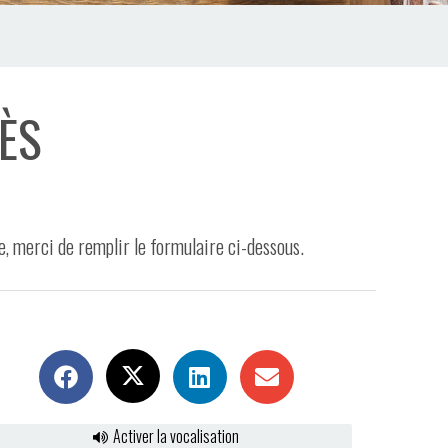
LÈS
, merci de remplir le formulaire ci-dessous.
Activer la vocalisation