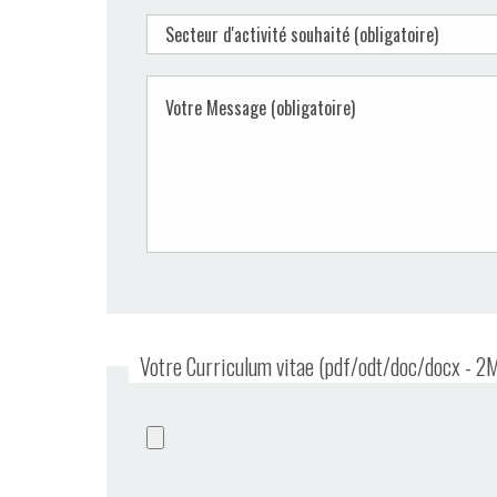
Votre Curriculum vitae (pdf/odt/doc/docx - 2