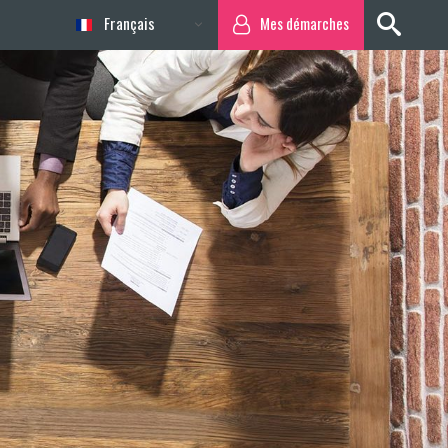
Français
Mes démarches