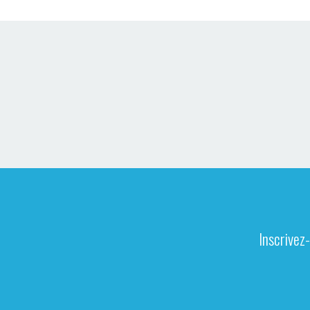
Inscrivez