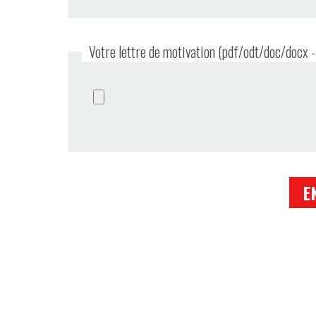
Votre lettre de motivation (pdf/odt/doc/docx 