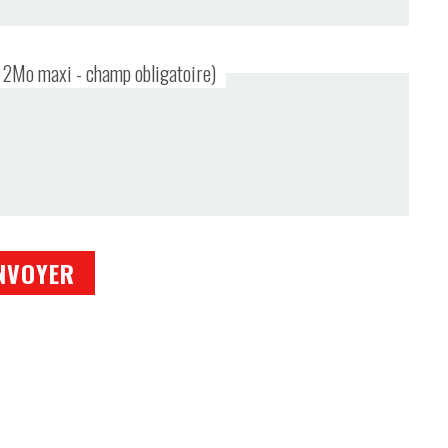
- 2Mo maxi - champ obligatoire)