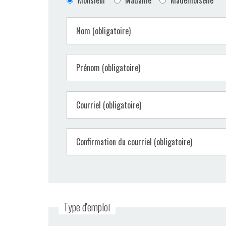
Monsieur
Madame
Mademoiselle
Nom (obligatoire)
Prénom (obligatoire)
Courriel (obligatoire)
Confirmation du courriel (obligatoire)
Type d'emploi