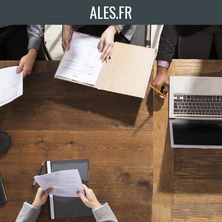
ALES.FR