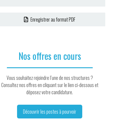
Enregistrer au format PDF
Nos offres en cours
Vous souhaitez rejoindre l’une de nos structures ?
Consultez nos offres en cliquant sur le lien ci-dessous et
déposez votre candidature.
Découvrir les postes à pourvoir