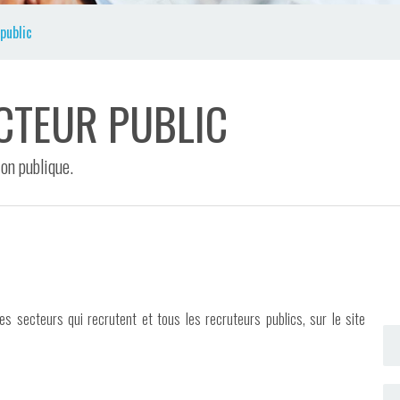
public
ECTEUR PUBLIC
ion publique.
es secteurs qui recrutent et tous les recruteurs publics, sur le site