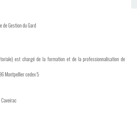
re de Gestion du Gard
toriale) est chargé de la formation et de la professionnalisation de
96 Montpellier cedex 5
 Caveirac