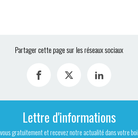
Partager cette page sur les réseaux sociaux
Lettre d'informations
-vous gratuitement et recevez notre actualité dans votre boit