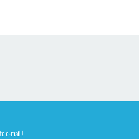
e e-mail !