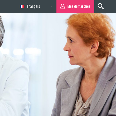
Français
Mes démarches