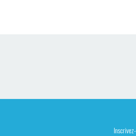
Inscrivez