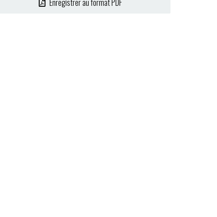
Enregistrer au format PDF