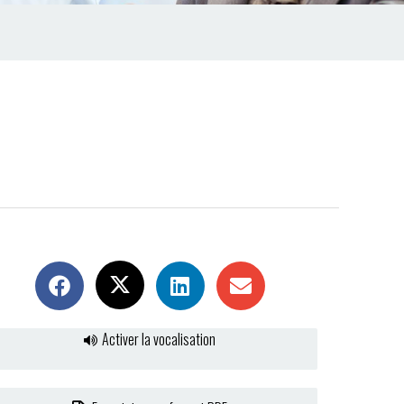
Activer la vocalisation