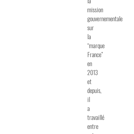
la
mission
gouvernementale
sur
la
“marque
France”
en
2013
et
depuis,
il
a
travaillé
entre