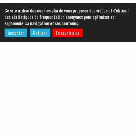
Ce site utilise des cookies afin de vous proposer des vidéos et d'obtenir
des statistiques de fréquentation anonymes pour optimiser son
ergonomie, sa navigation et ses contenus.
Accepter
Refuser
En savoir plus
LA MÉTHODOLOGIE