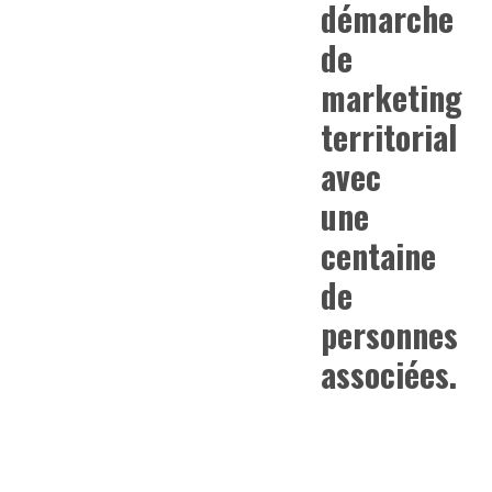
démarche
de
marketing
territorial
avec
une
centaine
de
personnes
associées.