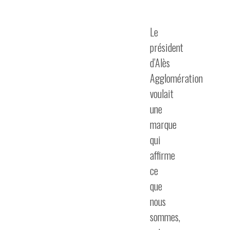
Le
président
d’Alès
Agglomération
voulait
une
marque
qui
affirme
ce
que
nous
sommes,