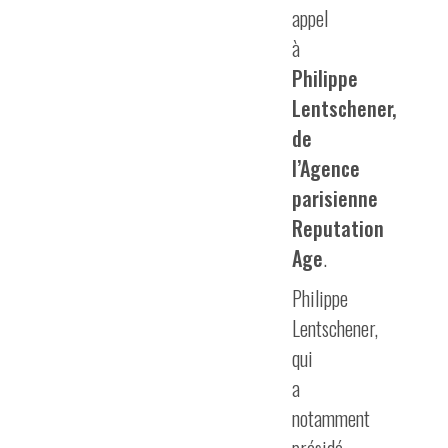
appel
à
Philippe
Lentschener,
de
l’Agence
parisienne
Reputation
Age
.
Philippe
Lentschener,
qui
a
notamment