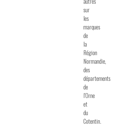
autres
sur
les
marques
de
la
Région
Normandie,
des
départements
de
l’Orne
et
du
Cotentin.