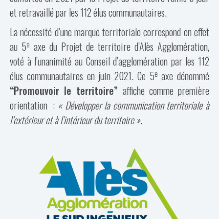
et retravaillé par les 112 élus communautaires.
La nécessité d’une marque territoriale correspond en effet
e
au 5
axe du Projet de territoire d’Alès Agglomération,
voté à l’unanimité au Conseil d’agglomération par les 112
e
élus communautaires en juin 2021. Ce 5
axe dénommé
“Promouvoir le territoire”
affiche comme première
orientation :
« Développer la communication territoriale à
l’extérieur et à l’intérieur du territoire »
.