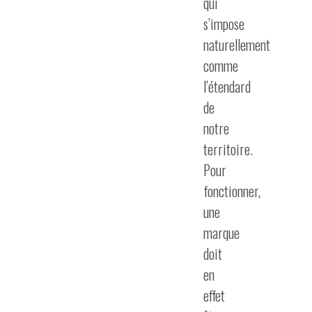
qui
s’impose
naturellement
comme
l’étendard
de
notre
territoire.
Pour
fonctionner,
une
marque
doit
en
effet