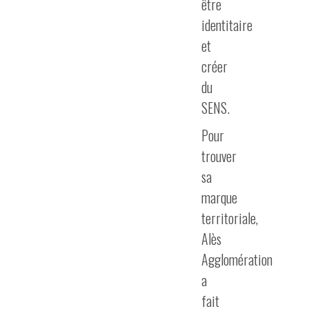
être
identitaire
et
créer
du
SENS.
Pour
trouver
sa
marque
territoriale,
Alès
Agglomération
a
fait