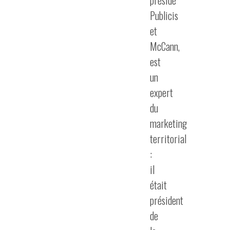
présidé
Publicis
et
McCann,
est
un
expert
du
marketing
territorial
:
il
était
président
de