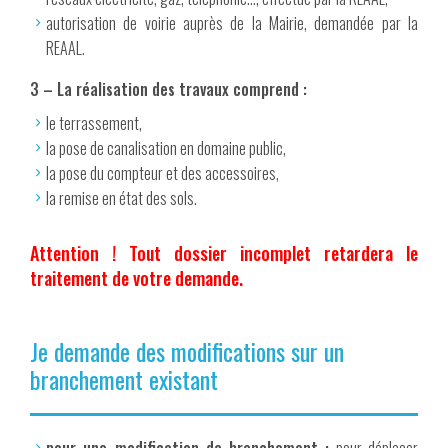
autorisation de voirie auprès de la Mairie, demandée par la
REAAL.
3 – La réalisation des travaux comprend :
le terrassement,
la pose de canalisation en domaine public,
la pose du compteur et des accessoires,
la remise en état des sols.
Attention ! Tout dossier incomplet retardera le
traitement de votre demande.
Je demande des modifications sur un
branchement existant