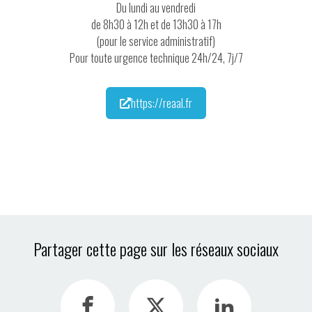
Du lundi au vendredi
de 8h30 à 12h et de 13h30 à 17h
(pour le service administratif)
Pour toute urgence technique 24h/24, 7j/7
https://reaal.fr
Partager cette page sur les réseaux sociaux