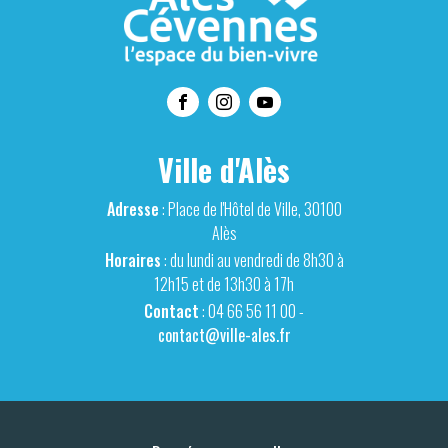
Ville d'Alès
Adresse
: Place de l'Hôtel de Ville, 30100
Alès
Horaires
: du lundi au vendredi de 8h30 à
12h15 et de 13h30 à 17h
Contact
: 04 66 56 11 00 -
contact@ville-ales.fr