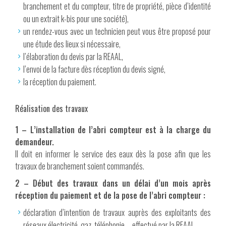
branchement et du compteur, titre de propriété, pièce d’identité
ou un extrait k-bis pour une société),
un rendez-vous avec un technicien peut vous être proposé pour
une étude des lieux si nécessaire,
l’élaboration du devis par la REAAL,
l’envoi de la facture dès réception du devis signé,
la réception du paiement.
Réalisation des travaux
1 – L’installation de l’abri compteur est à la charge du
demandeur.
Il doit en informer le service des eaux dès la pose afin que les
travaux de branchement soient commandés.
2 – Début des travaux dans un délai d’un mois après
réception du paiement et de la pose de l’abri compteur :
déclaration d’intention de travaux auprès des exploitants des
réseaux électricité, gaz, téléphonie…, effectué par la REAAL,