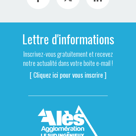
Lettre d'informations
Inscrivez-vous gratuitement et recevez
notre actualité dans votre boite e-mail !
[ Cliquez ici pour vous inscrire ]