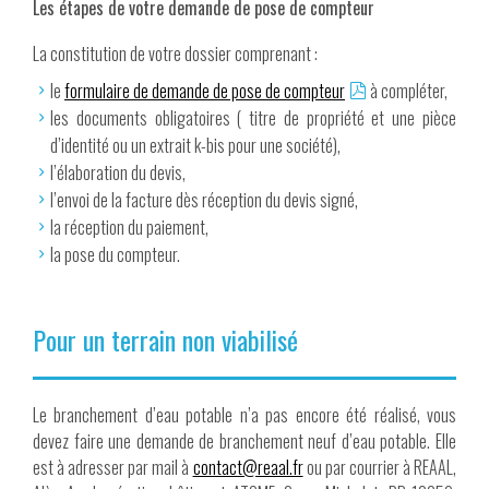
Les étapes de votre demande de pose de compteur
La constitution de votre dossier comprenant :
le
formulaire de demande de pose de compteur
à compléter,
les documents obligatoires ( titre de propriété et une pièce
d’identité ou un extrait k-bis pour une société),
l’élaboration du devis,
l’envoi de la facture dès réception du devis signé,
la réception du paiement,
la pose du compteur.
Pour un terrain non viabilisé
Le branchement d’eau potable n’a pas encore été réalisé, vous
devez faire une demande de branchement neuf d’eau potable. Elle
est à adresser par mail à
contact@reaal.fr
ou par courrier à REAAL,