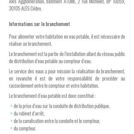
Alès Agglomération, bâtiment ATOME, 2 rue Michelet, BP 10059,
30105 ALÈS Cédex.
Informations sur le branchement
Pour alimenter votre habitation en eau potable, il est nécessaire de
réaliser un branchement.
Le branchement est la partie de l’installation allant du réseau public
de distribution d’eau potable au compteur d’eau.
Le service des eaux a pour mission la réalisation du branchement,
en revanche il est de votre responsabilité de procéder au
raccordement entre le compteur et votre habitation.
Le branchement d’eau potable est donc constitué :
de la prise d’eau sur la conduite de distribution publique,
du robinet d’arrêt,
de la canalisation entre la conduite et le compteur,
du compteur.