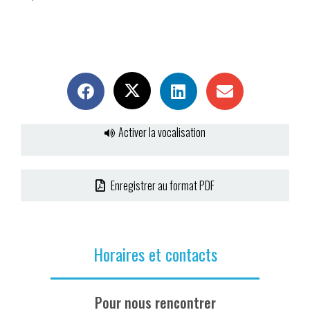
Activer la vocalisation
Enregistrer au format PDF
Horaires et contacts
Pour nous rencontrer