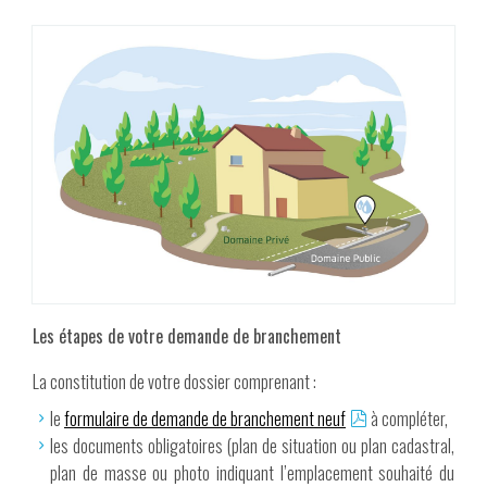
Les étapes de votre demande de branchement
La constitution de votre dossier comprenant :
le
formulaire de demande de branchement neuf
à compléter,
les documents obligatoires (plan de situation ou plan cadastral,
plan de masse ou photo indiquant l’emplacement souhaité du