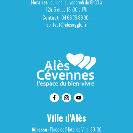
Horaires
: du lundi au vendredi de 8h30 à
12h15 et de 13h30 à 17h
Contact
: 04 66 78 89 00 -
contact@alesagglo.fr
Ville d'Alès
Adresse
: Place de l'Hôtel de Ville, 30100