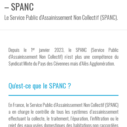
– SPANC
VIDÉOS
Le Service Public d’Assainissement Non Collectif (SPANC).
CONTACT
er
Depuis le 1
janvier 2023, le SPANC (Service Public
d’Assainissement Non Collectif) n’est plus une compétence du
Syndicat Mixte du Pays des Cévennes mais d’Alès Agglomération.
Qu'est-ce que le SPANC ?
En France, le Service Public d’Assainissement Non Collectif (SPANC)
a en charge le contrôle de tous les systèmes d’assainissement
effectuant la collecte, le traitement, l’épuration, l’infiltration ou le
rejet des eaux usées domestiques des habitations non raccordées