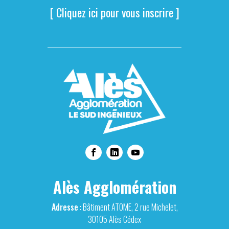
[ Cliquez ici pour vous inscrire ]
Alès Agglomération
Adresse
: Bâtiment ATOME, 2 rue Michelet,
30105 Alès Cédex