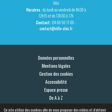
Alès
Horaires
: du lundi au vendredi de 8h30 à
12h15 et de 13h30 à 17h
Contact
: 04 66 56 11 00 -
contact@ville-ales.fr
Données personnelles
Mentions légales
Gestion des cookies
Accessibilité
Espace presse
De A à Z
Plan du site
Ce site utilise des cookies afin de vous proposer des vidéos et d'obtenir