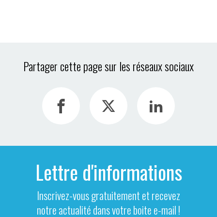
Partager cette page sur les réseaux sociaux
Lettre d'informations
Inscrivez-vous gratuitement et recevez
notre actualité dans votre boite e-mail !