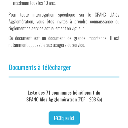
maximum tous les 10 ans.
Pour toute interrogation spécifique sur le SPANC d’Alès
Agglomération, vous êtes invités à prendre connaissance du
règlement de service actuellement en vigueur.
Ce document est un document de grande importance. Il est
notamment opposable aux usagers du service.
Documents à télécharger
Liste des 71 communes bénéficiant du
SPANC Alès Agglomération
(PDF – 208 Ko)
Cliquez ici