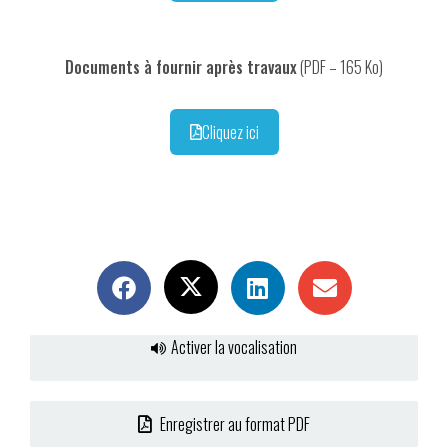
Documents à fournir après travaux
(PDF – 165 Ko)
Cliquez ici
Activer la vocalisation
Enregistrer au format PDF