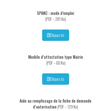
SPANC : mode d’emploi
(PDF – 281 Ko)
Cliquez ici
Modèle d’attestation type Mairie
(PDF – 60 Ko)
Cliquez ici
Aide au remplissage de la fiche de demande
d’autorisation
(PDF – 129 Ko)