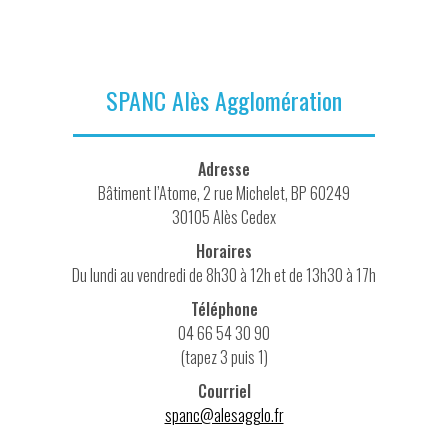
SPANC Alès Agglomération
Adresse
Bâtiment l’Atome, 2 rue Michelet, BP 60249
30105 Alès Cedex
Horaires
Du lundi au vendredi de 8h30 à 12h et de 13h30 à 17h
Téléphone
04 66 54 30 90
(tapez 3 puis 1)
Courriel
spanc@alesagglo.fr