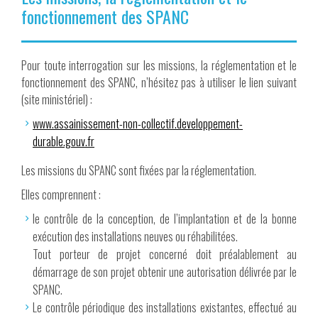
fonctionnement des SPANC
Pour toute interrogation sur les missions, la réglementation et le
fonctionnement des SPANC, n’hésitez pas à utiliser le lien suivant
(site ministériel) :
www.assainissement-non-collectif.developpement-
durable.gouv.fr
Les missions du SPANC sont fixées par la réglementation.
Elles comprennent :
le contrôle de la conception, de l’implantation et de la bonne
exécution des installations neuves ou réhabilitées.
Tout porteur de projet concerné doit préalablement au
démarrage de son projet obtenir une autorisation délivrée par le
SPANC.
Le contrôle périodique des installations existantes, effectué au