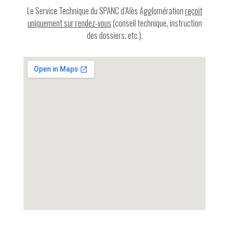
Le Service Technique du SPANC d’Alès Agglomération
reçoit
uniquement sur rendez-vous
(conseil technique, instruction
des dossiers, etc.).