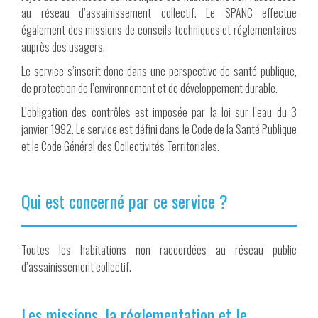
au réseau d’assainissement collectif. Le SPANC effectue
également des missions de conseils techniques et réglementaires
auprès des usagers.
Le service s’inscrit donc dans une perspective de santé publique,
de protection de l’environnement et de développement durable.
L’obligation des contrôles est imposée par la loi sur l’eau du 3
janvier 1992. Le service est défini dans le Code de la Santé Publique
et le Code Général des Collectivités Territoriales.
Qui est concerné par ce service ?
Toutes les habitations non raccordées au réseau public
d’assainissement collectif.
Les missions, la réglementation et le