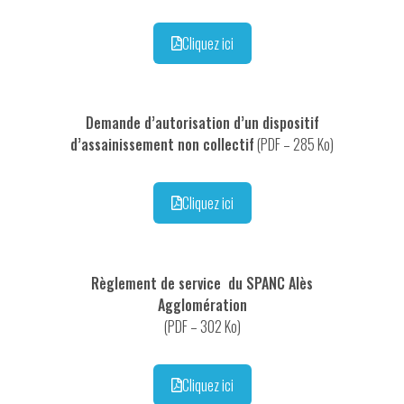
Cliquez ici
Demande d’autorisation d’un dispositif
d’assainissement non collectif
(PDF – 285 Ko)
Cliquez ici
Règlement de service du SPANC Alès
Agglomération
(PDF – 302 Ko)
Cliquez ici