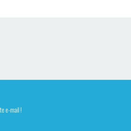
e e-mail !