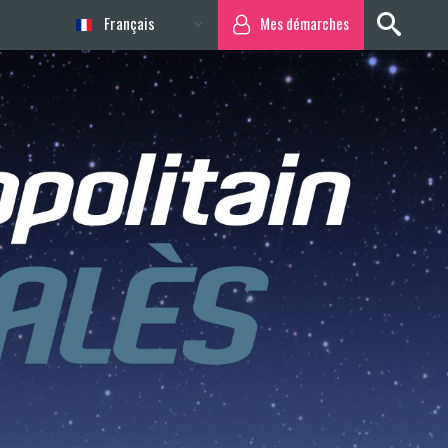
Français
Mes démarches