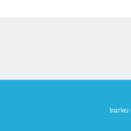
Inscrivez