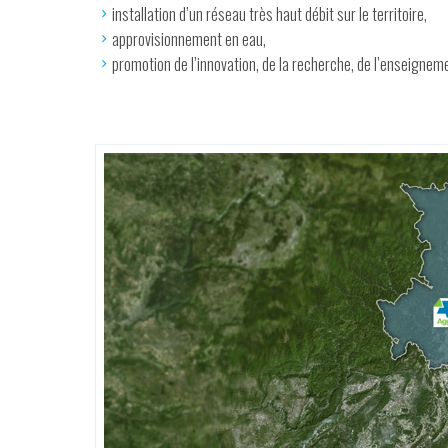
installation d’un réseau très haut débit sur le territoire,
approvisionnement en eau,
promotion de I’innovation, de la recherche, de l’enseigneme