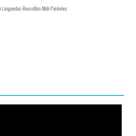
on Languedoc-Roussillon-Midi-Pyrénées