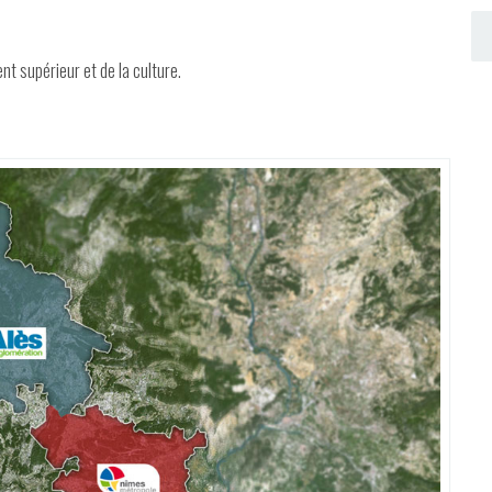
nt supérieur et de la culture.