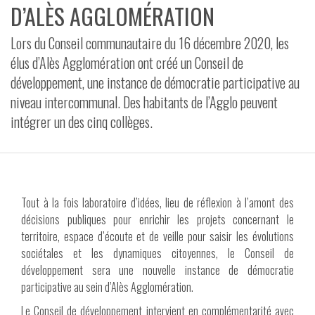
D’ALÈS AGGLOMÉRATION
VIDÉOS
Lors du Conseil communautaire du 16 décembre 2020, les
CONTACT
élus d’Alès Agglomération ont créé un Conseil de
développement, une instance de démocratie participative au
niveau intercommunal. Des habitants de l’Agglo peuvent
intégrer un des cinq collèges.
Tout à la fois laboratoire d’idées, lieu de réflexion à l’amont des
décisions publiques pour enrichir les projets concernant le
territoire, espace d’écoute et de veille pour saisir les évolutions
sociétales et les dynamiques citoyennes, le Conseil de
développement sera une nouvelle instance de démocratie
participative au sein d’Alès Agglomération.
Le Conseil de développement intervient en complémentarité avec