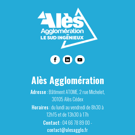
Alès Agglomération
Adresse
: Bâtiment ATOME, 2 rue Michelet,
30105 Alès Cédex
Horaires
: du lundi au vendredi de 8h30 à
12h15 et de 13h30 à 17h
Contact
: 04 66 78 89 00 -
contact@alesagglo.fr