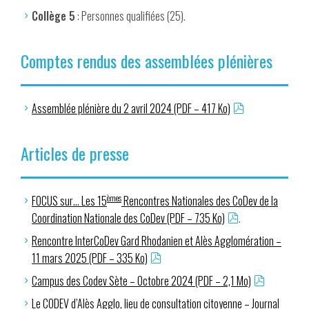
Collège 5
: Personnes qualifiées (25).
Comptes rendus des assemblées plénières
Assemblée plénière du 2 avril 2024 (PDF – 417 Ko)
Articles de presse
èmes
FOCUS sur… Les 15
Rencontres Nationales des CoDev de la
Coordination Nationale des CoDev (PDF – 735 Ko)
.
Rencontre InterCoDev Gard Rhodanien et Alès Agglomération –
11 mars 2025 (PDF – 335 Ko)
Campus des Codev Sète – Octobre 2024 (PDF – 2,1 Mo)
Le CODEV d’Alès Agglo, lieu de consultation citoyenne – Journal