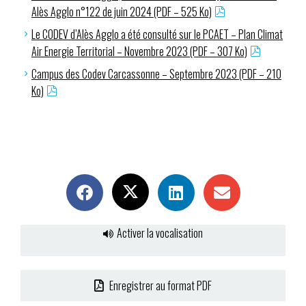
Alès Agglo n°122 de juin 2024 (PDF – 525 Ko)
Le CODEV d’Alès Agglo a été consulté sur le PCAET – Plan Climat
Air Energie Territorial – Novembre 2023 (PDF – 307 Ko)
Campus des Codev Carcassonne – Septembre 2023 (PDF – 210
Ko)
Activer la vocalisation
Enregistrer au format PDF