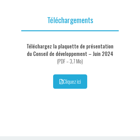
Téléchargements
Téléchargez la plaquette de présentation
du Conseil de développement – Juin 2024
(PDF – 3,7 Mo)
Cliquez ici