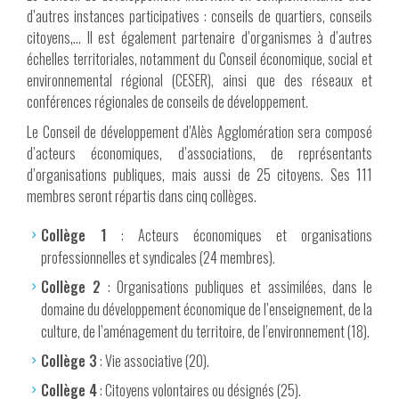
d’autres instances participatives : conseils de quartiers, conseils
citoyens,… Il est également partenaire d’organismes à d’autres
échelles territoriales, notamment du Conseil économique, social et
environnemental régional (CESER), ainsi que des réseaux et
conférences régionales de conseils de développement.
Le Conseil de développement d’Alès Agglomération sera composé
d’acteurs économiques, d’associations, de représentants
d’organisations publiques, mais aussi de 25 citoyens. Ses 111
membres seront répartis dans cinq collèges.
Collège 1
: Acteurs économiques et organisations
professionnelles et syndicales (24 membres).
Collège 2
: Organisations publiques et assimilées, dans le
domaine du développement économique de l’enseignement, de la
culture, de l’aménagement du territoire, de l’environnement (18).
Collège 3
: Vie associative (20).
Collège 4
: Citoyens volontaires ou désignés (25).