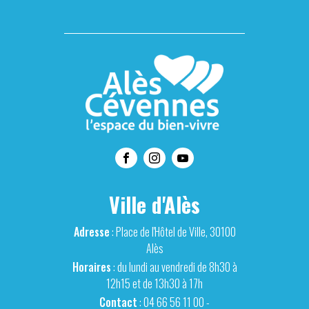
Ville d'Alès
Adresse
: Place de l'Hôtel de Ville, 30100
Alès
Horaires
: du lundi au vendredi de 8h30 à
12h15 et de 13h30 à 17h
Contact
: 04 66 56 11 00 -