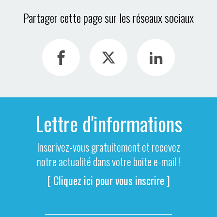
Partager cette page sur les réseaux sociaux
Lettre d'informations
Inscrivez-vous gratuitement et recevez
notre actualité dans votre boite e-mail !
[ Cliquez ici pour vous inscrire ]