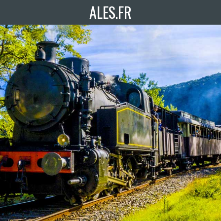
ALES.FR