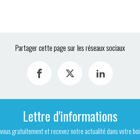
Partager cette page sur les réseaux sociaux
Lettre d'informations
-vous gratuitement et recevez notre actualité dans votre boit