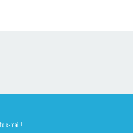
e e-mail !