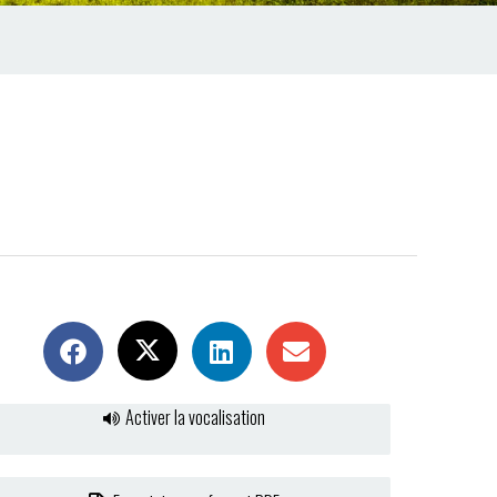
Activer la vocalisation