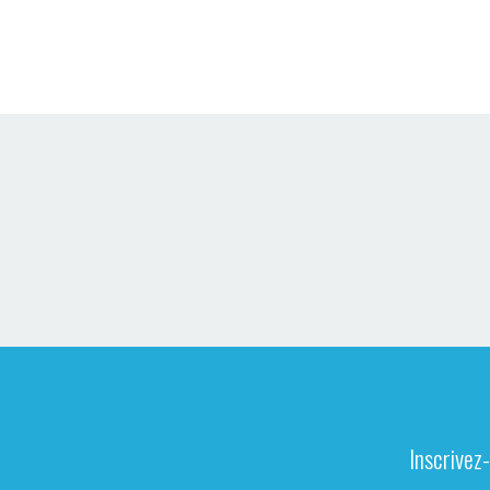
Inscrivez