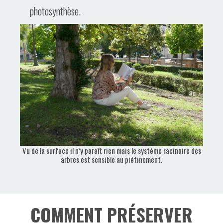
photosynthèse.
Vu de la surface il n’y paraît rien mais le système racinaire des
arbres est sensible au piétinement.
COMMENT PRÉSERVER