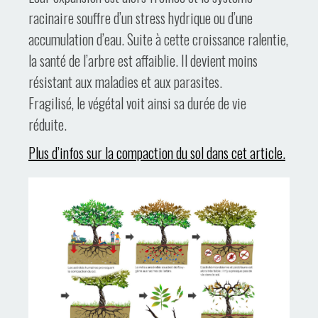
racinaire souffre d’un stress hydrique ou d’une
accumulation d’eau. Suite à cette croissance ralentie,
la santé de l’arbre est affaiblie. Il devient moins
résistant aux maladies et aux parasites.
Fragilisé, le végétal voit ainsi sa durée de vie
réduite.
Plus d’infos sur la compaction du sol dans cet article.