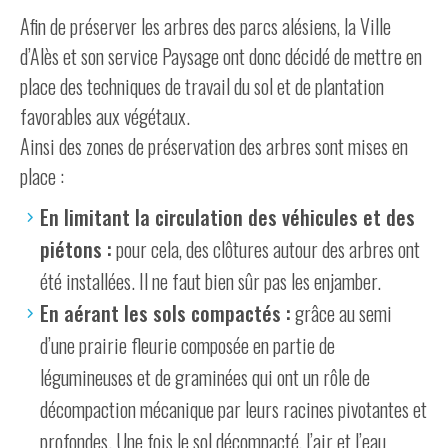
Afin de préserver les arbres des parcs alésiens, la Ville
d’Alès et son service Paysage ont donc décidé de mettre en
place des techniques de travail du sol et de plantation
favorables aux végétaux.
Ainsi des zones de préservation des arbres sont mises en
place :
En limitant la circulation des véhicules et des
piétons :
pour cela, des clôtures autour des arbres ont
été installées. Il ne faut bien sûr pas les enjamber.
En aérant les sols compactés :
grâce au semi
d’une prairie fleurie composée en partie de
légumineuses et de graminées qui ont un rôle de
décompaction mécanique par leurs racines pivotantes et
profondes. Une fois le sol décompacté, l’air et l’eau