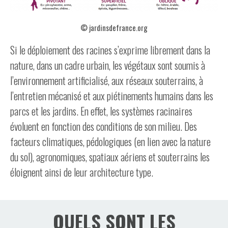
© jardinsdefrance.org
Si le déploiement des racines s’exprime librement dans la
nature, dans un cadre urbain, les végétaux sont soumis à
l’environnement artificialisé, aux réseaux souterrains, à
l’entretien mécanisé et aux piétinements humains dans les
parcs et les jardins. En effet, les systèmes racinaires
évoluent en fonction des conditions de son milieu. Des
facteurs climatiques, pédologiques (en lien avec la nature
du sol), agronomiques, spatiaux aériens et souterrains les
éloignent ainsi de leur architecture type.
QUELS SONT LES