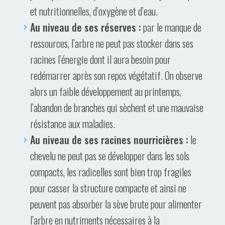
et nutritionnelles, d’oxygène et d’eau.
Au niveau de ses réserves :
par le manque de
ressources, l’arbre ne peut pas stocker dans ses
racines l’énergie dont il aura besoin pour
redémarrer après son repos végétatif. On observe
alors un faible développement au printemps,
l’abandon de branches qui sèchent et une mauvaise
résistance aux maladies.
Au niveau de ses racines nourricières :
le
chevelu ne peut pas se développer dans les sols
compacts, les radicelles sont bien trop fragiles
pour casser la structure compacte et ainsi ne
peuvent pas absorber la sève brute pour alimenter
l’arbre en nutriments nécessaires à la