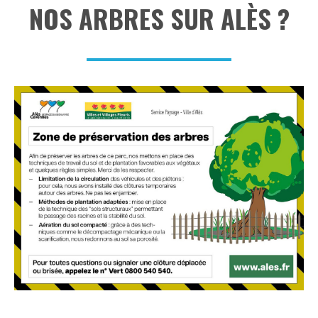
NOS ARBRES SUR ALÈS ?