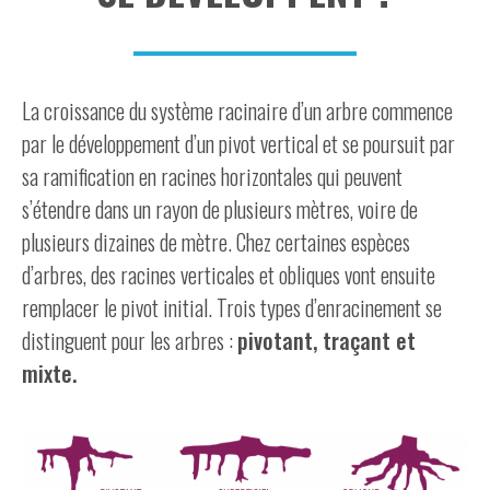
La croissance du système racinaire d’un arbre commence
par le développement d’un pivot vertical et se poursuit par
sa ramification en racines horizontales qui peuvent
s’étendre dans un rayon de plusieurs mètres, voire de
plusieurs dizaines de mètre. Chez certaines espèces
d’arbres, des racines verticales et obliques vont ensuite
remplacer le pivot initial. Trois types d’enracinement se
distinguent pour les arbres :
pivotant, traçant et
mixte.