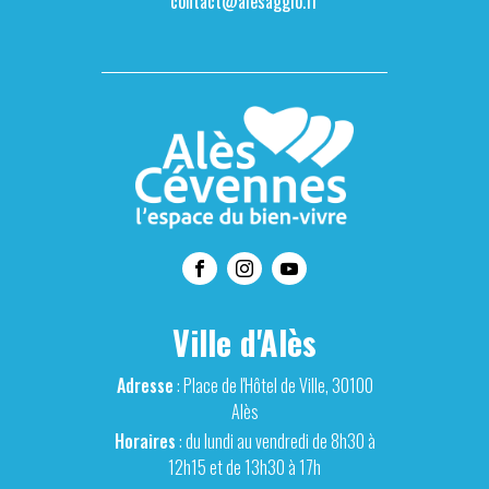
contact@alesagglo.fr
Ville d'Alès
Adresse
: Place de l'Hôtel de Ville, 30100
Alès
Horaires
: du lundi au vendredi de 8h30 à
12h15 et de 13h30 à 17h