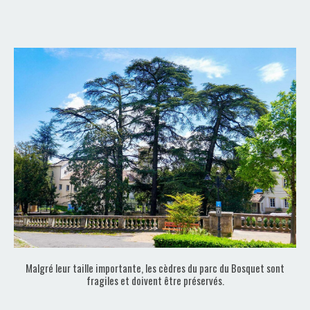
Malgré leur taille importante, les cèdres du parc du Bosquet sont
fragiles et doivent être préservés.