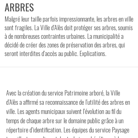
ARBRES
VIDÉOS
Malgré leur taille parfois impressionnante, les arbres en ville
CONTACT
sont fragiles. La Ville d’Alès doit protéger ses arbres, soumis
à de nombreuses contraintes urbaines. La municipalité a
décidé de créer des zones de préservation des arbres, qui
seront interdites d’accès au public. Explications.
Avec la création du service Patrimoine arboré, la Ville
d’Alès a affirmé sa reconnaissance de l’utilité des arbres en
ville. Les agents municipaux suivent l’évolution au fil du
temps de chaque arbre sur le domaine public grâce à un
répertoire d’identification. Les équipes du service Paysage