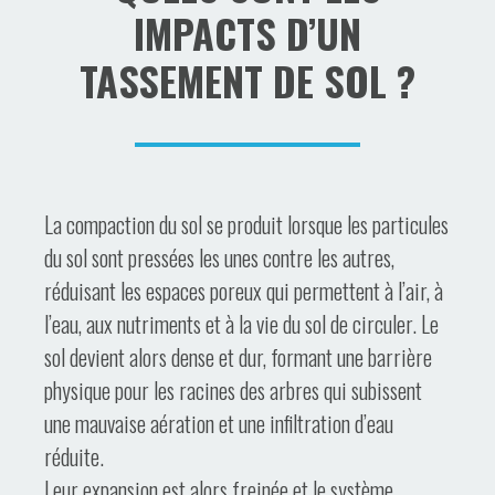
IMPACTS D’UN
TASSEMENT DE SOL ?
La compaction du sol se produit lorsque les particules
du sol sont pressées les unes contre les autres,
réduisant les espaces poreux qui permettent à l’air, à
l’eau, aux nutriments et à la vie du sol de circuler. Le
sol devient alors dense et dur, formant une barrière
physique pour les racines des arbres qui subissent
une mauvaise aération et une infiltration d’eau
réduite.
Leur expansion est alors freinée et le système