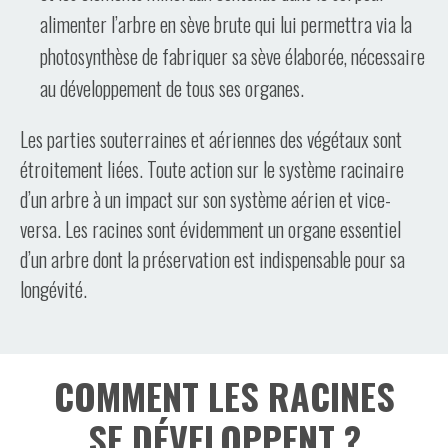
alimenter l’arbre en sève brute qui lui permettra via la
photosynthèse de fabriquer sa sève élaborée, nécessaire
au développement de tous ses organes.
Les parties souterraines et aériennes des végétaux sont
étroitement liées. Toute action sur le système racinaire
d’un arbre à un impact sur son système aérien et vice-
versa. Les racines sont évidemment un organe essentiel
d’un arbre dont la préservation est indispensable pour sa
longévité.
COMMENT LES RACINES
SE DÉVELOPPENT ?