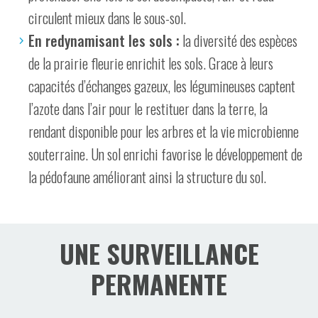
circulent mieux dans le sous-sol.
En redynamisant les sols :
la diversité des espèces
de la prairie fleurie enrichit les sols. Grace à leurs
capacités d’échanges gazeux, les légumineuses captent
l’azote dans l’air pour le restituer dans la terre, la
rendant disponible pour les arbres et la vie microbienne
souterraine. Un sol enrichi favorise le développement de
la pédofaune améliorant ainsi la structure du sol.
UNE SURVEILLANCE
PERMANENTE