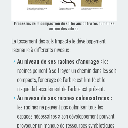
Processus de la compaction du sol lié aux activités humaines
autour des arbres.
Le tassement des sols impacte le développement
racinaire à différents niveaux :
Au niveau de ses racines d’ancrage :
les
racines peinent à se frayer un chemin dans les sols
compacts, l’ancrage de l’arbre est limité et le
risque de basculement de l’arbre est présent.
Au niveau de ses racines colonisatrices :
les racines ne peuvent pas coloniser tous les
espaces nécessaires à son développement pouvant
provoquer un manque de ressources symbiotiques