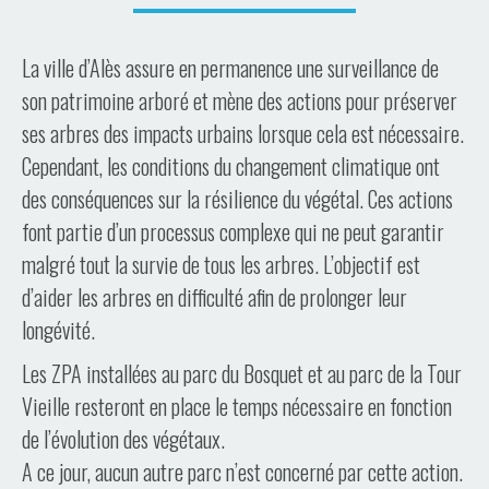
La ville d’Alès assure en permanence une surveillance de
son patrimoine arboré et mène des actions pour préserver
ses arbres des impacts urbains lorsque cela est nécessaire.
Cependant, les conditions du changement climatique ont
des conséquences sur la résilience du végétal. Ces actions
font partie d’un processus complexe qui ne peut garantir
malgré tout la survie de tous les arbres. L’objectif est
d’aider les arbres en difficulté afin de prolonger leur
longévité.
Les ZPA installées au parc du Bosquet et au parc de la Tour
Vieille resteront en place le temps nécessaire en fonction
de l’évolution des végétaux.
A ce jour, aucun autre parc n’est concerné par cette action.