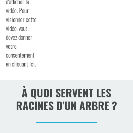
À QUOI SERVENT LES
RACINES D’UN ARBRE ?