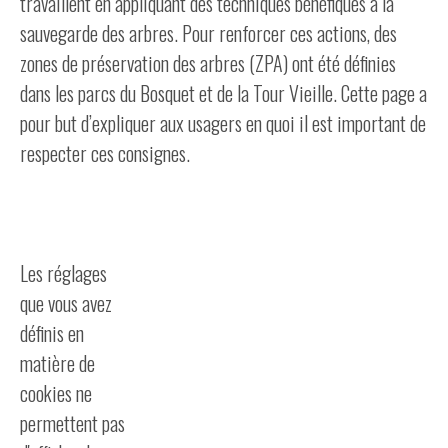
travaillent en appliquant des techniques bénéfiques à la
sauvegarde des arbres. Pour renforcer ces actions, des
zones de préservation des arbres (ZPA) ont été définies
dans les parcs du Bosquet et de la Tour Vieille. Cette page a
pour but d’expliquer aux usagers en quoi il est important de
respecter ces consignes.