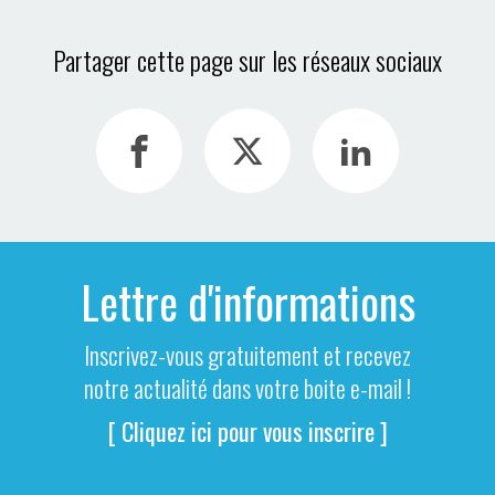
Partager cette page sur les réseaux sociaux
Lettre d'informations
Inscrivez-vous gratuitement et recevez
notre actualité dans votre boite e-mail !
[ Cliquez ici pour vous inscrire ]