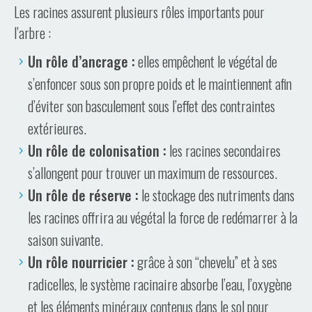
Les racines assurent plusieurs rôles importants pour
l’arbre :
Un rôle d’ancrage :
elles empêchent le végétal de
s’enfoncer sous son propre poids et le maintiennent afin
d’éviter son basculement sous l’effet des contraintes
extérieures.
Un rôle de colonisation :
les racines secondaires
s’allongent pour trouver un maximum de ressources.
Un rôle de réserve :
le stockage des nutriments dans
les racines offrira au végétal la force de redémarrer à la
saison suivante.
Un rôle nourricier :
grâce à son “chevelu” et à ses
radicelles, le système racinaire absorbe l’eau, l’oxygène
et les éléments minéraux contenus dans le sol pour