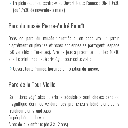
En plein cœur du centre-ville. Ouvert toute l’année : 9h- 19h30
(ou 17h30 de novembre à mars).
Parc du musée Pierre-André Benoît
Dans ce parc du musée-bibliothèque, on découvre un jardin
d’agrément où pivoines et roses anciennes se partagent l’espace
(50 variétés différentes). Aire de jeux à proximité pour les 10/16
ans. Le printemps est à privilégier pour cette visite.
Ouvert toute l’année, horaires en fonction du musée.
Parc de la Tour Vieille
Collections végétales et arbres séculaires sont choyés dans ce
magnifique écrin de verdure. Les promeneurs bénéficient de la
fraîcheur d’un grand bassin.
En périphérie de la ville.
Aires de jeux enfants (de 3 à 12 ans).