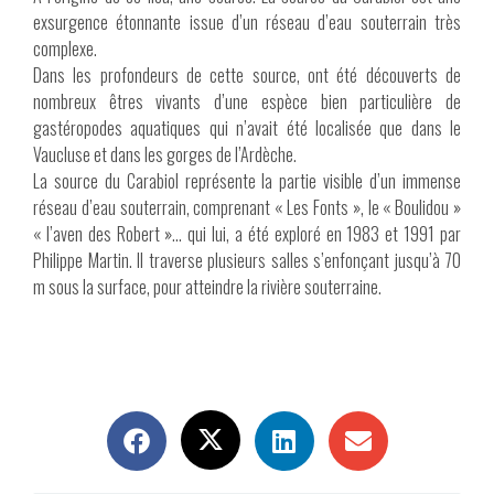
exsurgence étonnante issue d’un réseau d’eau souterrain très
complexe.
Dans les profondeurs de cette source, ont été découverts de
nombreux êtres vivants d’une espèce bien particulière de
gastéropodes aquatiques qui n’avait été localisée que dans le
Vaucluse et dans les gorges de l’Ardèche.
La source du Carabiol représente la partie visible d’un immense
réseau d’eau souterrain, comprenant « Les Fonts », le « Boulidou »
« l’aven des Robert »… qui lui, a été exploré en 1983 et 1991 par
Philippe Martin. Il traverse plusieurs salles s’enfonçant jusqu’à 70
m sous la surface, pour atteindre la rivière souterraine.