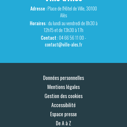
Adresse
: Place de l'Hôtel de Ville, 30100
Alès
Horaires
: du lundi au vendredi de 8h30 à
12h15 et de 13h30 à 17h
Contact
: 04 66 56 11 00 -
contact@ville-ales.fr
Données personnelles
Mentions légales
Gestion des cookies
Accessibilité
Espace presse
De A à Z