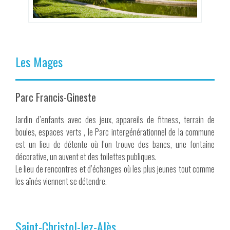
Les Mages
Parc Francis-Gineste
Jardin d’enfants avec des jeux, appareils de fitness, terrain de
boules, espaces verts , le Parc intergénérationnel de la commune
est un lieu de détente où l’on trouve des bancs, une fontaine
décorative, un auvent et des toilettes publiques.
Le lieu de rencontres et d’échanges où les plus jeunes tout comme
les aînés viennent se détendre.
Saint-Christol-lez-Alès