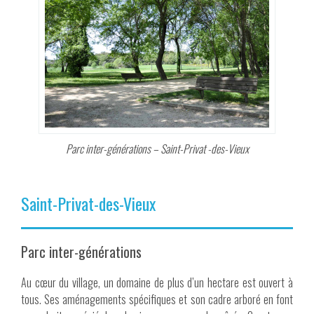
Parc inter-générations – Saint-Privat -des-Vieux
Saint-Privat-des-Vieux
Parc inter-générations
Au cœur du village, un domaine de plus d’un hectare est ouvert à
tous. Ses aménagements spécifiques et son cadre arboré en font