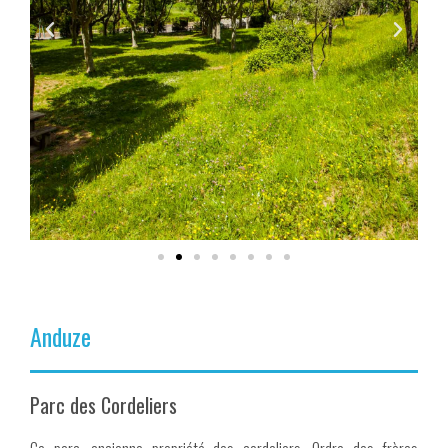
Anduze
Parc des Cordeliers