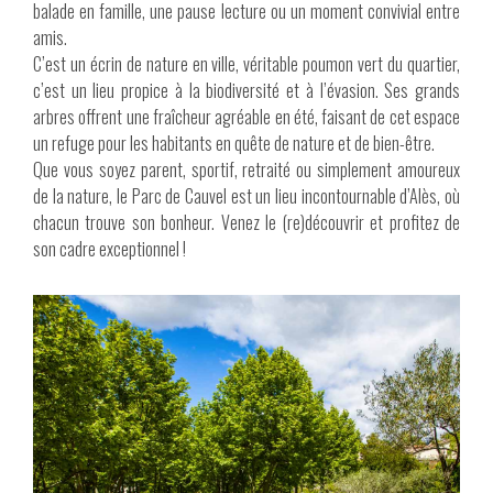
balade en famille, une pause lecture ou un moment convivial entre
amis.
C’est un écrin de nature en ville, véritable poumon vert du quartier,
c’est un lieu propice à la biodiversité et à l’évasion. Ses grands
arbres offrent une fraîcheur agréable en été, faisant de cet espace
un refuge pour les habitants en quête de nature et de bien-être.
Que vous soyez parent, sportif, retraité ou simplement amoureux
de la nature, le Parc de Cauvel est un lieu incontournable d’Alès, où
chacun trouve son bonheur. Venez le (re)découvrir et profitez de
son cadre exceptionnel !