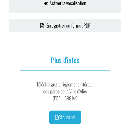
Activer la vocalisation
Enregistrer au format PDF
Plus d'infos
Téléchargez le règlement intérieur
des parcs de la Ville d’Alès
(PDF – 688 Ko)
Cliquez ici