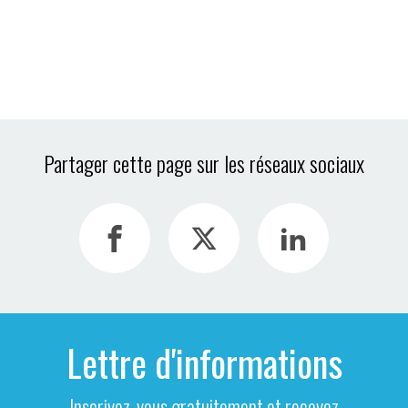
Partager cette page sur les réseaux sociaux
Lettre d'informations
Inscrivez-vous gratuitement et recevez