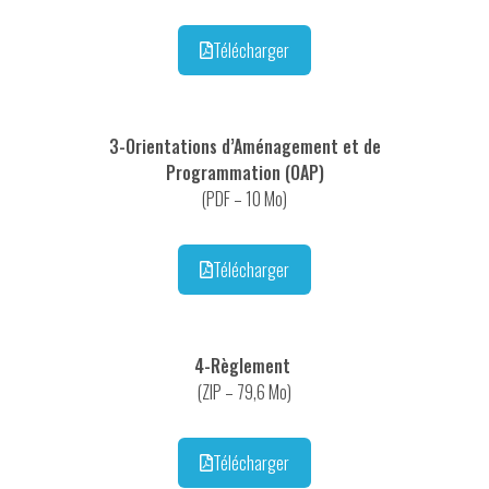
Télécharger
3-Orientations d’Aménagement et de
Programmation (OAP)
(PDF – 10 Mo)
Télécharger
4-Règlement
(ZIP – 79,6 Mo)
Télécharger