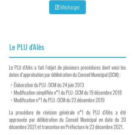
Télécharger
Le PLU d’Alès
Le PLU d’Alès a fait l’objet de plusieurs procédures dont voici les
dates d’approbation par délibération du Conseil Municipal (DCM) :
Élaboration du PLU : DCM du 24 juin 2013
Modification simplifiée n°1 du PLU : DCM du 19 décembre 2018
Modification n°1 du PLU : DCM du 23 décembre 2019
La procédure de révision générale n°1 du PLU d’Alès a été
approuvée par délibération du Conseil Municipal en date du 20
décembre 2021 et transmise en Préfecture le 23 décembre 2021.