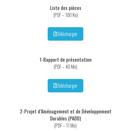
Liste des pièces
(PDF – 180 Ko)
Télécharger
1-Rapport de présentation
(PDF – 40 Mo)
Télécharger
2-Projet d’Aménagement et de Développement
Durables (PADD)
(PDF – 11 Mo)