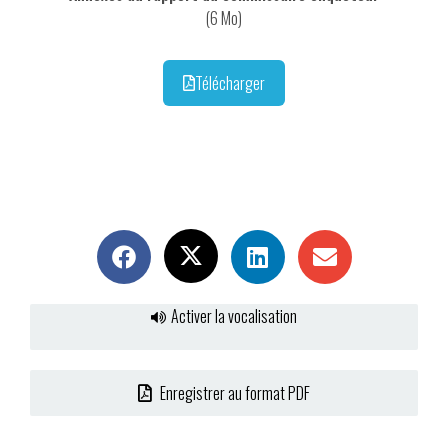
(6 Mo)
Télécharger
Activer la vocalisation
Enregistrer au format PDF