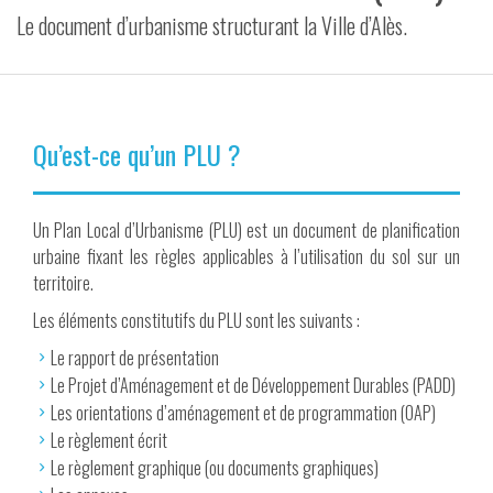
Le document d’urbanisme structurant la Ville d’Alès.
VIDÉOS
CONTACT
Qu’est-ce qu’un PLU ?
Un Plan Local d’Urbanisme (PLU) est un document de planification
urbaine fixant les règles applicables à l’utilisation du sol sur un
territoire.
Les éléments constitutifs du PLU sont les suivants :
Le rapport de présentation
Le Projet d’Aménagement et de Développement Durables (PADD)
Les orientations d’aménagement et de programmation (OAP)
Le règlement écrit
Le règlement graphique (ou documents graphiques)