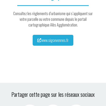
Consultez les règlements d’urbanisme qui s’appliquent sur
votre parcelle ou votre commune depuis le portail
cartographique Alès Agglomération.
www.sigcevennes.fr
Partager cette page sur les réseaux sociaux