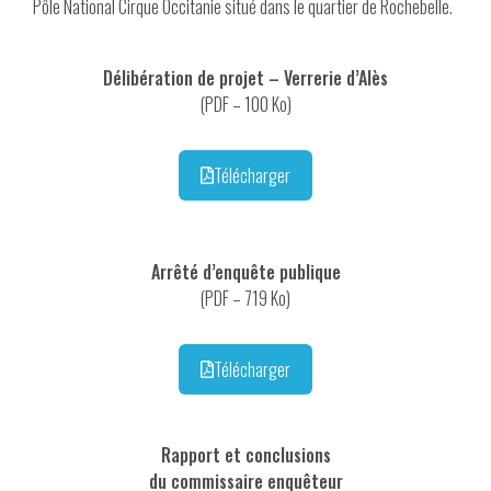
Pôle National Cirque Occitanie situé dans le quartier de Rochebelle.
Délibération de projet – Verrerie d’Alès
(PDF – 100 Ko)
Télécharger
Arrêté d’enquête publique
(PDF – 719 Ko)
Télécharger
Rapport et conclusions
du commissaire enquêteur