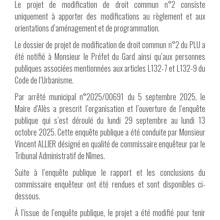
Le projet de modification de droit commun n°2 consiste
uniquement à apporter des modifications au règlement et aux
orientations d’aménagement et de programmation.
Le dossier de projet de modification de droit commun n°2 du PLU a
été notifié à Monsieur le Préfet du Gard ainsi qu’aux personnes
publiques associées mentionnées aux articles L132-7 et L132-9 du
Code de l’Urbanisme.
Par arrêté municipal n°2025/00691 du 5 septembre 2025, le
Maire d’Alès a prescrit l’organisation et l’ouverture de l’enquête
publique qui s’est déroulé du lundi 29 septembre au lundi 13
octobre 2025. Cette enquête publique a été conduite par Monsieur
Vincent ALLIER désigné en qualité de commissaire enquêteur par le
Tribunal Administratif de Nîmes.
Suite à l’enquête publique le rapport et les conclusions du
commissaire enquêteur ont été rendues et sont disponibles ci-
dessous.
À l’issue de l’enquête publique, le projet a été modifié pour tenir