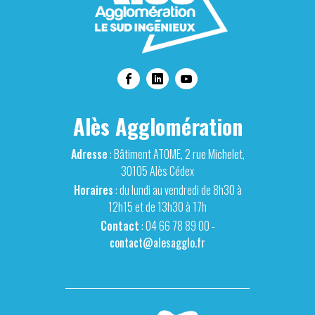
Alès Agglomération
Adresse
: Bâtiment ATOME, 2 rue Michelet,
30105 Alès Cédex
Horaires
: du lundi au vendredi de 8h30 à
12h15 et de 13h30 à 17h
Contact
: 04 66 78 89 00 -
contact@alesagglo.fr