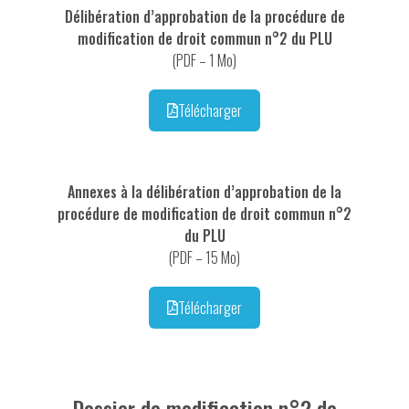
Délibération d’approbation de la procédure de
modification de droit commun n°2 du PLU
(PDF – 1 Mo)
Télécharger
Annexes à la délibération d’approbation de la
procédure de modification de droit commun n°2
du PLU
(PDF – 15 Mo)
Télécharger
Dossier de modification n°2 de