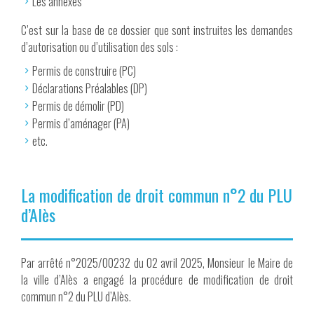
Les annexes
C’est sur la base de ce dossier que sont instruites les demandes
d’autorisation ou d’utilisation des sols :
Permis de construire (PC)
Déclarations Préalables (DP)
Permis de démolir (PD)
Permis d’aménager (PA)
etc.
La modification de droit commun n°2 du PLU
d’Alès
Par arrêté n°2025/00232 du 02 avril 2025, Monsieur le Maire de
la ville d’Alès a engagé la procédure de modification de droit
commun n°2 du PLU d’Alès.