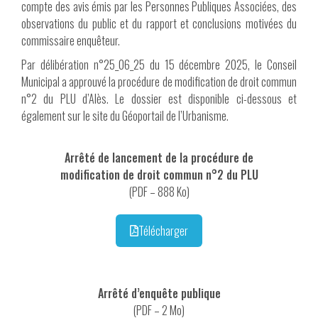
compte des avis émis par les Personnes Publiques Associées, des
observations du public et du rapport et conclusions motivées du
commissaire enquêteur.
Par délibération n°25_06_25 du 15 décembre 2025, le Conseil
Municipal a approuvé la procédure de modification de droit commun
n°2 du PLU d’Alès. Le dossier est disponible ci-dessous et
également sur le site du Géoportail de l’Urbanisme.
Arrêté de lancement de la procédure de
modification de droit commun n°2 du PLU
(PDF – 888 Ko)
Télécharger
Arrêté d’enquête publique
(PDF – 2 Mo)