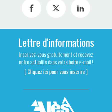
Lettre d'informations
Inscrivez-vous gratuitement et recevez
notre actualité dans votre boite e-mail !
[ Cliquez ici pour vous inscrire ]