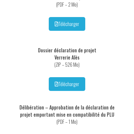
(PDF – 2 Mo)
Télécharger
Dossier déclaration de projet
Verrerie Alès
(ZIP – 526 Mo)
Télécharger
Délibération – Approbation de la déclaration de
projet emportant mise en compatibilité du PLU
(PDF – 1 Mo)