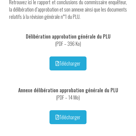
Retrouvez ici le rapport et conclusions du commissaire enquêteur,
la délibération d’approbation et son annexe ainsi que les documents
relatifs à la révision générale n°1 du PLU.
Délibération approbation générale du PLU
(PDF – 396 Ko)
Télécharger
Annexe délibération approbation générale du PLU
(PDF – 14 Mo)
Télécharger