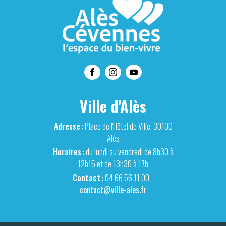
Ville d'Alès
Adresse
: Place de l'Hôtel de Ville, 30100
Alès
Horaires
: du lundi au vendredi de 8h30 à
12h15 et de 13h30 à 17h
Contact
: 04 66 56 11 00 -
contact@ville-ales.fr