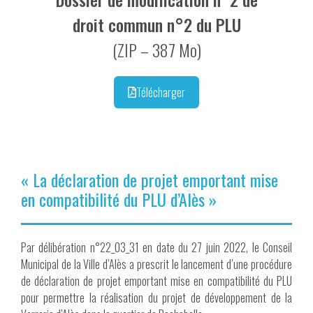
droit commun n°2 du PLU
(ZIP – 387 Mo)
Télécharger
« La déclaration de projet emportant mise
en compatibilité du PLU d’Alès »
Par délibération n°22_03_31 en date du 27 juin 2022, le Conseil
Municipal de la Ville d’Alès a prescrit le lancement d’une procédure
de déclaration de projet emportant mise en compatibilité du PLU
pour permettre la réalisation du projet de développement de la