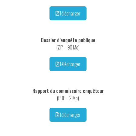
Télécharger
Dossier d’enquête publique
(ZIP – 90 Mo)
Télécharger
Rapport du commissaire enquêteur
(PDF – 2 Mo)
Télécharger