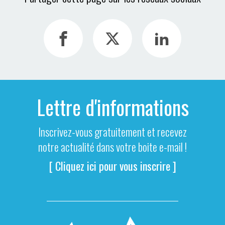
Lettre d'informations
Inscrivez-vous gratuitement et recevez
notre actualité dans votre boite e-mail !
[ Cliquez ici pour vous inscrire ]