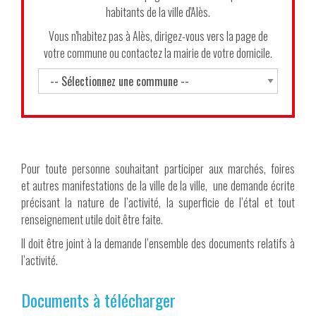
habitants de la ville d'Alès.
Vous n'habitez pas à Alès, dirigez-vous vers la page de
votre commune ou contactez la mairie de votre domicile.
Pour toute personne souhaitant participer aux marchés, foires
et autres manifestations de la ville de la ville, une demande écrite
précisant la nature de l’activité, la superficie de l’étal et tout
renseignement utile doit être faite.
Il doit être joint à la demande l’ensemble des documents relatifs à
l’activité.
Documents à télécharger