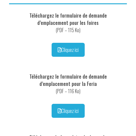
Téléchargez le formulaire de demande
d’emplacement pour les foires
(PDF – 115 Ko)
Cliquez ici
Téléchargez le formulaire de demande
d’emplacement pour la Feria
(PDF – 116 Ko)
Cliquez ici