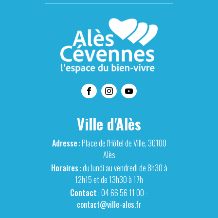
Ville d'Alès
Adresse
: Place de l'Hôtel de Ville, 30100
Alès
Horaires
: du lundi au vendredi de 8h30 à
12h15 et de 13h30 à 17h
Contact
: 04 66 56 11 00 -
contact@ville-ales.fr