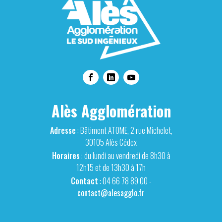
Alès Agglomération
Adresse
: Bâtiment ATOME, 2 rue Michelet,
30105 Alès Cédex
Horaires
: du lundi au vendredi de 8h30 à
12h15 et de 13h30 à 17h
Contact
: 04 66 78 89 00 -
contact@alesagglo.fr