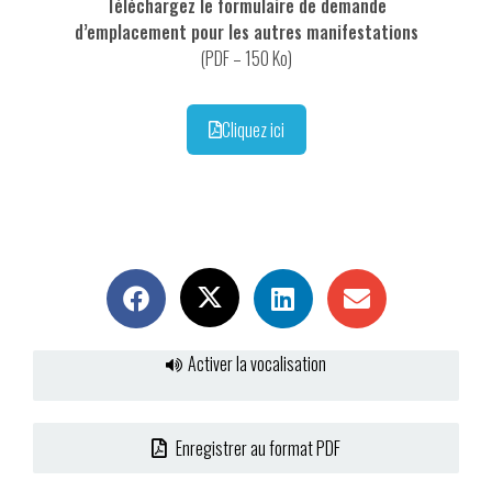
Téléchargez le formulaire de demande
d’emplacement pour les autres manifestations
(PDF – 150 Ko)
Cliquez ici
Activer la vocalisation
Enregistrer au format PDF