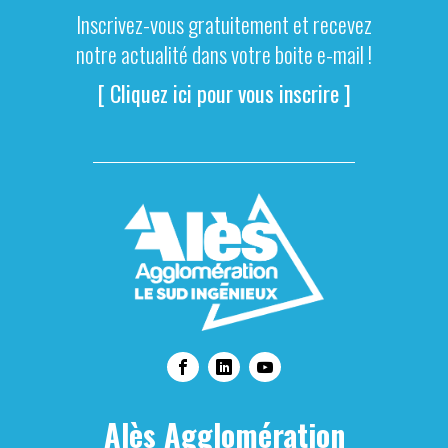
Inscrivez-vous gratuitement et recevez
notre actualité dans votre boite e-mail !
[ Cliquez ici pour vous inscrire ]
Alès Agglomération