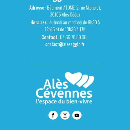
Adresse
: Bâtiment ATOME, 2 rue Michelet,
30105 Alès Cédex
Horaires
: du lundi au vendredi de 8h30 à
12h15 et de 13h30 à 17h
Contact
: 04 66 78 89 00 -
contact@alesagglo.fr