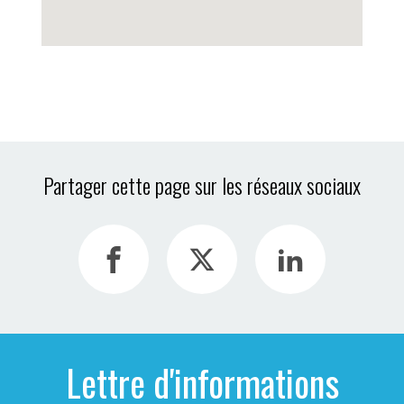
Partager cette page sur les réseaux sociaux
Lettre d'informations