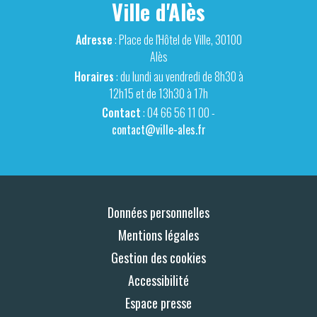
Ville d'Alès
Adresse
: Place de l'Hôtel de Ville, 30100
Alès
Horaires
: du lundi au vendredi de 8h30 à
12h15 et de 13h30 à 17h
Contact
: 04 66 56 11 00 -
contact@ville-ales.fr
Données personnelles
Mentions légales
Gestion des cookies
Accessibilité
Espace presse