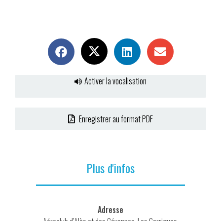
Activer la vocalisation
Enregistrer au format PDF
Plus d'infos
Adresse