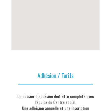
Adhésion / Tarifs
Un dossier d’adhésion doit être complété avec
l’équipe du Centre social.
Une adhésion annuelle et une inscription