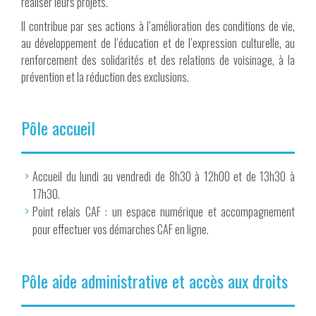
réaliser leurs projets.
Il contribue par ses actions à l’amélioration des conditions de vie,
au développement de l’éducation et de l’expression culturelle, au
renforcement des solidarités et des relations de voisinage, à la
prévention et la réduction des exclusions.
Pôle accueil
Accueil du lundi au vendredi de 8h30 à 12h00 et de 13h30 à
17h30.
Point relais CAF : un espace numérique et accompagnement
pour effectuer vos démarches CAF en ligne.
Pôle aide administrative et accès aux droits