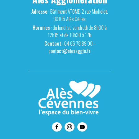
Adresse
: Bâtiment ATOME, 2 rue Michelet,
30105 Alès Cédex
Horaires
: du lundi au vendredi de 8h30 à
12h15 et de 13h30 à 17h
Contact
: 04 66 78 89 00 -
contact@alesagglo.fr