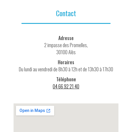
Contact
Adresse
2 impasse des Promelles,
30100 Alès
Horaires
Du lundi au vendredi de 8h30 à 12h et de 13h30 à 17h30
Téléphone
04 66 92 21 40