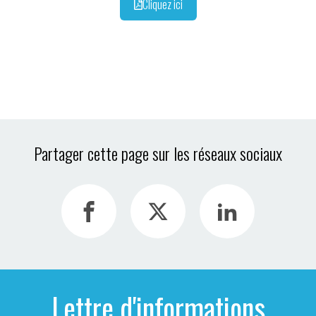
Cliquez ici
Partager cette page sur les réseaux sociaux
Lettre d'informations