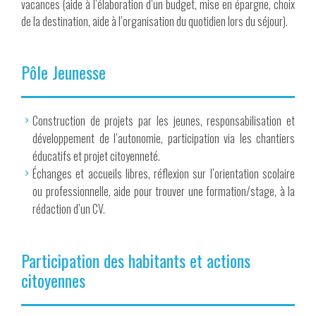
vacances (aide à l’élaboration d’un budget, mise en épargne, choix
de la destination, aide à l’organisation du quotidien lors du séjour).
Pôle Jeunesse
Construction de projets par les jeunes, responsabilisation et
développement de l’autonomie, participation via les chantiers
éducatifs et projet citoyenneté.
Échanges et accueils libres, réflexion sur l’orientation scolaire
ou professionnelle, aide pour trouver une formation/stage, à la
rédaction d’un CV.
Participation des habitants et actions
citoyennes