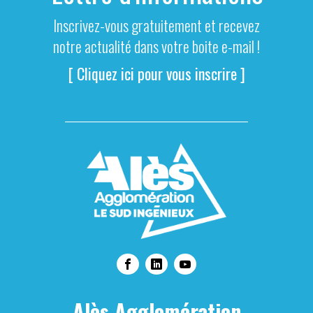
Inscrivez-vous gratuitement et recevez
notre actualité dans votre boite e-mail !
[ Cliquez ici pour vous inscrire ]
Alès Agglomération