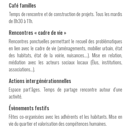
Café familles
Temps de rencontre et de construction de projets. Tous les mardis
de 8h30 à 11h.
Rencontres « cadre de vie »
Rencontres ponctuelles permettant le recueil des problématiques
en lien avec le cadre de vie (aménagements, mobilier urbain, état
des habitats, état de la voirie, nuisances….). Mise en relation,
médiation avec les acteurs sociaux locaux (Élus, institutions,
associations…).
Actions intergénérationnelles
Espace part’âges. Temps de partage rencontre autour d’une
activité.
Évènements festifs
Fêtes co-organisées avec les adhérents et les habitants. Mise en
vie du quartier et valorisation des compétences humaines.