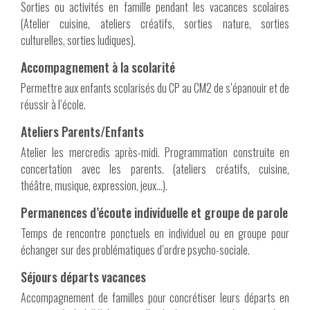
Sorties ou activités en famille pendant les vacances scolaires
(Atelier cuisine, ateliers créatifs, sorties nature, sorties
culturelles, sorties ludiques).
Accompagnement à la scolarité
Permettre aux enfants scolarisés du CP au CM2 de s’épanouir et de
réussir à l’école.
Ateliers Parents/Enfants
Atelier les mercredis après-midi. Programmation construite en
concertation avec les parents. (ateliers créatifs, cuisine,
théâtre, musique, expression, jeux…).
Permanences d’écoute individuelle et groupe de parole
Temps de rencontre ponctuels en individuel ou en groupe pour
échanger sur des problématiques d’ordre psycho-sociale.
Séjours départs vacances
Accompagnement de familles pour concrétiser leurs départs en