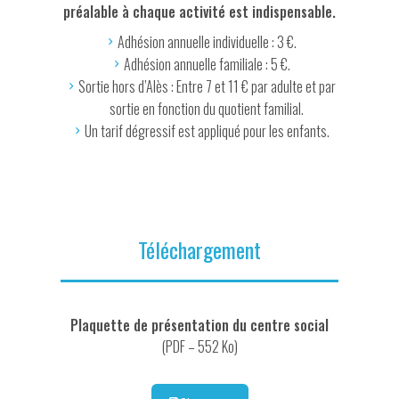
préalable à chaque activité est indispensable.
Adhésion annuelle individuelle : 3 €.
Adhésion annuelle familiale : 5 €.
Sortie hors d’Alès : Entre 7 et 11 € par adulte et par
sortie en fonction du quotient familial.
Un tarif dégressif est appliqué pour les enfants.
Téléchargement
Plaquette de présentation du centre social
(PDF – 552 Ko)