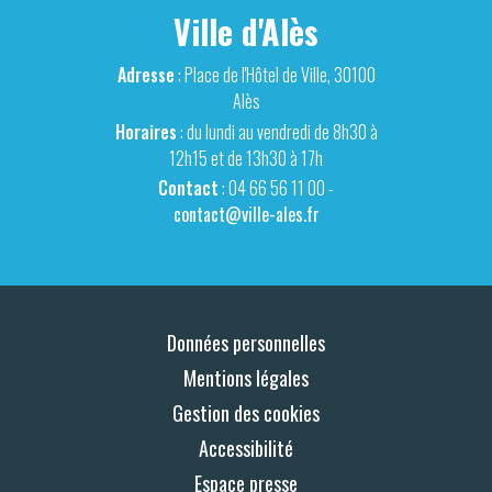
Ville d'Alès
Adresse
: Place de l'Hôtel de Ville, 30100
Alès
Horaires
: du lundi au vendredi de 8h30 à
12h15 et de 13h30 à 17h
Contact
: 04 66 56 11 00 -
contact@ville-ales.fr
Données personnelles
Mentions légales
Gestion des cookies
Accessibilité
Espace presse