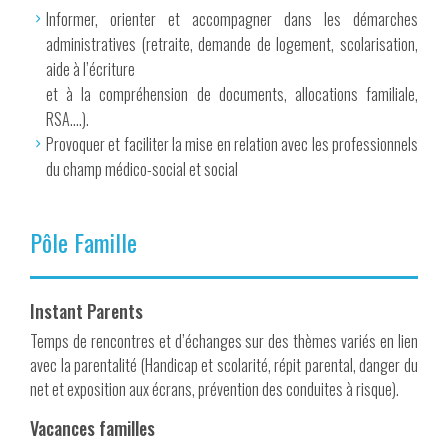
Informer, orienter et accompagner dans les démarches
administratives (retraite, demande de logement, scolarisation,
aide à l’écriture
et à la compréhension de documents, allocations familiale,
RSA….).
Provoquer et faciliter la mise en relation avec les professionnels
du champ médico-social et social
Pôle Famille
Instant Parents
Temps de rencontres et d’échanges sur des thèmes variés en lien
avec la parentalité (Handicap et scolarité, répit parental, danger du
net et exposition aux écrans, prévention des conduites à risque).
Vacances familles