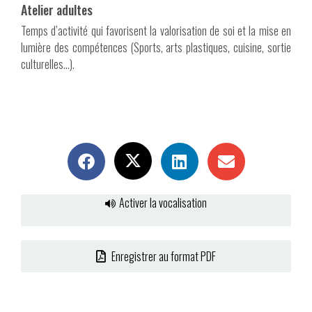
Atelier adultes
Temps d’activité qui favorisent la valorisation de soi et la mise en
lumière des compétences (Sports, arts plastiques, cuisine, sortie
culturelles…).
Activer la vocalisation
Enregistrer au format PDF