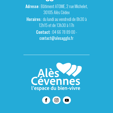
Adresse
: Bâtiment ATOME, 2 rue Michelet,
30105 Alès Cédex
Horaires
: du lundi au vendredi de 8h30 à
12h15 et de 13h30 à 17h
Contact
: 04 66 78 89 00 -
contact@alesagglo.fr