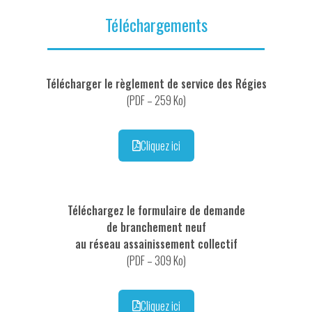
Téléchargements
Télécharger le règlement de service des Régies
(PDF – 259 Ko)
Cliquez ici
Téléchargez le formulaire de demande
de branchement neuf
au réseau assainissement collectif
(PDF – 309 Ko)
Cliquez ici