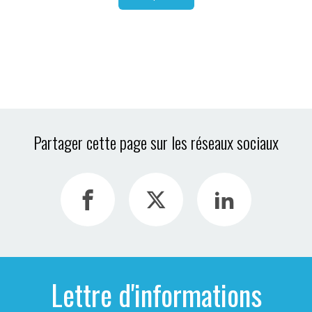
Partager cette page sur les réseaux sociaux
Lettre d'informations