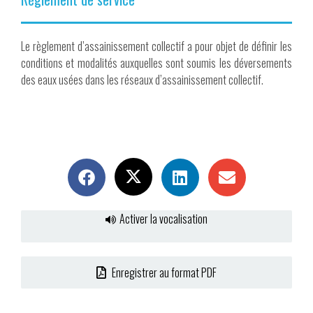
Le règlement d’assainissement collectif a pour objet de définir les
conditions et modalités auxquelles sont soumis les déversements
des eaux usées dans les réseaux d’assainissement collectif.
Activer la vocalisation
Enregistrer au format PDF