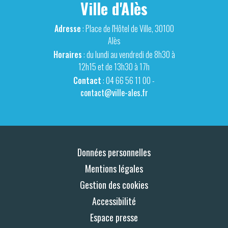
Ville d'Alès
Adresse
: Place de l'Hôtel de Ville, 30100
Alès
Horaires
: du lundi au vendredi de 8h30 à
12h15 et de 13h30 à 17h
Contact
: 04 66 56 11 00 -
contact@ville-ales.fr
Données personnelles
Mentions légales
Gestion des cookies
Accessibilité
Espace presse