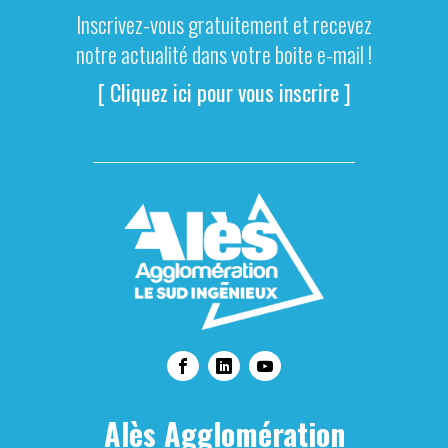
Inscrivez-vous gratuitement et recevez
notre actualité dans votre boite e-mail !
[ Cliquez ici pour vous inscrire ]
Alès Agglomération