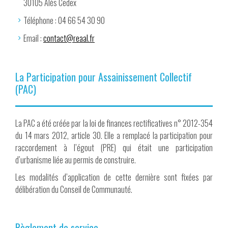
30105 Alès Cedex
Téléphone : 04 66 54 30 90
Email :
contact@reaal.fr
La Participation pour Assainissement Collectif
(PAC)
La PAC a été créée par la loi de finances rectificatives n° 2012-354
du 14 mars 2012, article 30. Elle a remplacé la participation pour
raccordement à l’égout (PRE) qui était une participation
d’urbanisme liée au permis de construire.
Les modalités d’application de cette dernière sont fixées par
délibération du Conseil de Communauté.
Règlement de service