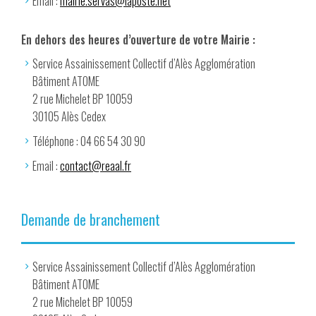
Email :
mairie.servas@laposte.net
En dehors des heures d’ouverture de votre Mairie :
Service Assainissement Collectif d’Alès Agglomération
Bâtiment ATOME
2 rue Michelet BP 10059
30105 Alès Cedex
Téléphone : 04 66 54 30 90
Email :
contact@reaal.fr
Demande de branchement
Service Assainissement Collectif d’Alès Agglomération
Bâtiment ATOME
2 rue Michelet BP 10059