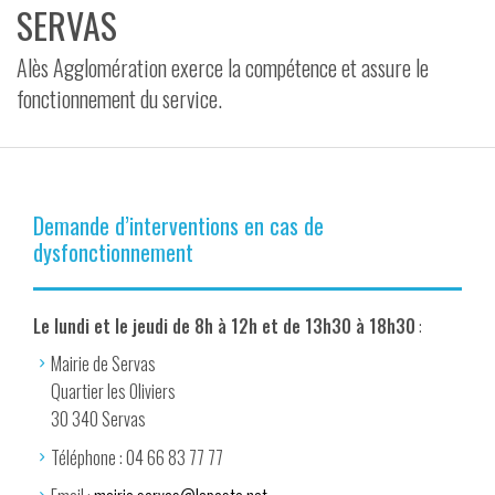
SERVAS
VIDÉOS
Alès Agglomération exerce la compétence et assure le
CONTACT
fonctionnement du service.
Demande d’interventions en cas de
dysfonctionnement
Le lundi et le jeudi de 8h à 12h et de 13h30 à 18h30
:
Mairie de Servas
Quartier les Oliviers
30 340 Servas
Téléphone : 04 66 83 77 77