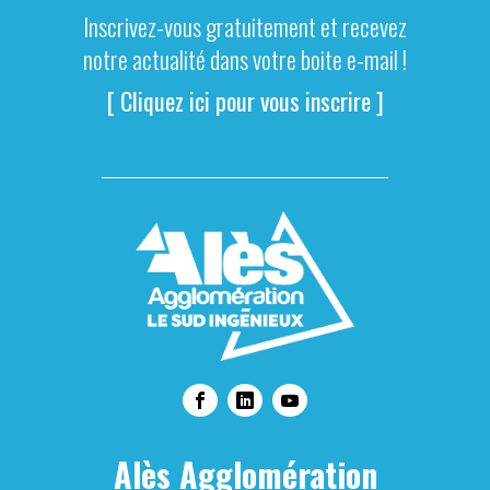
Inscrivez-vous gratuitement et recevez
notre actualité dans votre boite e-mail !
[ Cliquez ici pour vous inscrire ]
Alès Agglomération