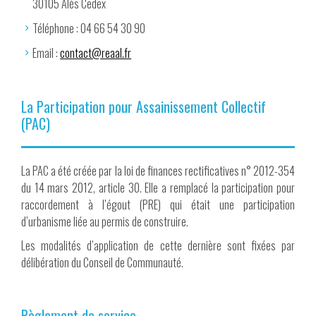
30105 Alès Cedex
Téléphone : 04 66 54 30 90
Email :
contact@reaal.fr
La Participation pour Assainissement Collectif
(PAC)
La PAC a été créée par la loi de finances rectificatives n° 2012-354
du 14 mars 2012, article 30. Elle a remplacé la participation pour
raccordement à l’égout (PRE) qui était une participation
d’urbanisme liée au permis de construire.
Les modalités d’application de cette dernière sont fixées par
délibération du Conseil de Communauté.
Règlement de service