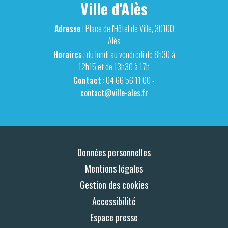
Ville d'Alès
Adresse
: Place de l'Hôtel de Ville, 30100
Alès
Horaires
: du lundi au vendredi de 8h30 à
12h15 et de 13h30 à 17h
Contact
: 04 66 56 11 00 -
contact@ville-ales.fr
Données personnelles
Mentions légales
Gestion des cookies
Accessibilité
Espace presse