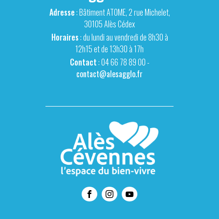
Adresse
: Bâtiment ATOME, 2 rue Michelet,
30105 Alès Cédex
Horaires
: du lundi au vendredi de 8h30 à
12h15 et de 13h30 à 17h
Contact
: 04 66 78 89 00 -
contact@alesagglo.fr