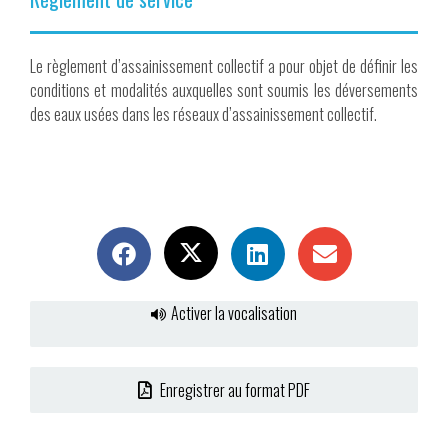
Le règlement d’assainissement collectif a pour objet de définir les
conditions et modalités auxquelles sont soumis les déversements
des eaux usées dans les réseaux d’assainissement collectif.
Activer la vocalisation
Enregistrer au format PDF