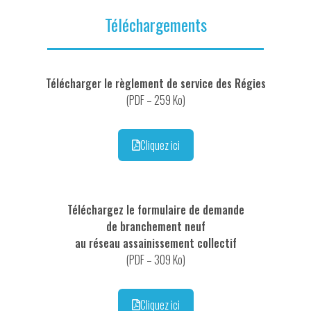
Téléchargements
Télécharger le règlement de service des Régies
(PDF – 259 Ko)
Cliquez ici
Téléchargez le formulaire de demande
de branchement neuf
au réseau assainissement collectif
(PDF – 309 Ko)
Cliquez ici