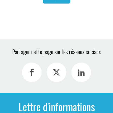
Partager cette page sur les réseaux sociaux
Lettre d'informations