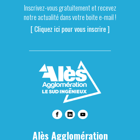
Inscrivez-vous gratuitement et recevez
notre actualité dans votre boite e-mail !
[ Cliquez ici pour vous inscrire ]
Alès Agglomération