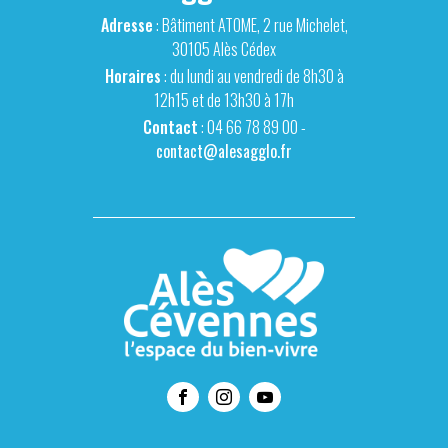
Adresse
: Bâtiment ATOME, 2 rue Michelet,
30105 Alès Cédex
Horaires
: du lundi au vendredi de 8h30 à
12h15 et de 13h30 à 17h
Contact
: 04 66 78 89 00 -
contact@alesagglo.fr