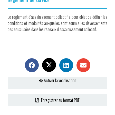
Le règlement d’assainissement collectif a pour objet de définir les
conditions et modalités auxquelles sont soumis les déversements
des eaux usées dans les réseaux d’assainissement collectif.
Activer la vocalisation
Enregistrer au format PDF