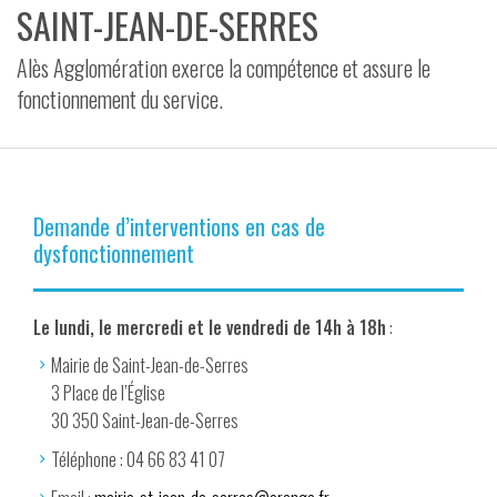
SAINT-JEAN-DE-SERRES
VIDÉOS
Alès Agglomération exerce la compétence et assure le
CONTACT
fonctionnement du service.
Demande d’interventions en cas de
dysfonctionnement
Le lundi, le mercredi et le vendredi de 14h à 18h
:
Mairie de Saint-Jean-de-Serres
3 Place de l’Église
30 350 Saint-Jean-de-Serres
Téléphone : 04 66 83 41 07