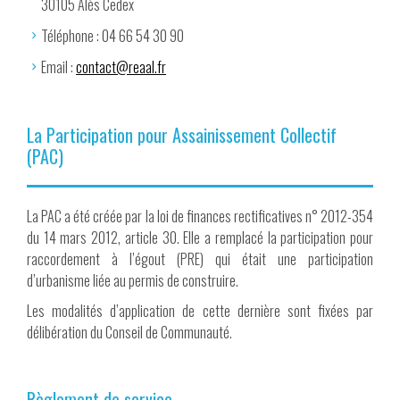
30105 Alès Cedex
Téléphone : 04 66 54 30 90
Email :
contact@reaal.fr
La Participation pour Assainissement Collectif
(PAC)
La PAC a été créée par la loi de finances rectificatives n° 2012-354
du 14 mars 2012, article 30. Elle a remplacé la participation pour
raccordement à l’égout (PRE) qui était une participation
d’urbanisme liée au permis de construire.
Les modalités d’application de cette dernière sont fixées par
délibération du Conseil de Communauté.
Règlement de service