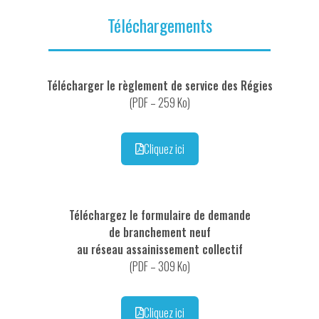
Téléchargements
Télécharger le règlement de service des Régies
(PDF – 259 Ko)
Cliquez ici
Téléchargez le formulaire de demande
de branchement neuf
au réseau assainissement collectif
(PDF – 309 Ko)
Cliquez ici