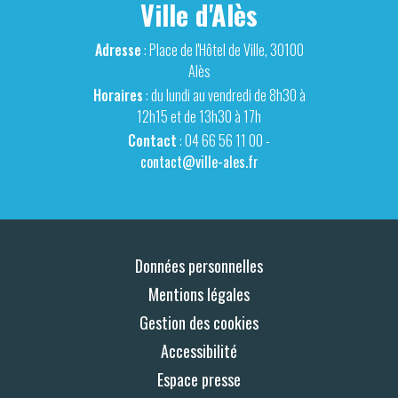
Ville d'Alès
Adresse
: Place de l'Hôtel de Ville, 30100
Alès
Horaires
: du lundi au vendredi de 8h30 à
12h15 et de 13h30 à 17h
Contact
: 04 66 56 11 00 -
contact@ville-ales.fr
Données personnelles
Mentions légales
Gestion des cookies
Accessibilité
Espace presse