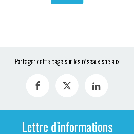
Partager cette page sur les réseaux sociaux
Lettre d'informations