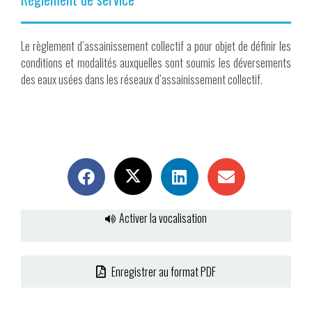
Le règlement d’assainissement collectif a pour objet de définir les
conditions et modalités auxquelles sont soumis les déversements
des eaux usées dans les réseaux d’assainissement collectif.
Activer la vocalisation
Enregistrer au format PDF