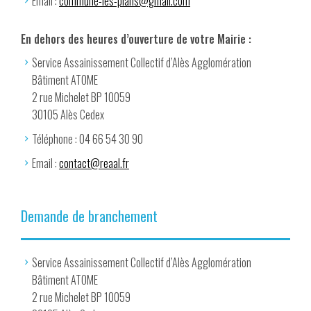
Email :
commune-les-plans@gmail.com
En dehors des heures d’ouverture de votre Mairie :
Service Assainissement Collectif d’Alès Agglomération
Bâtiment ATOME
2 rue Michelet BP 10059
30105 Alès Cedex
Téléphone : 04 66 54 30 90
Email :
contact@reaal.fr
Demande de branchement
Service Assainissement Collectif d’Alès Agglomération
Bâtiment ATOME
2 rue Michelet BP 10059