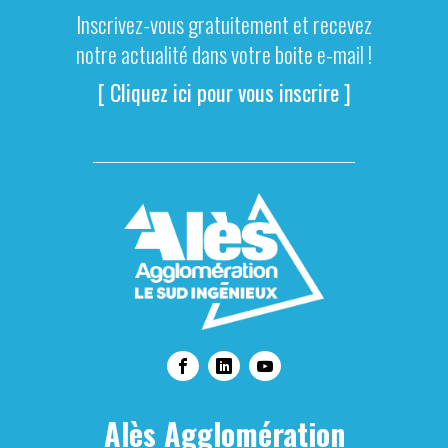
Inscrivez-vous gratuitement et recevez
notre actualité dans votre boite e-mail !
[ Cliquez ici pour vous inscrire ]
Alès Agglomération