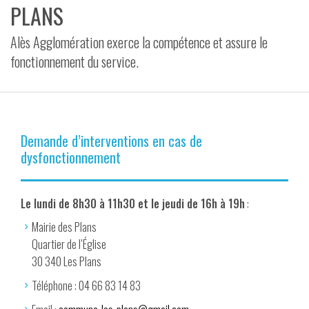
PLANS
VIDÉOS
Alès Agglomération exerce la compétence et assure le
CONTACT
fonctionnement du service.
Demande d’interventions en cas de
dysfonctionnement
Le lundi de 8h30 à 11h30 et le jeudi de 16h à 19h
:
Mairie des Plans
Quartier de l’Église
30 340 Les Plans
Téléphone : 04 66 83 14 83