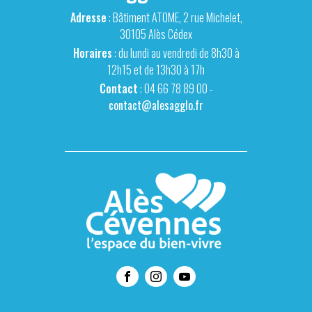
Adresse
: Bâtiment ATOME, 2 rue Michelet,
30105 Alès Cédex
Horaires
: du lundi au vendredi de 8h30 à
12h15 et de 13h30 à 17h
Contact
: 04 66 78 89 00 -
contact@alesagglo.fr