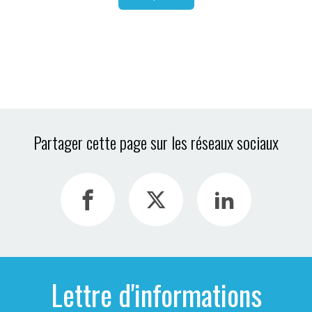
Partager cette page sur les réseaux sociaux
Lettre d'informations