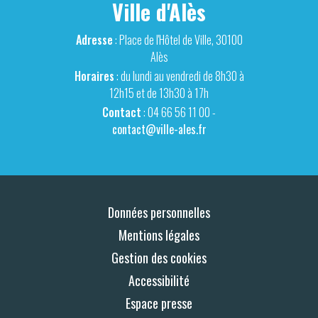
Ville d'Alès
Adresse
: Place de l'Hôtel de Ville, 30100
Alès
Horaires
: du lundi au vendredi de 8h30 à
12h15 et de 13h30 à 17h
Contact
: 04 66 56 11 00 -
contact@ville-ales.fr
Données personnelles
Mentions légales
Gestion des cookies
Accessibilité
Espace presse