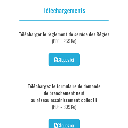
Téléchargements
Télécharger le règlement de service des Régies
(PDF – 259 Ko)
Cliquez ici
Téléchargez le formulaire de demande
de branchement neuf
au réseau assainissement collectif
(PDF – 309 Ko)
Cliquez ici