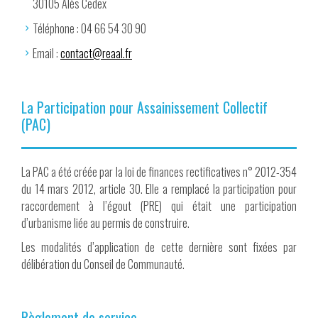
30105 Alès Cedex
Téléphone : 04 66 54 30 90
Email :
contact@reaal.fr
La Participation pour Assainissement Collectif
(PAC)
La PAC a été créée par la loi de finances rectificatives n° 2012-354
du 14 mars 2012, article 30. Elle a remplacé la participation pour
raccordement à l’égout (PRE) qui était une participation
d’urbanisme liée au permis de construire.
Les modalités d’application de cette dernière sont fixées par
délibération du Conseil de Communauté.
Règlement de service