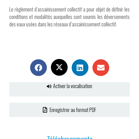
Le règlement d’assainissement collectif a pour objet de définir les
conditions et modalités auxquelles sont soumis les déversements
des eaux usées dans les réseaux d’assainissement collectif.
Activer la vocalisation
Enregistrer au format PDF
Téléchargements