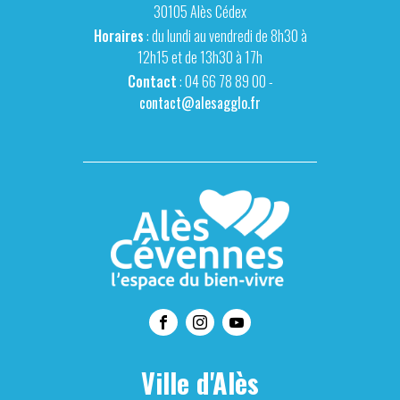
30105 Alès Cédex
Horaires
: du lundi au vendredi de 8h30 à
12h15 et de 13h30 à 17h
Contact
: 04 66 78 89 00 -
contact@alesagglo.fr
Ville d'Alès