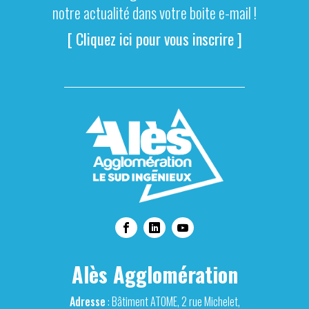
notre actualité dans votre boite e-mail !
[ Cliquez ici pour vous inscrire ]
Alès Agglomération
Adresse
: Bâtiment ATOME, 2 rue Michelet,