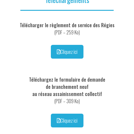
Télécharger le règlement de service des Régies
(PDF – 259 Ko)
Cliquez ici
Téléchargez le formulaire de demande
de branchement neuf
au réseau assainissement collectif
(PDF – 309 Ko)
Cliquez ici