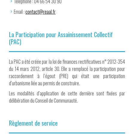
Téléphone : 04 66 54 30 90
Email :
contact@reaal.fr
La Participation pour Assainissement Collectif
(PAC)
La PAC a été créée par la loi de finances rectificatives n° 2012-354
du 14 mars 2012, article 30. Elle a remplacé la participation pour
raccordement à l’égout (PRE) qui était une participation
d’urbanisme liée au permis de construire.
Les modalités d’application de cette dernière sont fixées par
délibération du Conseil de Communauté.
Règlement de service