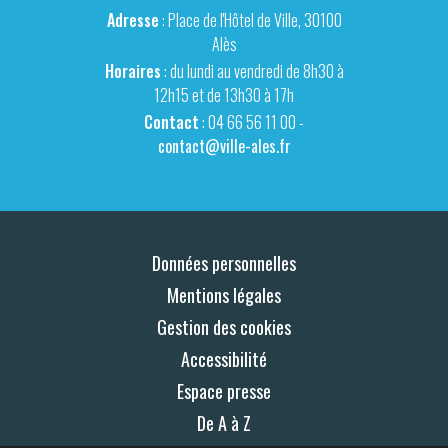
Adresse
: Place de l'Hôtel de Ville, 30100
Alès
Horaires
: du lundi au vendredi de 8h30 à
12h15 et de 13h30 à 17h
Contact
: 04 66 56 11 00 -
contact@ville-ales.fr
Données personnelles
Mentions légales
Gestion des cookies
Accessibilité
Espace presse
De A à Z