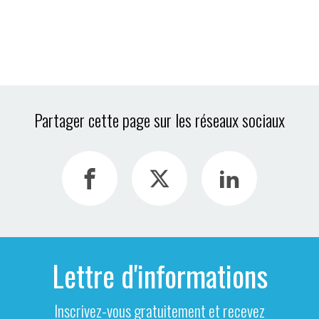
Partager cette page sur les réseaux sociaux
Lettre d'informations
Inscrivez-vous gratuitement et recevez