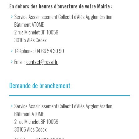
En dehors des heures d’ouverture de votre Mairie :
Service Assainissement Collectif d’Alès Agglomération
Bâtiment ATOME
2 rue Michelet BP 10059
30105 Alès Cedex
Téléphone : 04 66 54 30 90
Email :
contact@reaal.fr
Demande de branchement
Service Assainissement Collectif d’Alès Agglomération
Bâtiment ATOME
2 rue Michelet BP 10059
30105 Alès Cedex