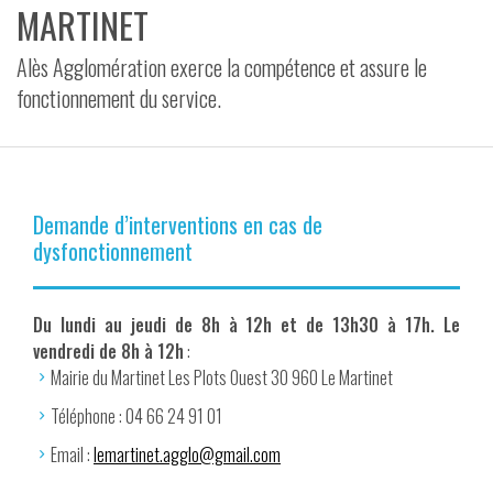
MARTINET
VIDÉOS
Alès Agglomération exerce la compétence et assure le
CONTACT
fonctionnement du service.
Demande d’interventions en cas de
dysfonctionnement
Du lundi au jeudi de 8h à 12h et de 13h30 à 17h. Le
vendredi de 8h à 12h
:
Mairie du Martinet Les Plots Ouest 30 960 Le Martinet
Téléphone : 04 66 24 91 01
Email :
lemartinet.agglo@gmail.com