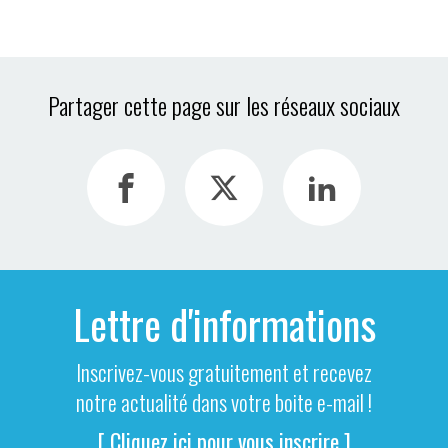
Partager cette page sur les réseaux sociaux
Lettre d'informations
Inscrivez-vous gratuitement et recevez
notre actualité dans votre boite e-mail !
[ Cliquez ici pour vous inscrire ]