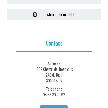
Enregistrer au format PDF
Contact
Adresse
1292 Chemin de Trespeaux
ZAC du Rieu
30100 Alès
Téléphone
04 66 30 40 92