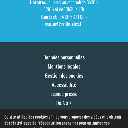
Horaires
: du lundi au vendredi de 8h30 à
12h15 et de 13h30 à 17h
Contact
: 04 66 56 11 00 -
contact@ville-ales.fr
Données personnelles
Mentions légales
Gestion des cookies
Accessibilité
Espace presse
De A à Z
Plan du site
Ce site utilise des cookies afin de vous proposer des vidéos et d'obtenir
Contact
des statistiques de fréquentation anonymes pour optimiser son