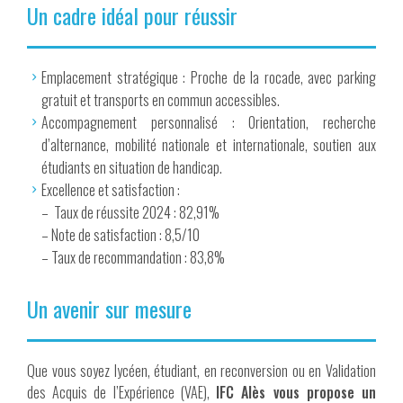
Un cadre idéal pour réussir
Emplacement stratégique : Proche de la rocade, avec parking
gratuit et transports en commun accessibles.
Accompagnement personnalisé : Orientation, recherche
d’alternance, mobilité nationale et internationale, soutien aux
étudiants en situation de handicap.
Excellence et satisfaction :
– Taux de réussite 2024 : 82,91%
– Note de satisfaction : 8,5/10
– Taux de recommandation : 83,8%
Un avenir sur mesure
Que vous soyez lycéen, étudiant, en reconversion ou en Validation
des Acquis de l’Expérience (VAE),
IFC Alès vous propose un