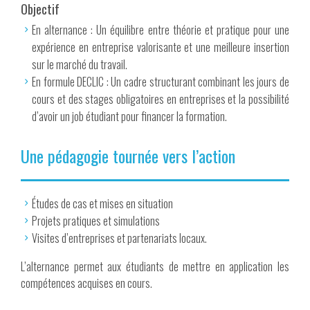
Objectif
En alternance : Un équilibre entre théorie et pratique pour une
expérience en entreprise valorisante et une meilleure insertion
sur le marché du travail.
En formule DECLIC : Un cadre structurant combinant les jours de
cours et des stages obligatoires en entreprises et la possibilité
d’avoir un job étudiant pour financer la formation.
Une pédagogie tournée vers l’action
Études de cas et mises en situation
Projets pratiques et simulations
Visites d’entreprises et partenariats locaux.
L’alternance permet aux étudiants de mettre en application les
compétences acquises en cours.