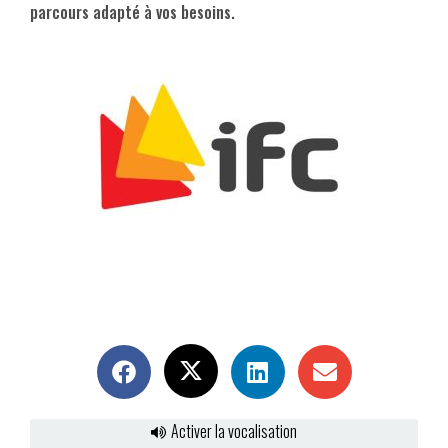
parcours adapté à vos besoins.
Activer la vocalisation