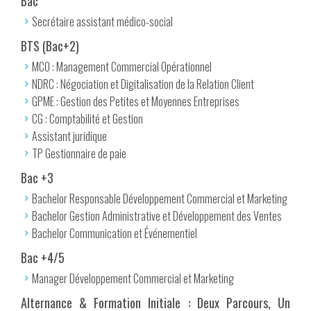
Bac
Secrétaire assistant médico-social
BTS (Bac+2)
MCO : Management Commercial Opérationnel
NDRC : Négociation et Digitalisation de la Relation Client
GPME : Gestion des Petites et Moyennes Entreprises
CG : Comptabilité et Gestion
Assistant juridique
TP Gestionnaire de paie
Bac +3
Bachelor Responsable Développement Commercial et Marketing
Bachelor Gestion Administrative et Développement des Ventes
Bachelor Communication et Événementiel
Bac +4/5
Manager Développement Commercial et Marketing
Alternance & Formation Initiale : Deux Parcours, Un