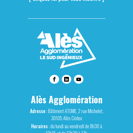
Alès Agglomération
Adresse
: Bâtiment ATOME, 2 rue Michelet,
30105 Alès Cédex
Horaires
: du lundi au vendredi de 8h30 à