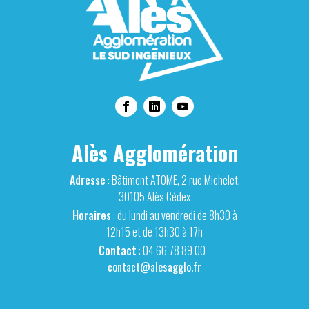
Alès Agglomération
Adresse
: Bâtiment ATOME, 2 rue Michelet,
30105 Alès Cédex
Horaires
: du lundi au vendredi de 8h30 à
12h15 et de 13h30 à 17h
Contact
: 04 66 78 89 00 -
contact@alesagglo.fr