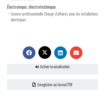
Électronique, électrotechnique
Licence professionnelle Chargé d’affaires pour les installations
électriques
Activer la vocalisation
Enregistrer au format PDF