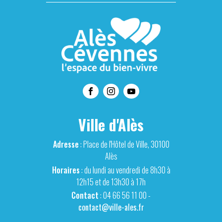
Ville d'Alès
Adresse
: Place de l'Hôtel de Ville, 30100
Alès
Horaires
: du lundi au vendredi de 8h30 à
12h15 et de 13h30 à 17h
Contact
: 04 66 56 11 00 -
contact@ville-ales.fr