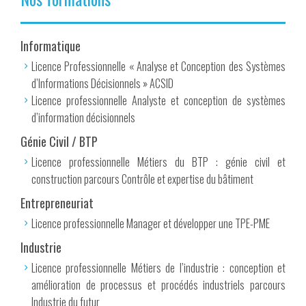
Informatique
Licence Professionnelle « Analyse et Conception des Systèmes
d’Informations Décisionnels » ACSID
Licence professionnelle Analyste et conception de systèmes
d’information décisionnels
Génie Civil / BTP
Licence professionnelle Métiers du BTP : génie civil et
construction parcours Contrôle et expertise du bâtiment
Entrepreneuriat
Licence professionnelle Manager et développer une TPE-PME
Industrie
Licence professionnelle Métiers de l’industrie : conception et
amélioration de processus et procédés industriels parcours
Industrie du futur