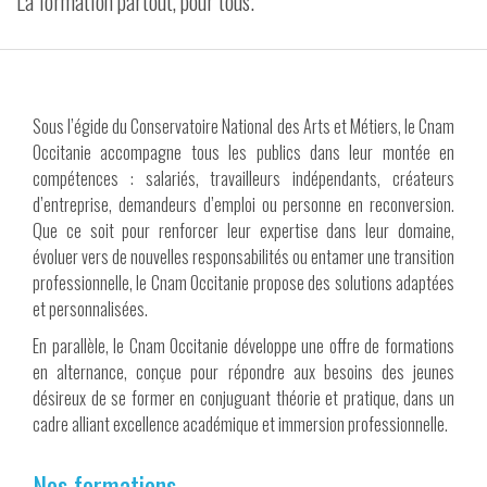
La formation partout, pour tous.
VIDÉOS
CONTACT
Sous l’égide du Conservatoire National des Arts et Métiers, le Cnam
Occitanie accompagne tous les publics dans leur montée en
compétences : salariés, travailleurs indépendants, créateurs
d’entreprise, demandeurs d’emploi ou personne en reconversion.
Que ce soit pour renforcer leur expertise dans leur domaine,
évoluer vers de nouvelles responsabilités ou entamer une transition
professionnelle, le Cnam Occitanie propose des solutions adaptées
et personnalisées.
En parallèle, le Cnam Occitanie développe une offre de formations
en alternance, conçue pour répondre aux besoins des jeunes
désireux de se former en conjuguant théorie et pratique, dans un
cadre alliant excellence académique et immersion professionnelle.
Nos formations