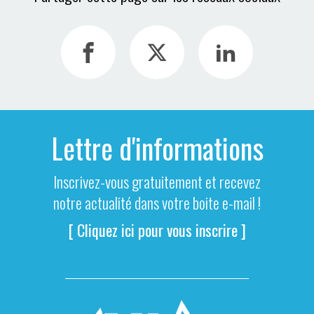
Lettre d'informations
Inscrivez-vous gratuitement et recevez
notre actualité dans votre boite e-mail !
[ Cliquez ici pour vous inscrire ]