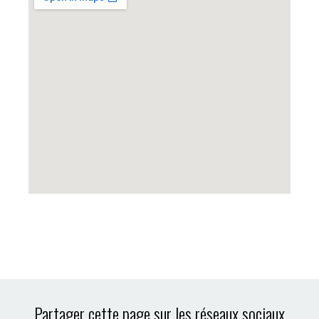
Partager cette page sur les réseaux sociaux