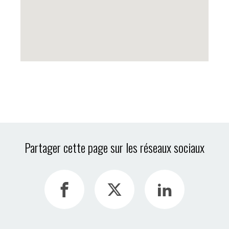
Partager cette page sur les réseaux sociaux