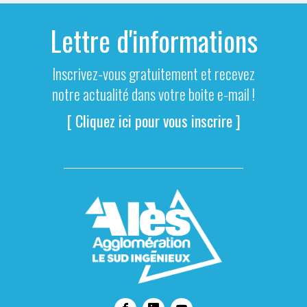
Lettre d'informations
Inscrivez-vous gratuitement et recevez
notre actualité dans votre boite e-mail !
[ Cliquez ici pour vous inscrire ]