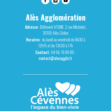
Alès Agglomération
Adresse
: Bâtiment ATOME, 2 rue Michelet,
30105 Alès Cédex
Horaires
: du lundi au vendredi de 8h30 à
12h15 et de 13h30 à 17h
Contact
: 04 66 78 89 00 -
contact@alesagglo.fr