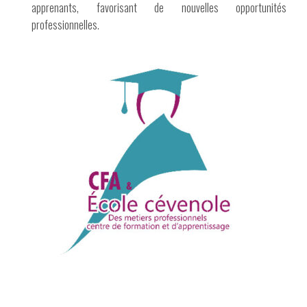
apprenants, favorisant de nouvelles opportunités
professionnelles.