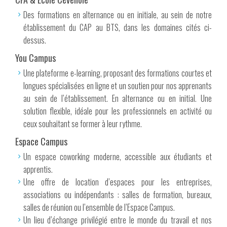
Des formations en alternance ou en initiale, au sein de notre
établissement du CAP au BTS, dans les domaines cités ci-
dessus.
You Campus
Une plateforme e-learning, proposant des formations courtes et
longues spécialisées en ligne et un soutien pour nos apprenants
au sein de l’établissement. En alternance ou en initial. Une
solution flexible, idéale pour les professionnels en activité ou
ceux souhaitant se former à leur rythme.
Espace Campus
Un espace coworking moderne, accessible aux étudiants et
apprentis.
Une offre de location d’espaces pour les entreprises,
associations ou indépendants : salles de formation, bureaux,
salles de réunion ou l’ensemble de l’Espace Campus.
Un lieu d’échange privilégié entre le monde du travail et nos