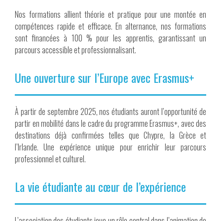
Nos formations allient théorie et pratique pour une montée en
compétences rapide et efficace. En alternance, nos formations
sont financées à 100 % pour les apprentis, garantissant un
parcours accessible et professionnalisant.
Une ouverture sur l’Europe avec Erasmus+
À partir de septembre 2025, nos étudiants auront l’opportunité de
partir en mobilité dans le cadre du programme Erasmus+, avec des
destinations déjà confirmées telles que Chypre, la Grèce et
l’Irlande. Une expérience unique pour enrichir leur parcours
professionnel et culturel.
La vie étudiante au cœur de l’expérience
L’association des étudiants joue un rôle central dans l’animation de