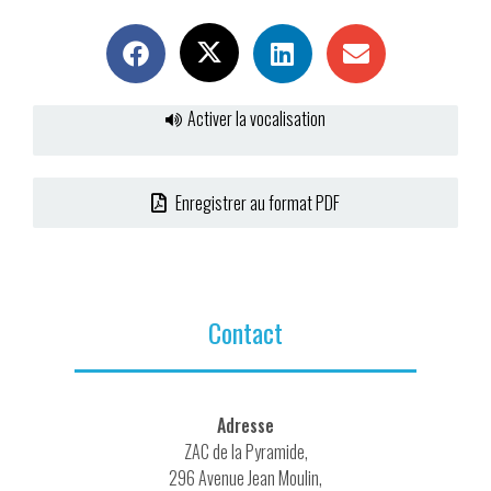
Activer la vocalisation
Enregistrer au format PDF
Contact
Adresse
ZAC de la Pyramide,
296 Avenue Jean Moulin,