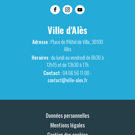
Ville d'Alès
Adresse
: Place de l'Hôtel de Ville, 30100
Alès
Horaires
: du lundi au vendredi de 8h30 à
12h15 et de 13h30 à 17h
Contact
: 04 66 56 11 00 -
contact@ville-ales.fr
Données personnelles
Mentions légales
Gestion des cookies