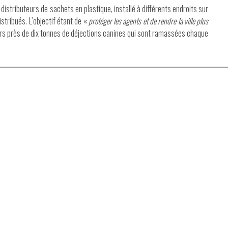
distributeurs de sachets en plastique, installé à différents endroits sur
tribués. L’objectif étant de «
protéger les agents et de rendre la ville plus
eurs près de dix tonnes de déjections canines qui sont ramassées chaque