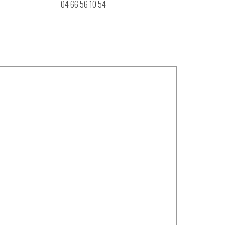
04 66 56 10 54