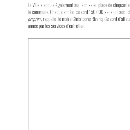
La Ville s’appuie également sur la mise en place de cinquante 
la commune. Chaque année, ce sont 150 000 sacs qui sont dis
propre
», rappelle le maire Christophe Rivenq. Ce sont d’aill
année par les services d’entretien.