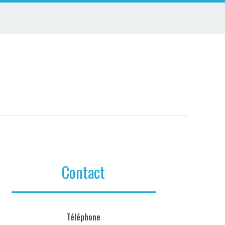
Contact
Téléphone