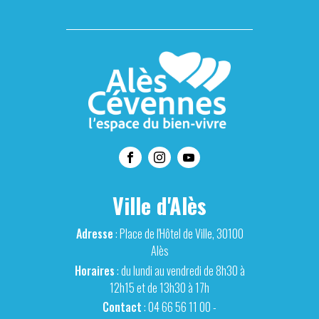
Ville d'Alès
Adresse
: Place de l'Hôtel de Ville, 30100
Alès
Horaires
: du lundi au vendredi de 8h30 à
12h15 et de 13h30 à 17h
Contact
: 04 66 56 11 00 -