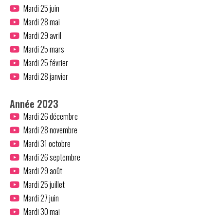
Mardi 25 juin
Mardi 28 mai
Mardi 29 avril
Mardi 25 mars
Mardi 25 février
Mardi 28 janvier
Année 2023
Mardi 26 décembre
Mardi 28 novembre
Mardi 31 octobre
Mardi 26 septembre
Mardi 29 août
Mardi 25 juillet
Mardi 27 juin
Mardi 30 mai