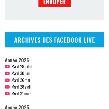
ARCHIVES DES FACEBOOK LIVE
Année 2026
Mardi 28 juillet
Mardi 30 juin
Mardi 26 mai
Mardi 28 avril
Mardi 31 mars
Année 2025