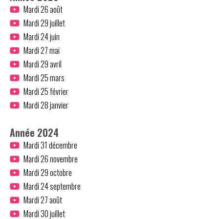
Mardi 26 août
Mardi 29 juillet
Mardi 24 juin
Mardi 27 mai
Mardi 29 avril
Mardi 25 mars
Mardi 25 février
Mardi 28 janvier
Année 2024
Mardi 31 décembre
Mardi 26 novembre
Mardi 29 octobre
Mardi 24 septembre
Mardi 27 août
Mardi 30 juillet