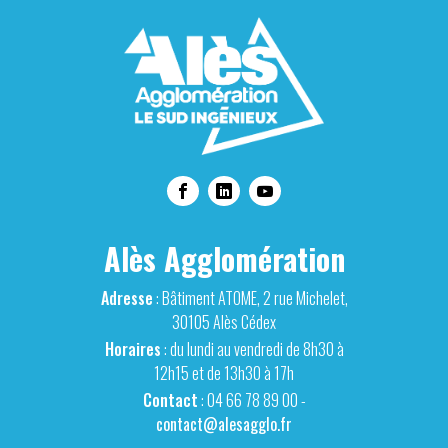
Alès Agglomération
Adresse
: Bâtiment ATOME, 2 rue Michelet,
30105 Alès Cédex
Horaires
: du lundi au vendredi de 8h30 à
12h15 et de 13h30 à 17h
Contact
: 04 66 78 89 00 -
contact@alesagglo.fr