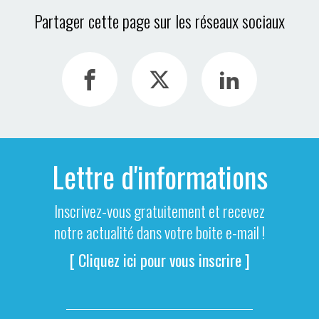
Partager cette page sur les réseaux sociaux
Lettre d'informations
Inscrivez-vous gratuitement et recevez
notre actualité dans votre boite e-mail !
[ Cliquez ici pour vous inscrire ]