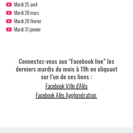
Mardi 25 avril
Mardi 28 mars
Mardi 28 février
Mardi 31 janvier
Connectez-vous aux “Facebook live” les
derniers mardis du mois à 19h en cliquant
sur l’un de ces liens :
Facebook Ville d’Alès
Facebook Alès Agglomération