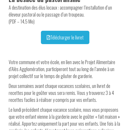
A destination des élus locaux : accompagner l’installation d’un
éleveur pastoral ou le passage d’un troupeau.
(PDF – 14,5 Mo)
Télécharger le livret
Votre commune et votre école, en lien avec le Projet Alimentaire
d’Alès Agglomération, participeront tout au long de l’année à un
projet collectif sur le temps de gôuter de garderie.
Deux semaines avant chaque vacances scolaires, un livret de
recettes pour le goûter vous sera remis. Vous y trouverez 3 à 4
recettes faciles à réaliser y compris par vos enfants.
Le lundi précédent chaque vacance scolaire, nous vous proposons
que votre enfant vienne à la garderie avec le goûter « fait maison »
réalisé. Apportez uniquement la part pour vos enfants. Une fois à la