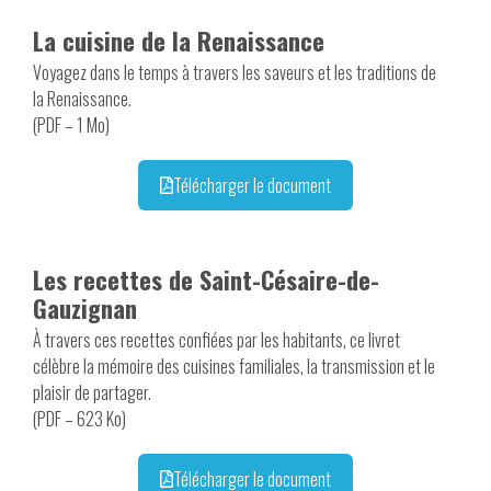
La cuisine de la Renaissance
Voyagez dans le temps à travers les saveurs et les traditions de
la Renaissance.
(PDF – 1 Mo)
Télécharger le document
Les recettes de Saint-Césaire-de-
Gauzignan
À travers ces recettes confiées par les habitants, ce livret
célèbre la mémoire des cuisines familiales, la transmission et le
plaisir de partager.
(PDF – 623 Ko)
Télécharger le document