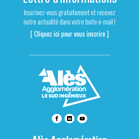
Inscrivez-vous gratuitement et recevez
notre actualité dans votre boite e-mail !
[ Cliquez ici pour vous inscrire ]