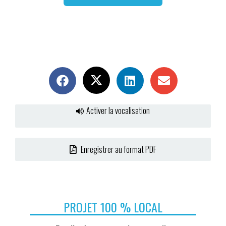
Activer la vocalisation
Enregistrer au format PDF
PROJET 100 % LOCAL