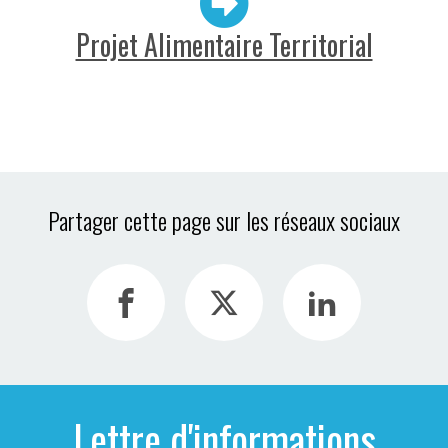
Projet Alimentaire Territorial
Partager cette page sur les réseaux sociaux
Lettre d'informations