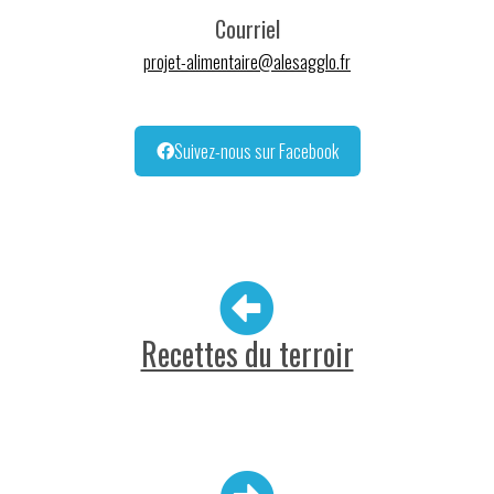
Courriel
projet-alimentaire@alesagglo.fr
Suivez-nous sur Facebook
Recettes du terroir