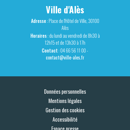
Ville d'Alès
Adresse
: Place de l'Hôtel de Ville, 30100
Alès
Horaires
: du lundi au vendredi de 8h30 à
12h15 et de 13h30 à 17h
Contact
: 04 66 56 11 00 -
contact@ville-ales.fr
Données personnelles
Mentions légales
Gestion des cookies
Accessibilité
Espace presse