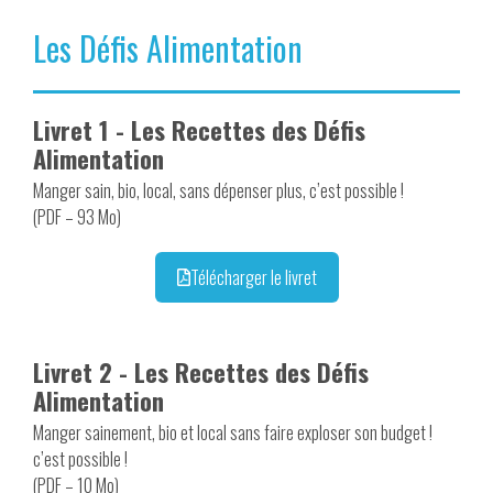
Les Défis Alimentation
Livret 1 - Les Recettes des Défis
Alimentation
Manger sain, bio, local, sans dépenser plus, c’est possible !
(PDF – 93 Mo)
Télécharger le livret
Livret 2 - Les Recettes des Défis
Alimentation
Manger sainement, bio et local sans faire exploser son budget !
c’est possible !
(PDF – 10 Mo)