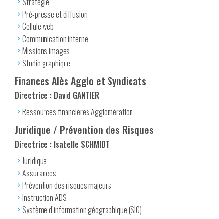
Stratégie
Pré-presse et diffusion
Cellule web
Communication interne
Missions images
Studio graphique
Finances Alès Agglo et Syndicats
Directrice : David GANTIER
Ressources financières Agglomération
Juridique / Prévention des Risques
Directrice : Isabelle SCHMIDT
Juridique
Assurances
Prévention des risques majeurs
Instruction ADS
Système d’information géographique (SIG)