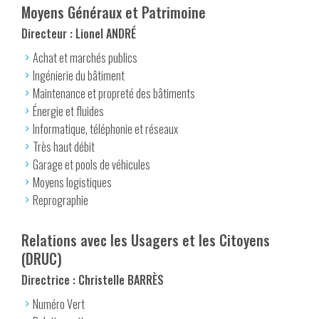
Moyens Généraux et Patrimoine
Directeur : Lionel ANDRÉ
Achat et marchés publics
Ingénierie du bâtiment
Maintenance et propreté des bâtiments
Énergie et fluides
Informatique, téléphonie et réseaux
Très haut débit
Garage et pools de véhicules
Moyens logistiques
Reprographie
Relations avec les Usagers et les Citoyens
(DRUC)
Directrice : Christelle BARRÈS
Numéro Vert