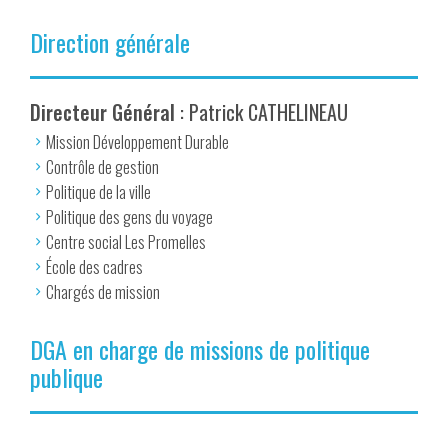
Direction générale
Directeur Général
: Patrick CATHELINEAU
Mission Développement Durable
Contrôle de gestion
Politique de la ville
Politique des gens du voyage
Centre social Les Promelles
École des cadres
Chargés de mission
DGA en charge de missions de politique
publique