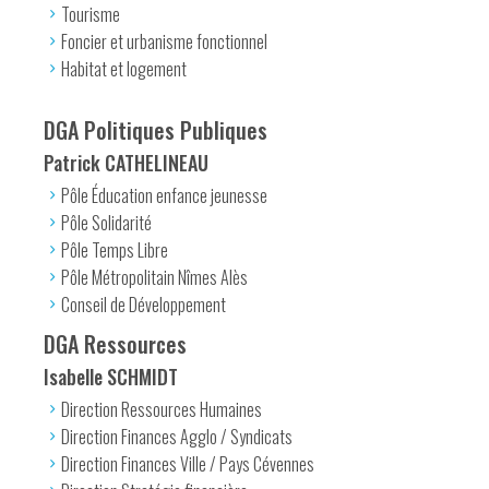
Tourisme
Foncier et urbanisme fonctionnel
Habitat et logement
DGA Politiques Publiques
Patrick CATHELINEAU
Pôle Éducation enfance jeunesse
Pôle Solidarité
Pôle Temps Libre
Pôle Métropolitain Nîmes Alès
Conseil de Développement
DGA Ressources
Isabelle SCHMIDT
Direction Ressources Humaines
Direction Finances Agglo / Syndicats
Direction Finances Ville / Pays Cévennes