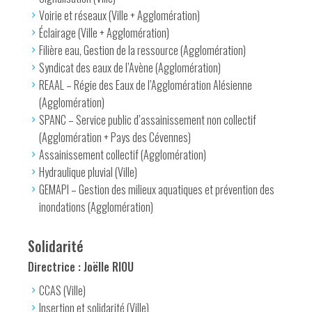
Voirie et réseaux (Ville + Agglomération)
Éclairage (Ville + Agglomération)
Filière eau, Gestion de la ressource (Agglomération)
Syndicat des eaux de l’Avène (Agglomération)
REAAL – Régie des Eaux de l’Agglomération Alésienne
(Agglomération)
SPANC – Service public d’assainissement non collectif
(Agglomération + Pays des Cévennes)
Assainissement collectif (Agglomération)
Hydraulique pluvial (Ville)
GEMAPI – Gestion des milieux aquatiques et prévention des
inondations (Agglomération)
Solidarité
Directrice : Joëlle RIOU
CCAS (Ville)
Insertion et solidarité (Ville)