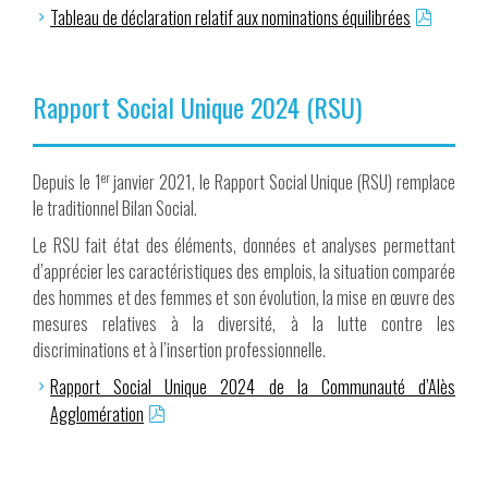
Tableau de déclaration relatif aux nominations équilibrées
Rapport Social Unique 2024 (RSU)
er
Depuis le 1
janvier 2021, le Rapport Social Unique (RSU) remplace
le traditionnel Bilan Social.
Le RSU fait état des éléments, données et analyses permettant
d’apprécier les caractéristiques des emplois, la situation comparée
des hommes et des femmes et son évolution, la mise en œuvre des
mesures relatives à la diversité, à la lutte contre les
discriminations et à l’insertion professionnelle.
Rapport Social Unique 2024 de la Communauté d’Alès
Agglomération