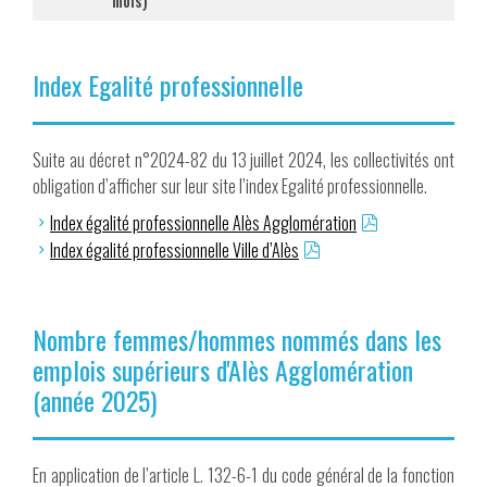
mois)
Index Egalité professionnelle
Suite au décret n°2024-82 du 13 juillet 2024, les collectivités ont
obligation d’afficher sur leur site l’index Egalité professionnelle.
Index égalité professionnelle Alès Agglomération
Index égalité professionnelle Ville d’Alès
Nombre femmes/hommes nommés dans les
emplois supérieurs d'Alès Agglomération
(année 2025)
En application de l’article L. 132-6-1 du code général de la fonction