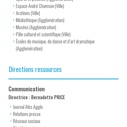
Espace André Chamson (Ville)
Archives (Ville)
Médiathèque (Agglomération)
Musées (Agglomération)
Pôle culturel et scientifique (Ville)
Écoles de musique, de danse et d’art dramatique
(Agglomération)
Directions ressources
Communication
Directrice : Bernadette PRICE
Journal Alès Agglo
Relations presse
Réseaux sociaux