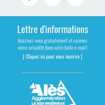
Lettre d'informations
Inscrivez-vous gratuitement et recevez
notre actualité dans votre boite e-mail !
[ Cliquez ici pour vous inscrire ]