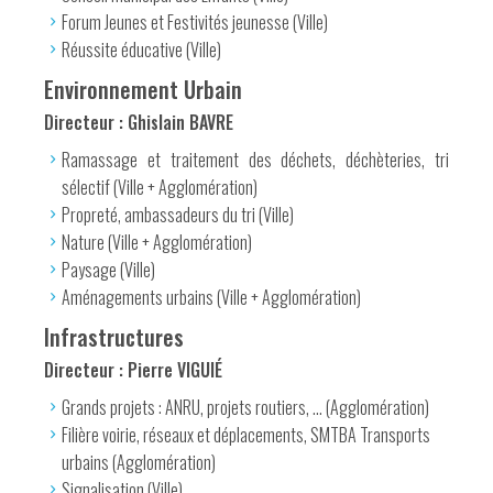
Forum Jeunes et Festivités jeunesse (Ville)
Réussite éducative (Ville)
Environnement Urbain
Directeur : Ghislain BAVRE
Ramassage et traitement des déchets, déchèteries, tri
sélectif (Ville + Agglomération)
Propreté, ambassadeurs du tri (Ville)
Nature (Ville + Agglomération)
Paysage (Ville)
Aménagements urbains (Ville + Agglomération)
Infrastructures
Directeur : Pierre VIGUIÉ
Grands projets : ANRU, projets routiers, … (Agglomération)
Filière voirie, réseaux et déplacements, SMTBA Transports
urbains (Agglomération)
Signalisation (Ville)