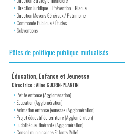
Direction Stratégie financière
Direction Juridique – Prévention – Risque
Direction Moyens Généraux / Patrimoine
Commande Publique / Études
Subventions
Pôles de politique publique mutualisés
Éducation, Enfance et Jeunesse
Directrice : Aline GUERIN-PLANTIN
Petite enfance (Agglomération)
Éducation (Agglomération)
Animation enfance jeunesse (Agglomération)
Projet éducatif de territoire (Agglomération)
Ludothèque itinérante (Agglomération)
Conseil municipal des Enfants (Ville)