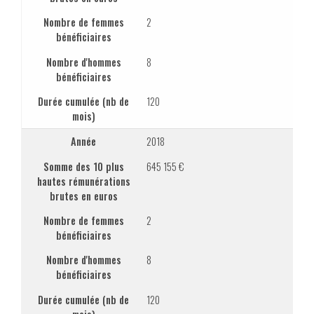
Nombre de femmes
2
bénéficiaires
Nombre d'hommes
8
bénéficiaires
Durée cumulée (nb de
120
mois)
Année
2018
Somme des 10 plus
645 155 €
hautes rémunérations
brutes en euros
Nombre de femmes
2
bénéficiaires
Nombre d'hommes
8
bénéficiaires
Durée cumulée (nb de
120