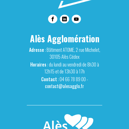
Alès Agglomération
Adresse
: Bâtiment ATOME, 2 rue Michelet,
30105 Alès Cédex
Horaires
: du lundi au vendredi de 8h30 à
12h15 et de 13h30 à 17h
Contact
: 04 66 78 89 00 -
contact@alesagglo.fr