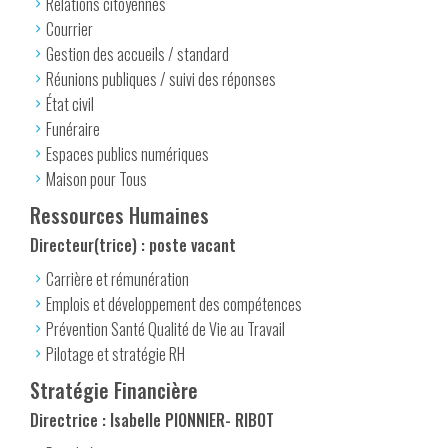
Relations citoyennes
Courrier
Gestion des accueils / standard
Réunions publiques / suivi des réponses
État civil
Funéraire
Espaces publics numériques
Maison pour Tous
Ressources Humaines
Directeur(trice) : poste vacant
Carrière et rémunération
Emplois et développement des compétences
Prévention Santé Qualité de Vie au Travail
Pilotage et stratégie RH
Stratégie Financière
Directrice : Isabelle PIONNIER- RIBOT