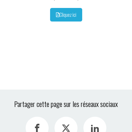
Cliquez ici
Partager cette page sur les réseaux sociaux