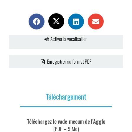
Activer la vocalisation
Enregistrer au format PDF
Téléchargement
Téléchargez le vade-mecum de l’Agglo
(PDF – 9 Mo)