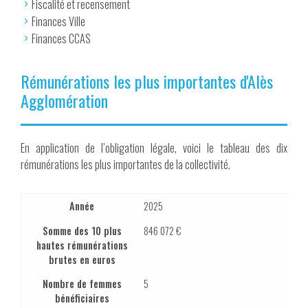
Fiscalité et recensement
Finances Ville
Finances CCAS
Rémunérations les plus importantes d'Alès
Agglomération
En application de l’obligation légale, voici le tableau des dix
rémunérations les plus importantes de la collectivité.
Année
2025
Somme des 10 plus
846 072 €
hautes rémunérations
brutes en euros
Nombre de femmes
5
bénéficiaires