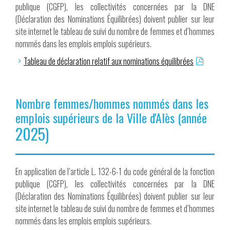
publique (CGFP), les collectivités concernées par la DNE
(Déclaration des Nominations Équilibrées) doivent publier sur leur
site internet le tableau de suivi du nombre de femmes et d’hommes
nommés dans les emplois emplois supérieurs.
Tableau de déclaration relatif aux nominations équilibrées
Nombre femmes/hommes nommés dans les
emplois supérieurs de la Ville d'Alès (année
2025
)
En application de l’article L. 132-6-1 du code général de la fonction
publique (CGFP), les collectivités concernées par la DNE
(Déclaration des Nominations Équilibrées) doivent publier sur leur
site internet le tableau de suivi du nombre de femmes et d’hommes
nommés dans les emplois emplois supérieurs.