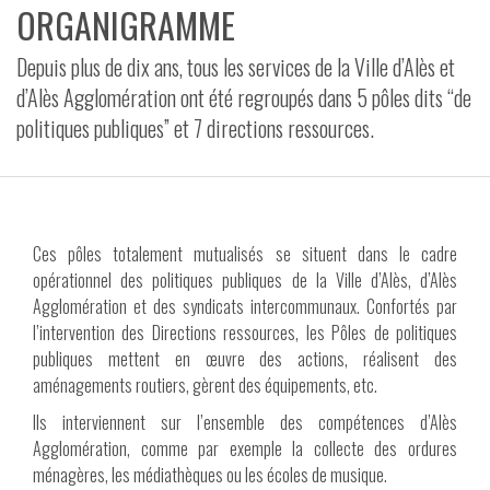
ORGANIGRAMME
VIDÉOS
Depuis plus de dix ans, tous les services de la Ville d’Alès et
CONTACT
d’Alès Agglomération ont été regroupés dans 5 pôles dits “de
politiques publiques” et 7 directions ressources.
Ces pôles totalement mutualisés se situent dans le cadre
opérationnel des politiques publiques de la Ville d’Alès, d’Alès
Agglomération et des syndicats intercommunaux. Confortés par
l’intervention des Directions ressources, les Pôles de politiques
publiques mettent en œuvre des actions, réalisent des
aménagements routiers, gèrent des équipements, etc.
Ils interviennent sur l’ensemble des compétences d’Alès
Agglomération, comme par exemple la collecte des ordures
ménagères, les médiathèques ou les écoles de musique.