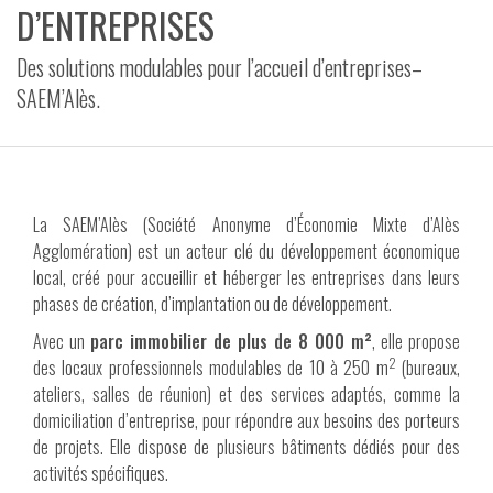
D’ENTREPRISES
VIDÉOS
Des solutions modulables pour l’accueil d’entreprises–
CONTACT
SAEM’Alès.
La SAEM’Alès (Société Anonyme d’Économie Mixte d’Alès
Agglomération) est un acteur clé du développement économique
local, créé pour accueillir et héberger les entreprises dans leurs
phases de création, d’implantation ou de développement.
Avec un
parc immobilier de plus de 8 000 m²
, elle propose
2
des locaux professionnels modulables de 10 à 250 m
(bureaux,
ateliers, salles de réunion) et des services adaptés, comme la
domiciliation d’entreprise, pour répondre aux besoins des porteurs
de projets. Elle dispose de plusieurs bâtiments dédiés pour des
activités spécifiques.