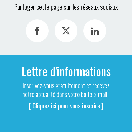
Partager cette page sur les réseaux sociaux
Lettre d'informations
Inscrivez-vous gratuitement et recevez
notre actualité dans votre boite e-mail !
[ Cliquez ici pour vous inscrire ]