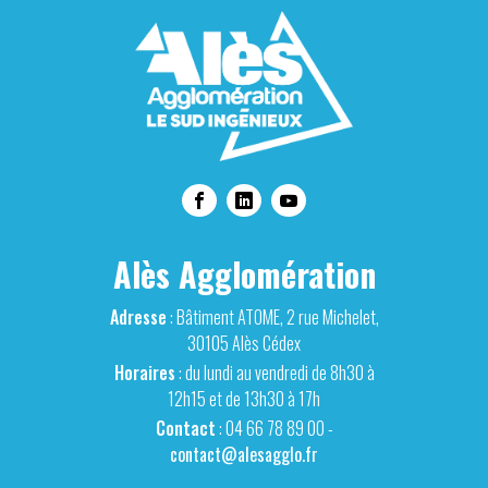
Alès Agglomération
Adresse
: Bâtiment ATOME, 2 rue Michelet,
30105 Alès Cédex
Horaires
: du lundi au vendredi de 8h30 à
12h15 et de 13h30 à 17h
Contact
: 04 66 78 89 00 -
contact@alesagglo.fr