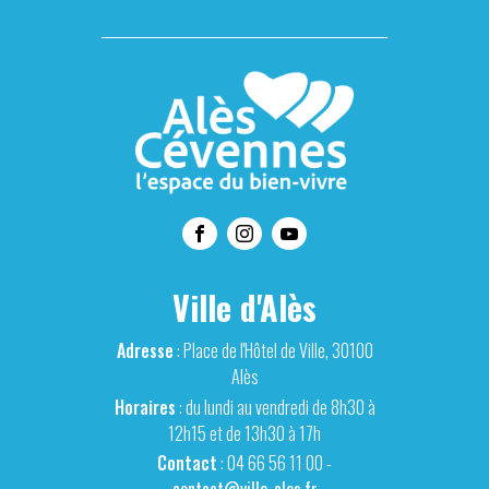
Ville d'Alès
Adresse
: Place de l'Hôtel de Ville, 30100
Alès
Horaires
: du lundi au vendredi de 8h30 à
12h15 et de 13h30 à 17h
Contact
: 04 66 56 11 00 -
contact@ville-ales.fr