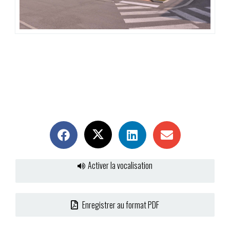
Activer la vocalisation
Enregistrer au format PDF