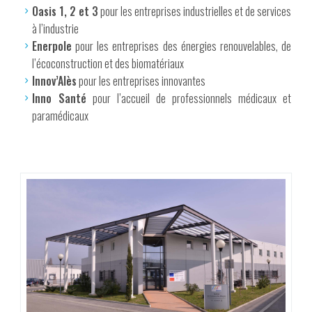
Oasis 1, 2 et 3
pour les entreprises industrielles et de services
à l’industrie
Enerpole
pour les entreprises des énergies renouvelables, de
l’écoconstruction et des biomatériaux
Innov’Alès
pour les entreprises innovantes
Inno Santé
pour l’accueil de professionnels médicaux et
paramédicaux