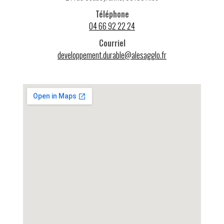
Téléphone
04 66 92 22 24
Courriel
developpement.durable@alesagglo.fr