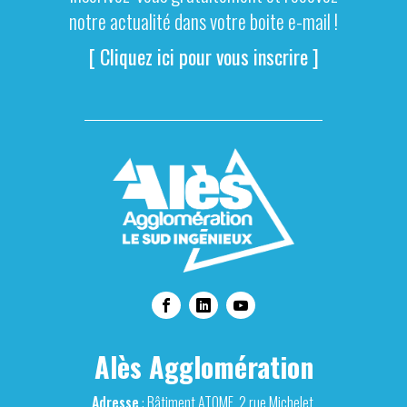
notre actualité dans votre boite e-mail !
[ Cliquez ici pour vous inscrire ]
Alès Agglomération
Adresse
: Bâtiment ATOME, 2 rue Michelet,