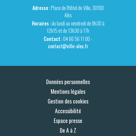
Adresse
: Place de l'Hôtel de Ville, 30100
Alès
Horaires
: du lundi au vendredi de 8h30 à
12h15 et de 13h30 à 17h
Contact
: 04 66 56 11 00 -
contact@ville-ales.fr
Données personnelles
Mentions légales
Gestion des cookies
Accessibilité
Espace presse
De A à Z