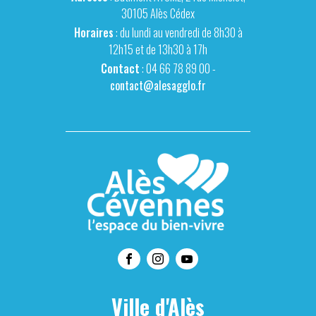
30105 Alès Cédex
Horaires
: du lundi au vendredi de 8h30 à
12h15 et de 13h30 à 17h
Contact
: 04 66 78 89 00 -
contact@alesagglo.fr
Ville d'Alès