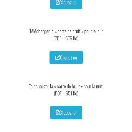
Cliquez ici
Télécharger la « carte de bruit » pour le jour
(PDF – 676 Ko)
Cliquez ici
Télécharger la « carte de bruit » pour la nuit
(PDF – 651 Ko)
Cliquez ici