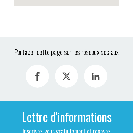
Partager cette page sur les réseaux sociaux
Lettre d'informations
Inscrivez-vous gratuitement et recevez