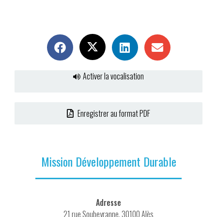
Activer la vocalisation
Enregistrer au format PDF
Mission Développement Durable
Adresse
21 rue Soubeyranne, 30100 Alès