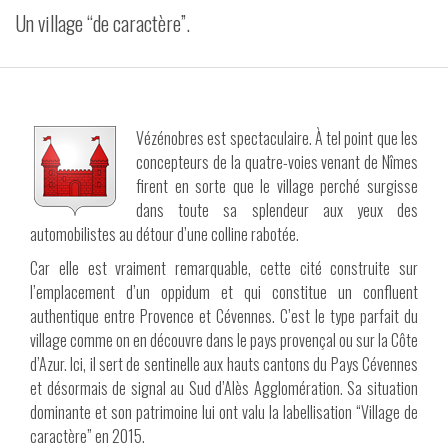
Un village “de caractère”.
VIDÉOS
CONTACT
Vézénobres est spectaculaire. À tel point que les
concepteurs de la quatre-voies venant de Nîmes
firent en sorte que le village perché surgisse
dans toute sa splendeur aux yeux des
automobilistes au détour d’une colline rabotée.
Car elle est vraiment remarquable, cette cité construite sur
l’emplacement d’un oppidum et qui constitue un confluent
authentique entre Provence et Cévennes. C’est le type parfait du
village comme on en découvre dans le pays provençal ou sur la Côte
d’Azur. Ici, il sert de sentinelle aux hauts cantons du Pays Cévennes
et désormais de signal au Sud d’Alès Agglomération. Sa situation
dominante et son patrimoine lui ont valu la labellisation “Village de
caractère” en 2015.