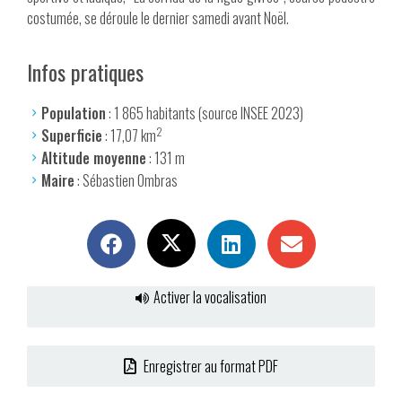
costumée, se déroule le dernier samedi avant Noël.
Infos pratiques
Population
: 1 865 habitants (source INSEE 2023)
2
Superficie
: 17,07 km
Altitude moyenne
: 131 m
Maire
: Sébastien Ombras
Activer la vocalisation
Enregistrer au format PDF