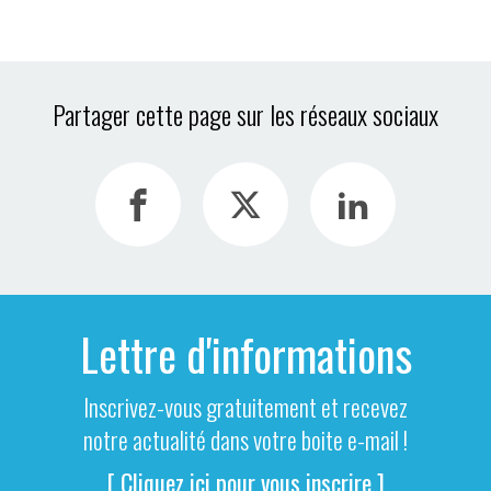
Partager cette page sur les réseaux sociaux
Lettre d'informations
Inscrivez-vous gratuitement et recevez
notre actualité dans votre boite e-mail !
[ Cliquez ici pour vous inscrire ]