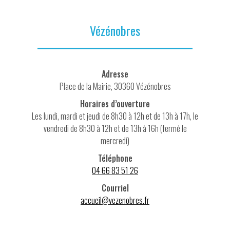
Vézénobres
Adresse
Place de la Mairie, 30360 Vézénobres
Horaires d’ouverture
Les lundi, mardi et jeudi de 8h30 à 12h et de 13h à 17h, le
vendredi de 8h30 à 12h et de 13h à 16h (fermé le
mercredi)
Téléphone
04 66 83 51 26
Courriel
accueil@vezenobres.fr