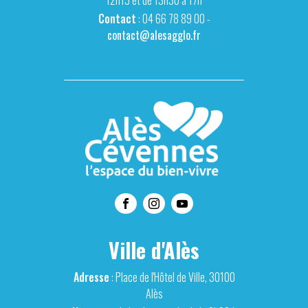
Contact
: 04 66 78 89 00 -
contact@alesagglo.fr
Ville d'Alès
Adresse
: Place de l'Hôtel de Ville, 30100
Alès