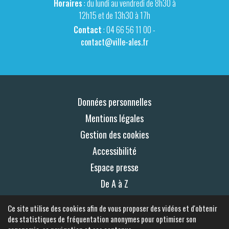
Horaires
: du lundi au vendredi de 8h30 à
12h15 et de 13h30 à 17h
Contact
: 04 66 56 11 00 -
contact@ville-ales.fr
Données personnelles
Mentions légales
Gestion des cookies
Accessibilité
Espace presse
De A à Z
Plan du site
Ce site utilise des cookies afin de vous proposer des vidéos et d'obtenir
Contact
des statistiques de fréquentation anonymes pour optimiser son