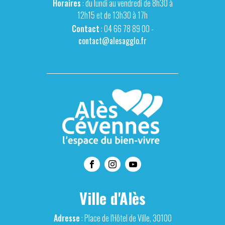
Horaires
: du lundi au vendredi de 8h30 à
12h15 et de 13h30 à 17h
Contact
: 04 66 78 89 00 -
contact@alesagglo.fr
Ville d'Alès
Adresse
: Place de l'Hôtel de Ville, 30100