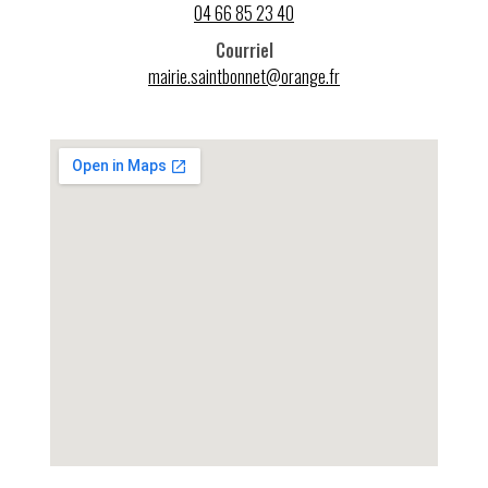
04 66 85 23 40
Courriel
mairie.saintbonnet@orange.fr