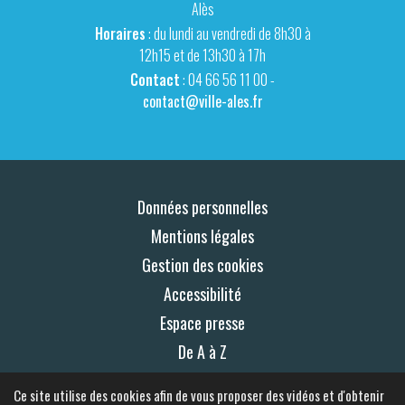
Alès
Horaires
: du lundi au vendredi de 8h30 à
12h15 et de 13h30 à 17h
Contact
: 04 66 56 11 00 -
contact@ville-ales.fr
Données personnelles
Mentions légales
Gestion des cookies
Accessibilité
Espace presse
De A à Z
Plan du site
Ce site utilise des cookies afin de vous proposer des vidéos et d'obtenir