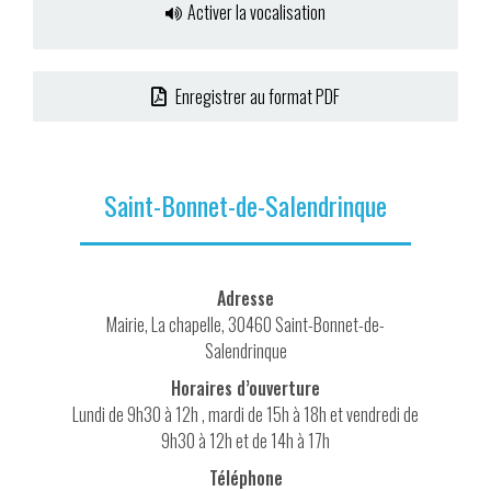
Activer la vocalisation
Enregistrer au format PDF
Saint-Bonnet-de-Salendrinque
Adresse
Mairie, La chapelle, 30460 Saint-Bonnet-de-
Salendrinque
Horaires d’ouverture
Lundi de 9h30 à 12h , mardi de 15h à 18h et vendredi de
9h30 à 12h et de 14h à 17h
Téléphone