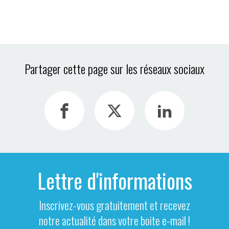
Partager cette page sur les réseaux sociaux
Lettre d'informations
Inscrivez-vous gratuitement et recevez
notre actualité dans votre boite e-mail !