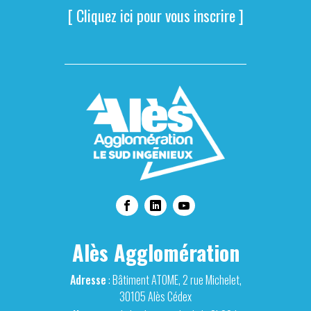
[ Cliquez ici pour vous inscrire ]
Alès Agglomération
Adresse
: Bâtiment ATOME, 2 rue Michelet,
30105 Alès Cédex