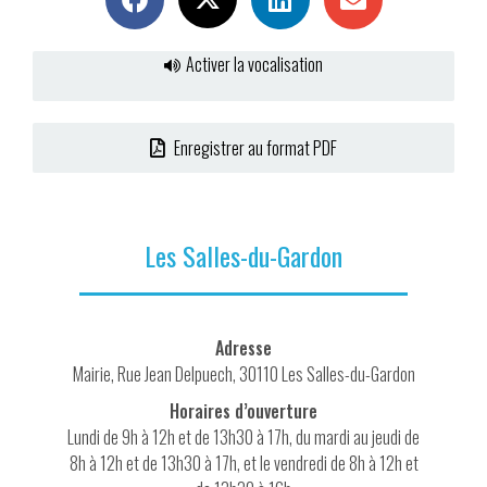
Activer la vocalisation
Enregistrer au format PDF
Les Salles-du-Gardon
Adresse
Mairie, Rue Jean Delpuech, 30110 Les Salles-du-Gardon
Horaires d’ouverture
Lundi de 9h à 12h et de 13h30 à 17h, du mardi au jeudi de
8h à 12h et de 13h30 à 17h, et le vendredi de 8h à 12h et