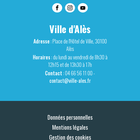
Ville d'Alès
Adresse
: Place de l'Hôtel de Ville, 30100
Alès
Horaires
: du lundi au vendredi de 8h30 à
12h15 et de 13h30 à 17h
Contact
: 04 66 56 11 00 -
contact@ville-ales.fr
Données personnelles
Mentions légales
Gestion des cookies