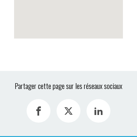
Partager cette page sur les réseaux sociaux