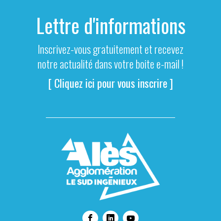
Lettre d'informations
Inscrivez-vous gratuitement et recevez
notre actualité dans votre boite e-mail !
[ Cliquez ici pour vous inscrire ]