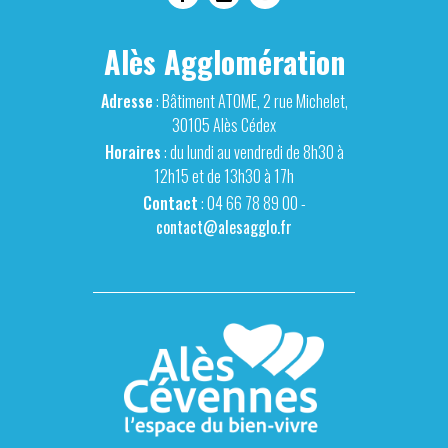
Alès Agglomération
Adresse
: Bâtiment ATOME, 2 rue Michelet,
30105 Alès Cédex
Horaires
: du lundi au vendredi de 8h30 à
12h15 et de 13h30 à 17h
Contact
: 04 66 78 89 00 -
contact@alesagglo.fr