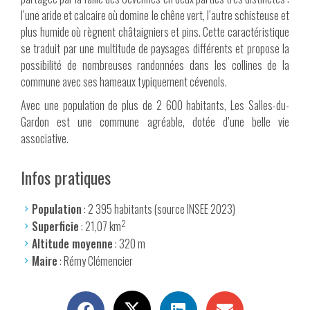
l’une aride et calcaire où domine le chêne vert, l’autre schisteuse et
plus humide où règnent châtaigniers et pins. Cette caractéristique
se traduit par une multitude de paysages différents et propose la
possibilité de nombreuses randonnées dans les collines de la
commune avec ses hameaux typiquement cévenols.
Avec une population de plus de 2 600 habitants, Les Salles-du-
Gardon est une commune agréable, dotée d’une belle vie
associative.
Infos pratiques
Population
: 2 395 habitants (source INSEE 2023)
2
Superficie
: 21,07 km
Altitude moyenne
: 320 m
Maire
: Rémy Clémencier