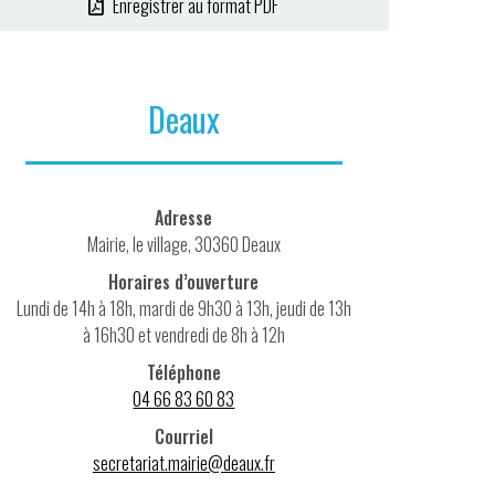
Enregistrer au format PDF
Deaux
Adresse
Mairie, le village, 30360 Deaux
Horaires d’ouverture
Lundi de 14h à 18h, mardi de 9h30 à 13h, jeudi de 13h
à 16h30 et vendredi de 8h à 12h
Téléphone
04 66 83 60 83
Courriel
secretariat.mairie@deaux.fr