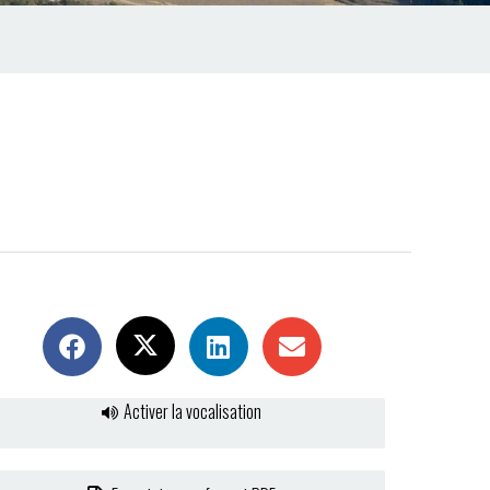
Activer la vocalisation