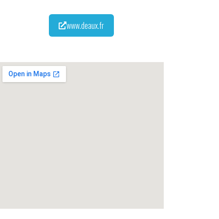
www.deaux.fr