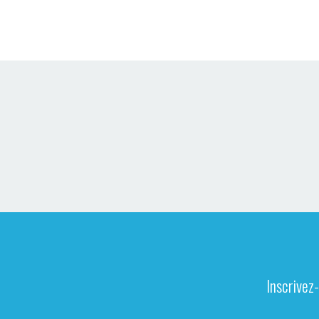
Inscrivez