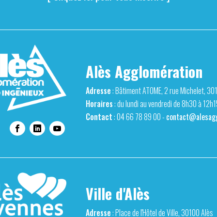
Alès Agglomération
Adresse
: Bâtiment ATOME, 2 rue Michelet, 30
Horaires
: du lundi au vendredi de 8h30 à 12h
Contact
: 04 66 78 89 00 -
contact@alesagg
Ville d'Alès
Adresse
: Place de l'Hôtel de Ville, 30100 Alès