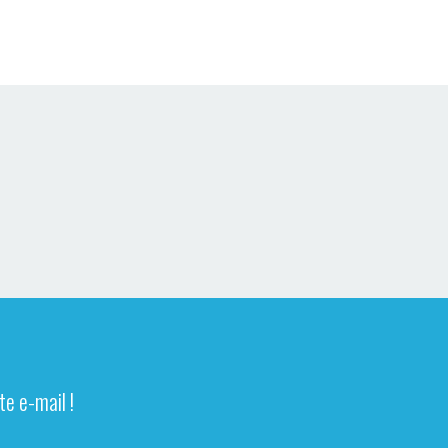
e e-mail !