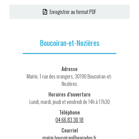
Enregistrer au format PDF
Boucoiran-et-Nozières
Adresse
Mairie, 1 rue des orangers, 30190 Boucoiran-et-
Nozières
Horaires d’ouverture
Lundi, mardi, jeudi et vendredi de 14h à 17h30
Téléphone
04 66 83 30 18
Courriel
mairie.boucoiran@wanadoo.fr