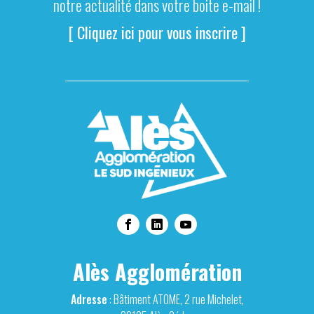
notre actualité dans votre boite e-mail !
[ Cliquez ici pour vous inscrire ]
Alès Agglomération
Adresse
: Bâtiment ATOME, 2 rue Michelet,