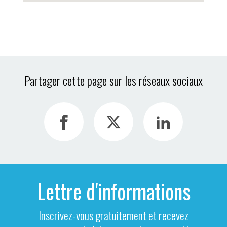
Partager cette page sur les réseaux sociaux
Lettre d'informations
Inscrivez-vous gratuitement et recevez