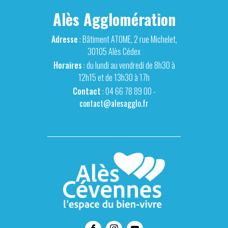
Alès Agglomération
Adresse
: Bâtiment ATOME, 2 rue Michelet,
30105 Alès Cédex
Horaires
: du lundi au vendredi de 8h30 à
12h15 et de 13h30 à 17h
Contact
: 04 66 78 89 00 -
contact@alesagglo.fr