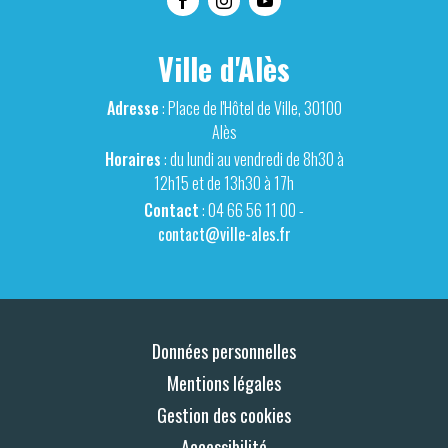
Ville d'Alès
Adresse
: Place de l'Hôtel de Ville, 30100
Alès
Horaires
: du lundi au vendredi de 8h30 à
12h15 et de 13h30 à 17h
Contact
: 04 66 56 11 00 -
contact@ville-ales.fr
Données personnelles
Mentions légales
Gestion des cookies
Accessibilité