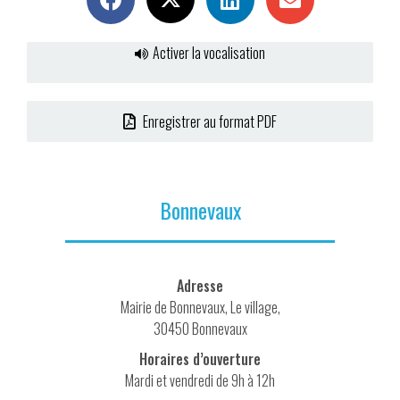
Activer la vocalisation
Enregistrer au format PDF
Bonnevaux
Adresse
Mairie de Bonnevaux, Le village,
30450 Bonnevaux
Horaires d’ouverture
Mardi et vendredi de 9h à 12h