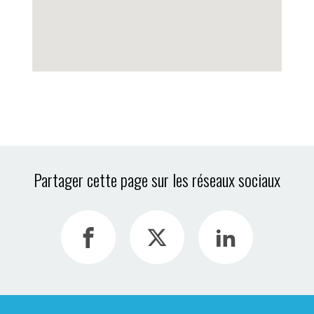
Partager cette page sur les réseaux sociaux