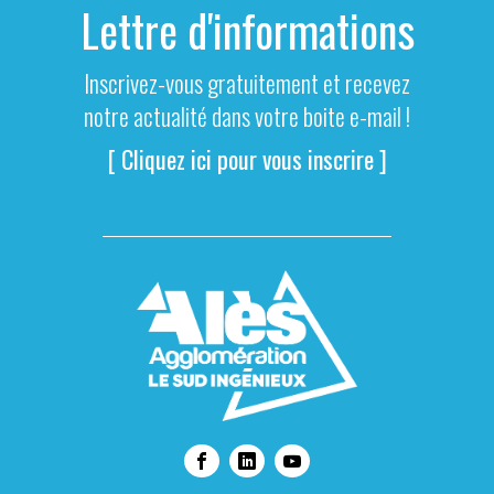
Lettre d'informations
Inscrivez-vous gratuitement et recevez
notre actualité dans votre boite e-mail !
[ Cliquez ici pour vous inscrire ]