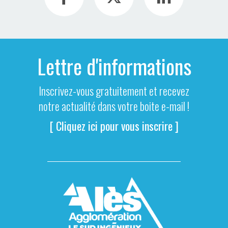
Lettre d'informations
Inscrivez-vous gratuitement et recevez
notre actualité dans votre boite e-mail !
[ Cliquez ici pour vous inscrire ]