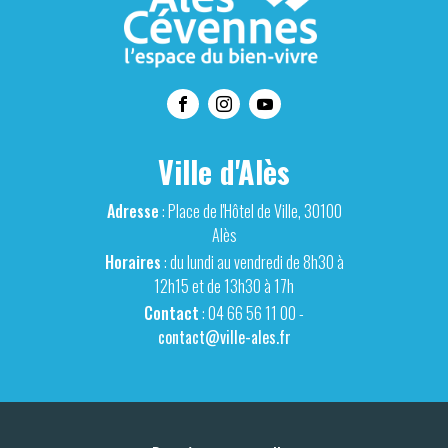
Ville d'Alès
Adresse
: Place de l'Hôtel de Ville, 30100
Alès
Horaires
: du lundi au vendredi de 8h30 à
12h15 et de 13h30 à 17h
Contact
: 04 66 56 11 00 -
contact@ville-ales.fr