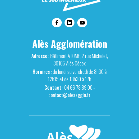
Alès Agglomération
Adresse
: Bâtiment ATOME, 2 rue Michelet,
30105 Alès Cédex
Horaires
: du lundi au vendredi de 8h30 à
12h15 et de 13h30 à 17h
Contact
: 04 66 78 89 00 -
contact@alesagglo.fr