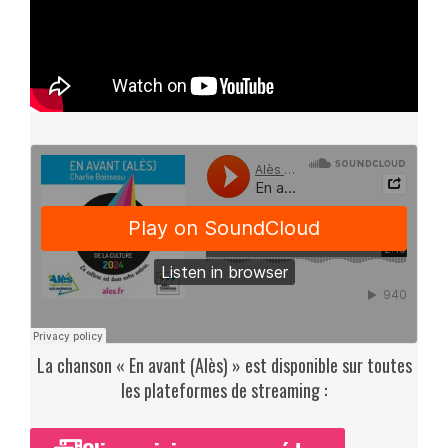
La chanson « En avant (Alès) » est disponible sur toutes
les plateformes de streaming :