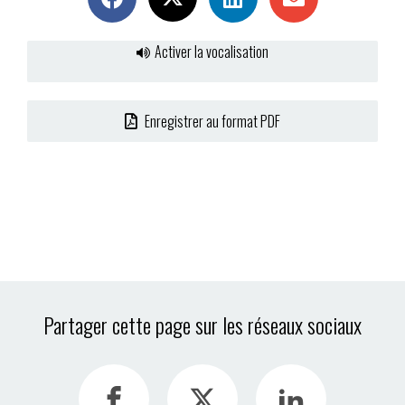
Activer la vocalisation
Enregistrer au format PDF
Partager cette page sur les réseaux sociaux