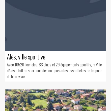
Alès, ville sportive
Avec 10520 licenciés, 86 clubs et 29 équipements sportifs, la Ville
d'Alès a fait du sport une des composantes essentielles de l'espace
du bien-vivre.