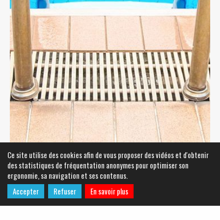
Ce site utilise des cookies afin de vous proposer des vidéos et d'obtenir
des statistiques de fréquentation anonymes pour optimiser son
ergonomie, sa navigation et ses contenus.
Accepter
Refuser
En savoir plus