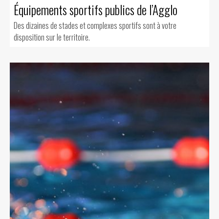
Équipements sportifs publics de l’Agglo
Des dizaines de stades et complexes sportifs sont à votre
disposition sur le territoire.