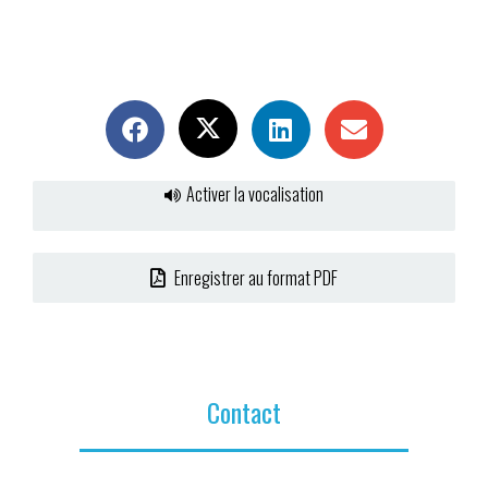
Activer la vocalisation
Enregistrer au format PDF
Contact