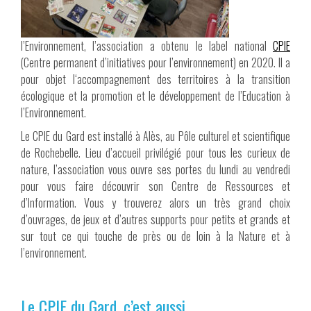
l’Environnement, l’association a obtenu le label national
CPIE
(Centre permanent d’initiatives pour l’environnement) en 2020. Il a
pour objet l‘accompagnement des territoires à la transition
écologique et la promotion et le développement de l’Education à
l’Environnement.
Le CPIE du Gard est installé à Alès, au Pôle culturel et scientifique
de Rochebelle. Lieu d’accueil privilégié pour tous les curieux de
nature, l’association vous ouvre ses portes du lundi au vendredi
pour vous faire découvrir son Centre de Ressources et
d’Information. Vous y trouverez alors un très grand choix
d’ouvrages, de jeux et d’autres supports pour petits et grands et
sur tout ce qui touche de près ou de loin à la Nature et à
l’environnement.
Le CPIE du Gard, c’est aussi …