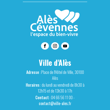
Ville d'Alès
Adresse
: Place de l'Hôtel de Ville, 30100
Alès
Horaires
: du lundi au vendredi de 8h30 à
12h15 et de 13h30 à 17h
Contact
: 04 66 56 11 00 -
contact@ville-ales.fr