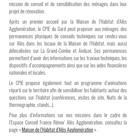
mission de conseil et de sensibilisation des ménages dans leur
projet de rénovation.
Après un premier accueil par la Maison de l’Habitat d’Alès
Agglomération, le CPIE du Gard peut proposer aux ménages des
permanences physiques de conseils techniques sur rendez-vous
sur Alès dans les locaux de la Maison de l’Habitat, mais aussi
délocalisées sur La Grand-Combe et Anduze. Ses permanences
permettent d’avoir des informations sur les travaux techniques, les
dispositifs d’accompagnements ainsi que sur les aides financières
nationales et locales.
Le CPIE propose également tout un programme d’animations
réparti sur le territoire afin de sensibiliser les habitants autour des
questions sur l’habitat (conférences, visites de site, Nuits de la
thermographie, stands…).
Pour plus d’informations sur nos missions dans le cadre de
l’Espace Conseil France Rénov’ Alès Agglomération, consultez la
page «
Maison de l’Habitat d’Alès Agglomération
» .