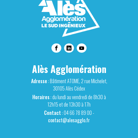
Alès Agglomération
Adresse
: Bâtiment ATOME, 2 rue Michelet,
30105 Alès Cédex
Horaires
: du lundi au vendredi de 8h30 à
12h15 et de 13h30 à 17h
Contact
: 04 66 78 89 00 -
contact@alesagglo.fr