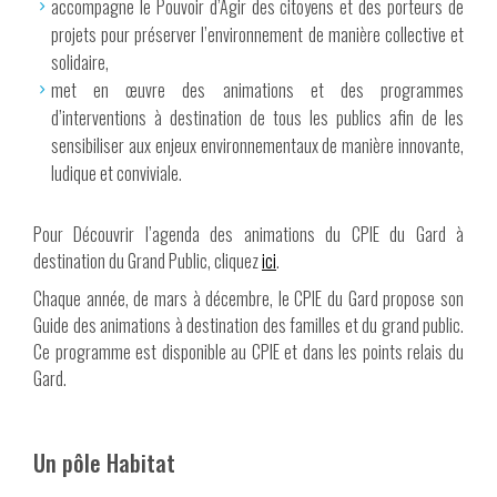
accompagne le Pouvoir d’Agir des citoyens et des porteurs de
projets pour préserver l’environnement de manière collective et
solidaire,
met en œuvre des animations et des programmes
d’interventions à destination de tous les publics afin de les
sensibiliser aux enjeux environnementaux de manière innovante,
ludique et conviviale.
Pour Découvrir l’agenda des animations du CPIE du Gard à
destination du Grand Public, cliquez
ici
.
Chaque année, de mars à décembre, le CPIE du Gard propose son
Guide des animations à destination des familles et du grand public.
Ce programme est disponible au CPIE et dans les points relais du
Gard.
Un pôle Habitat