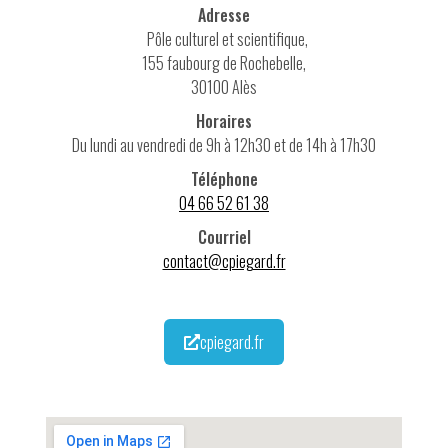
Adresse
Pôle culturel et scientifique,
155 faubourg de Rochebelle,
30100 Alès
Horaires
Du lundi au vendredi de 9h à 12h30 et de 14h à 17h30
Téléphone
04 66 52 61 38
Courriel
contact@cpiegard.fr
cpiegard.fr