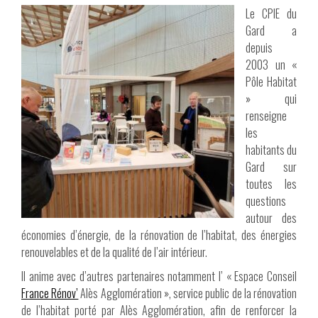
Le CPIE du
Gard a
depuis
2003 un «
Pôle Habitat
» qui
renseigne
les
habitants du
Gard sur
toutes les
questions
autour des
économies d’énergie, de la rénovation de l’habitat, des énergies
renouvelables et de la qualité de l’air intérieur.
Il anime avec d’autres partenaires notamment l’ « Espace Conseil
France Rénov’
Alès Agglomération », service public de la rénovation
de l’habitat porté par Alès Agglomération, afin de renforcer la