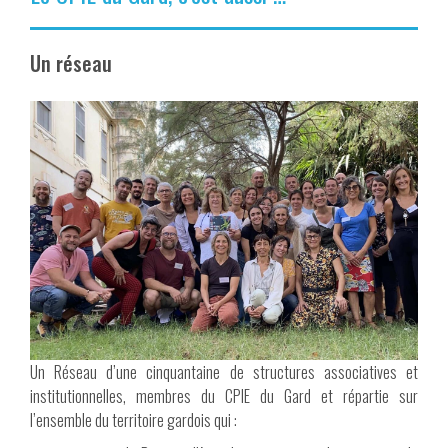
Un réseau
Un Réseau d’une cinquantaine de structures associatives et
institutionnelles, membres du CPIE du Gard et répartie sur
l’ensemble du territoire gardois qui :