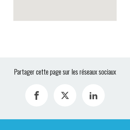
Partager cette page sur les réseaux sociaux