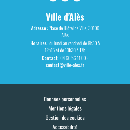
Ville d'Alès
Adresse
: Place de l'Hôtel de Ville, 30100
Alès
Horaires
: du lundi au vendredi de 8h30 à
12h15 et de 13h30 à 17h
Contact
: 04 66 56 11 00 -
contact@ville-ales.fr
Données personnelles
Mentions légales
Gestion des cookies
Accessibilité