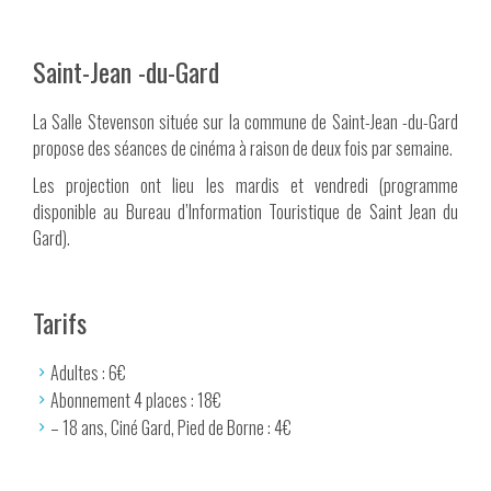
Saint-Jean -du-Gard
La Salle Stevenson située sur la commune de Saint-Jean -du-Gard
propose des séances de cinéma à raison de deux fois par semaine.
Les projection ont lieu les mardis et vendredi (programme
disponible au Bureau d’Information Touristique de Saint Jean du
Gard).
Tarifs
Adultes : 6€
Abonnement 4 places : 18€
– 18 ans, Ciné Gard, Pied de Borne : 4€