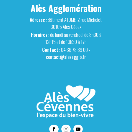
Alès Agglomération
Adresse
: Bâtiment ATOME, 2 rue Michelet,
30105 Alès Cédex
Horaires
: du lundi au vendredi de 8h30 à
12h15 et de 13h30 à 17h
Contact
: 04 66 78 89 00 -
contact@alesagglo.fr