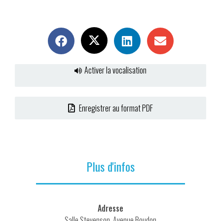
Activer la vocalisation
Enregistrer au format PDF
Plus d'infos
Adresse
Salle Stevenson, Avenue Boudon