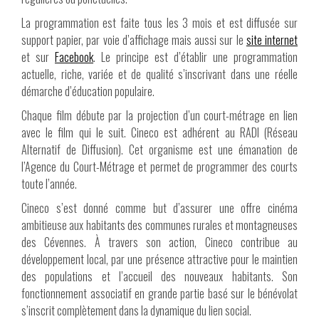
La programmation est faite tous les 3 mois et est diffusée sur
support papier, par voie d’affichage mais aussi sur le
site internet
et sur
Facebook
. Le principe est d’établir une programmation
actuelle, riche, variée et de qualité s’inscrivant dans une réelle
démarche d’éducation populaire.
Chaque film débute par la projection d’un court-métrage en lien
avec le film qui le suit. Cineco est adhérent au RADI (Réseau
Alternatif de Diffusion). Cet organisme est une émanation de
l’Agence du Court-Métrage et permet de programmer des courts
toute l’année.
Cineco s’est donné comme but d’assurer une offre cinéma
ambitieuse aux habitants des communes rurales et montagneuses
des Cévennes. À travers son action, Cineco contribue au
développement local, par une présence attractive pour le maintien
des populations et l’accueil des nouveaux habitants. Son
fonctionnement associatif en grande partie basé sur le bénévolat
s’inscrit complètement dans la dynamique du lien social.