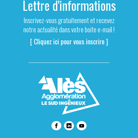
Lettre d'informations
Inscrivez-vous gratuitement et recevez
notre actualité dans votre boite e-mail !
[ Cliquez ici pour vous inscrire ]