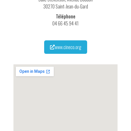
30270 Saint-Jean-du-Gard
Téléphone
04 66 45 94 41
www.cineco.org