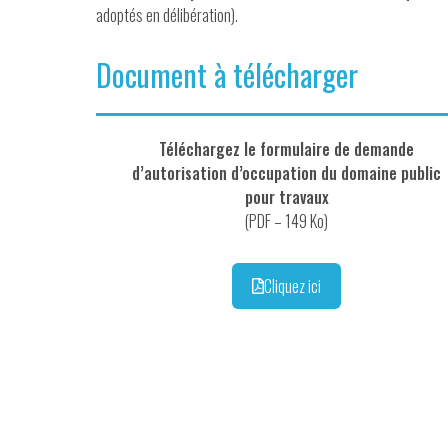
adoptés en délibération).
Document à télécharger
Téléchargez le formulaire de demande
d’autorisation d’occupation du domaine public
pour travaux
(PDF – 149 Ko)
Cliquez ici