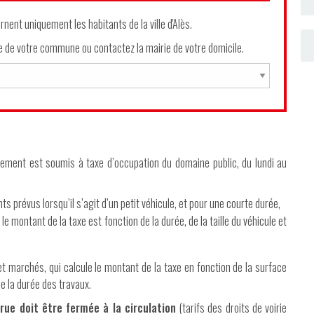
nent uniquement les habitants de la ville d'Alès.
ge de votre commune ou contactez la mairie de votre domicile.
ement est soumis à taxe d’occupation du domaine public, du lundi au
s prévus lorsqu’il s’agit d’un petit véhicule, et pour une courte durée,
 le montant de la taxe est fonction de la durée, de la taille du véhicule et
et marchés, qui calcule le montant de la taxe en fonction de la surface
e la durée des travaux.
ue doit être fermée à la circulation
(tarifs des droits de voirie