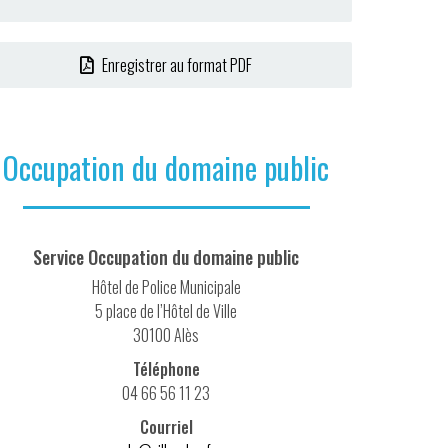
Enregistrer au format PDF
Occupation du domaine public
Service Occupation du domaine public
Hôtel de Police Municipale
5 place de l’Hôtel de Ville
30100 Alès
Téléphone
04 66 56 11 23
Courriel