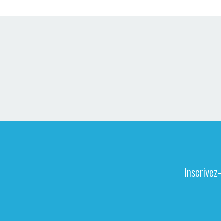
Inscrivez