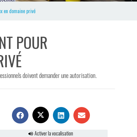
x en domaine privé
ENT POUR
RIVÉ
essionnels doivent demander une autorisation.
Activer la vocalisation