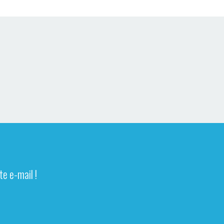
e e-mail !