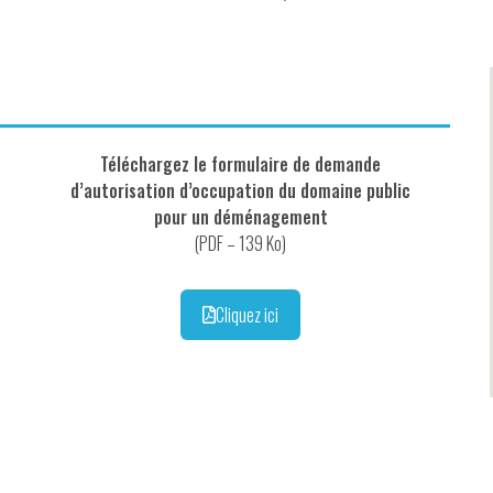
Téléchargez le formulaire de demande
d’autorisation d’occupation du domaine public
pour un déménagement
(PDF – 139 Ko)
Cliquez ici