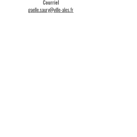
Courriel
gaelle.saury@ville-ales.fr