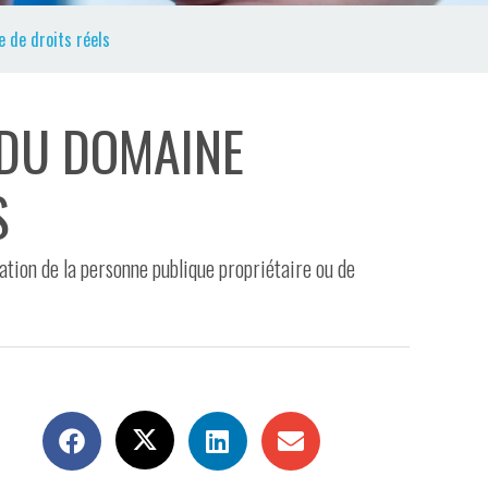
e de droits réels
 DU DOMAINE
S
isation de la personne publique propriétaire ou de