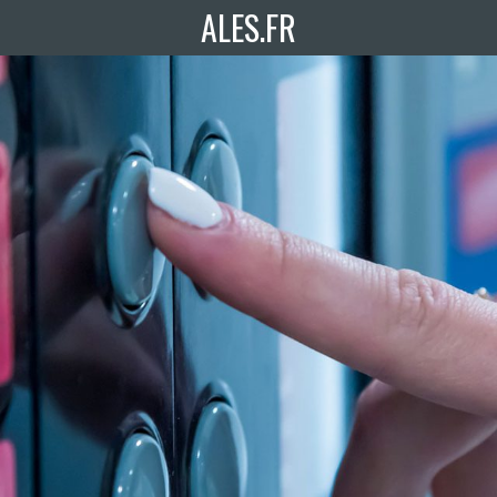
ALES.FR