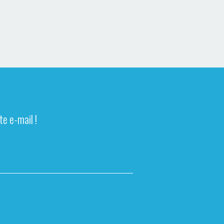
e e-mail !