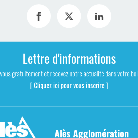
Lettre d'informations
-vous gratuitement et recevez notre actualité dans votre boit
[ Cliquez ici pour vous inscrire ]
Alès Agglomération