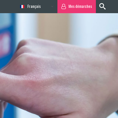
Français
Mes démarches