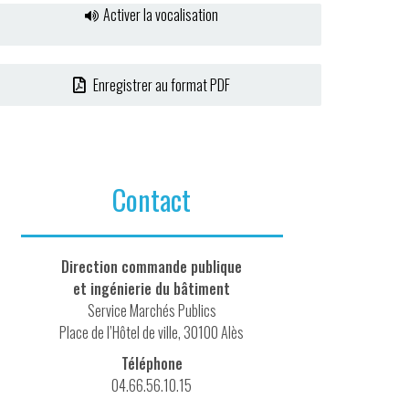
Activer la vocalisation
Enregistrer au format PDF
Contact
Direction commande publique
et ingénierie du bâtiment
Service Marchés Publics
Place de l’Hôtel de ville, 30100 Alès
Téléphone
04.66.56.10.15