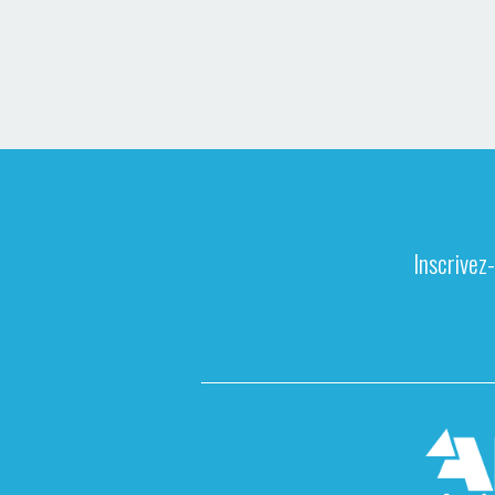
Inscrivez