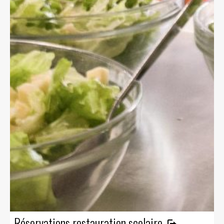
Réservations restauration scolaire