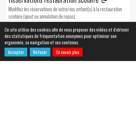
Modifiez les réservations de votre/vos enfant(s) à la restauration
scolaire (ajout ou annulation de repas).
Ce site utilise des cookies afin de vous proposer des vidéos et d'obtenir
des statistiques de fréquentation anonymes pour optimiser son
ergonomie, sa navigation et ses contenus.
Accepter
Refuser
En savoir plus