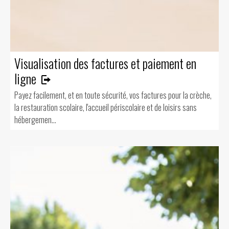
Visualisation des factures et paiement en
ligne
Payez facilement, et en toute sécurité, vos factures pour la crèche,
la restauration scolaire, l'accueil périscolaire et de loisirs sans
hébergemen...