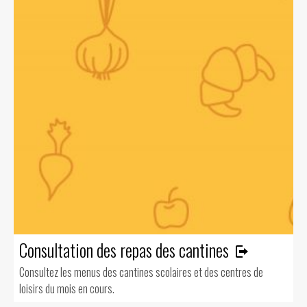
Consultation des repas des cantines
Consultez les menus des cantines scolaires et des centres de
loisirs du mois en cours.