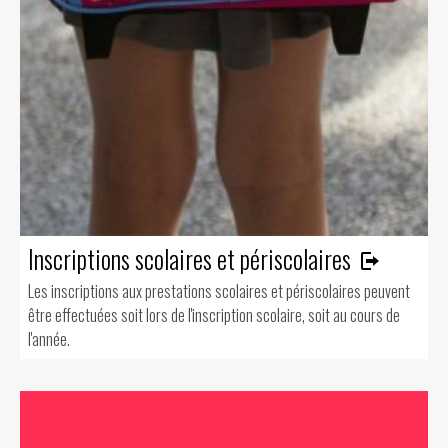
Inscriptions scolaires et périscolaires
Les inscriptions aux prestations scolaires et périscolaires peuvent
être effectuées soit lors de l'inscription scolaire, soit au cours de
l'année.