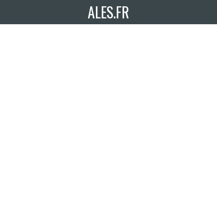
ALES.FR