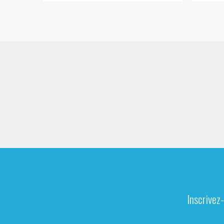
Inscrivez