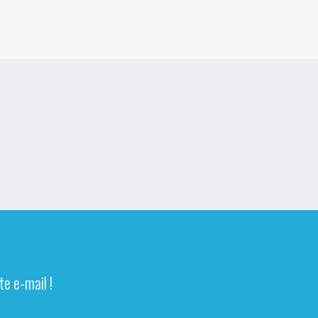
e e-mail !