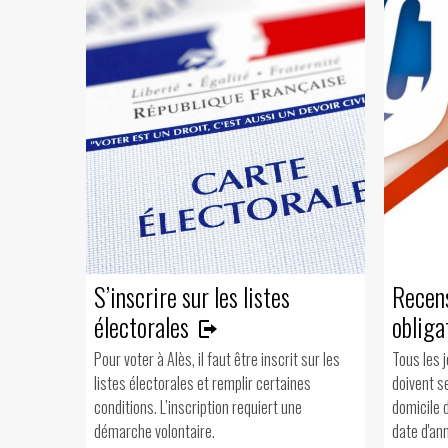
S’inscrire sur les listes
Recen
électorales
obliga
Pour voter à Alès, il faut être inscrit sur les
Tous les 
listes électorales et remplir certaines
doivent se
conditions. L’inscription requiert une
domicile d
démarche volontaire.
date d'ann